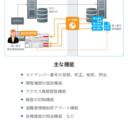
主な機能
マイナンバー番号の登録、修正、削除、照会
閲覧権限の設定機能
アクセス履歴管理機能
履歴の印刷機能
退職者情報削除アラート機能
各種履歴の照会機能 など