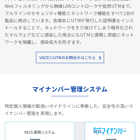
Webフィルタリングから無線LANコントローラや仮想UTMまで、
フルラインのセキュリティ機能とネットワーク機能をすべて1台の
製品に統合しています。各端末にUTMが発行した証明書をインス
トールすることで、ネットワークをすり抜けてしまう暗号化され
たマルウェアなどに感染した場合にもUTMと連携し即座にネット
ワークを隔離し、感染拡大を防ぎます。
VALTEC/UTMのお問合せはこちら
マイナンバー管理システム
特定個人情報の取扱いガイドラインに準拠した、安全性の高いマ
イナンバー管理を実現します。