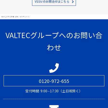
VSSⅣのお問合せはこちら
#セキュリティ対策（UTM、マイナンバー）
VALTECグループへのお問い合
わせ
0120-972-655
受付時間
9:00∼17:30（土日祝除く）