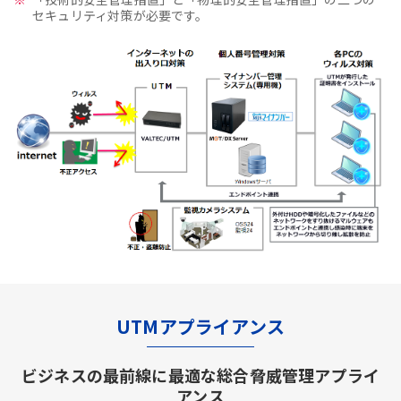
セキュリティ対策が必要です。
UTMアプライアンス
ビジネスの最前線に最適な総合脅威管理アプライ
アンス