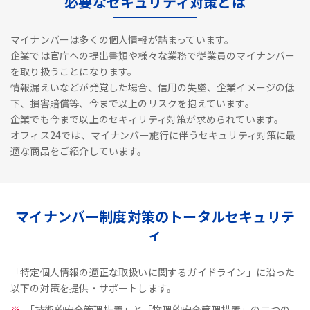
必要なセキュリティ対策とは
マイナンバーは多くの個人情報が詰まっています。
企業では官庁への提出書類や様々な業務で従業員のマイナンバー
を取り扱うことになります。
情報漏えいなどが発覚した場合、信用の失墜、企業イメージの低
下、損害賠償等、今まで以上のリスクを抱えています。
企業でも今まで以上のセキィリティ対策が求められています。
オフィス24では、マイナンバー施行に伴うセキュリティ対策に最
適な商品をご紹介しています。
マイナンバー制度対策のトータルセキュリテ
ィ
「特定個人情報の適正な取扱いに関するガイドライン」に沿った
以下の対策を提供・サポートします。
「技術的安全管理措置」と「物理的安全管理措置」の二つの