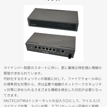
マイナンバー制度のスタートに伴い、更に厳格な特定個人情報の
管理が求められています。
巧妙化するセキュリティの脅威に対して、ファイアウォール中心
の標準的な対策から、次は企業や組織のネットワークセキュリテ
ィ対策に求められるさまざまな機能を統合した対応が必要となっ
てきます。
VALTEC/UTMはインターネットの出入り口として、ウイルス/ス
パイウェア対策、スパム対策、アプリケーション可視化と制御、