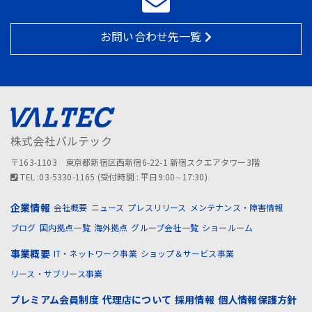
お問い合わせ先一覧
株式会社バルテック
〒163-1103 東京都新宿区西新宿6-22-1 新宿スクエアタワー3階
TEL :03-5330-1165 (受付時間 : 平日9:00∼17:30)
企業情報
会社概要
ニュース
プレスリリース
メンテナンス・障害情報
ブログ
国内拠点一覧
海外拠点
グループ会社一覧
ショールーム
事業概要
IT・ネットワーク事業
ショップ＆サービス事業
リース・サブリース事業
プレミアム会員制度
代理店について
採用情報
個人情報保護方針