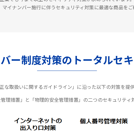
は、マイナンバー施行に伴うセキュリティ対策に最適な商品をご
ンバー制度対策のトータルセキ
正な取扱いに関するガイドライン」に沿った以下の対策を提
全管理措置」と「物理的安全管理措置」の二つのセキュリティ