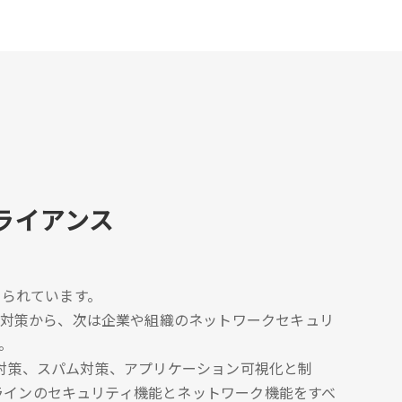
ライアンス
られています。
な対策から、次は企業や組織のネットワークセキュリ
。
ェア対策、スパム対策、アプリケーション可視化と制
ルラインのセキュリティ機能とネットワーク機能をすべ