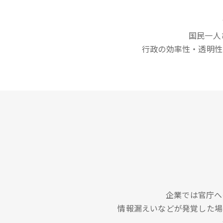
国民一人
行政の効率性・透明性
企業では官庁へ
情報漏えいなどが発覚した場