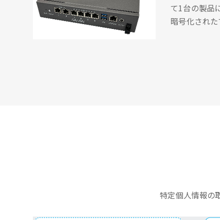
て1台の製品
暗号化された
特定個人情報の