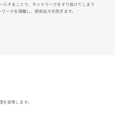
トールすることで、ネットワークをすり抜けてしまう
トワークを隔離し、感染拡大を防ぎます。
理を実現します。