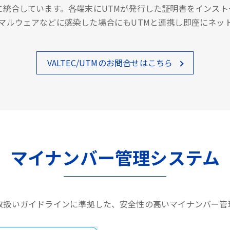
に統合しています。各端末にUTMが発行した証明書をインス
マルウェアなどに感染した場合にもUTMと連携し即座にネッ
VALTEC/UTMのお問合せはこちら
マイナンバー管理システム
取扱いガイドラインに準拠した、安全性の高いマイナンバー管