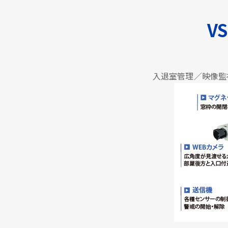
VS
入退室管理／映像監