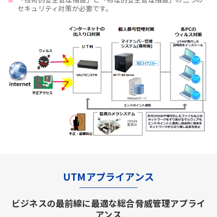
セキュリティ対策が必要です。
UTMアプライアンス
ビジネスの最前線に最適な総合脅威管理アプライ
アンス