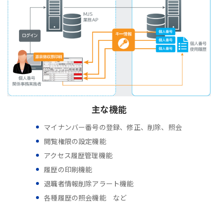
主な機能
マイナンバー番号の登録、修正、削除、照会
閲覧権限の設定機能
アクセス履歴管理機能
履歴の印刷機能
退職者情報削除アラート機能
各種履歴の照会機能 など