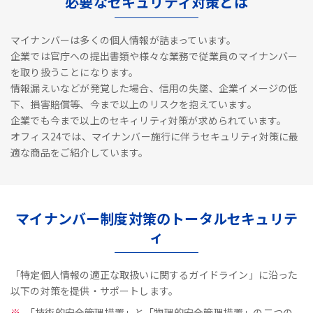
必要なセキュリティ対策とは
マイナンバーは多くの個人情報が詰まっています。
企業では官庁への提出書類や様々な業務で従業員のマイナンバー
を取り扱うことになります。
情報漏えいなどが発覚した場合、信用の失墜、企業イメージの低
下、損害賠償等、今まで以上のリスクを抱えています。
企業でも今まで以上のセキィリティ対策が求められています。
オフィス24では、マイナンバー施行に伴うセキュリティ対策に最
適な商品をご紹介しています。
マイナンバー制度対策のトータルセキュリテ
ィ
「特定個人情報の適正な取扱いに関するガイドライン」に沿った
以下の対策を提供・サポートします。
「技術的安全管理措置」と「物理的安全管理措置」の二つの