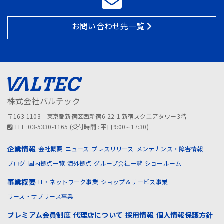
お問い合わせ先一覧
株式会社バルテック
〒163-1103 東京都新宿区西新宿6-22-1 新宿スクエアタワー3階
TEL :03-5330-1165 (受付時間 : 平日9:00∼17:30)
企業情報
会社概要
ニュース
プレスリリース
メンテナンス・障害情報
ブログ
国内拠点一覧
海外拠点
グループ会社一覧
ショールーム
事業概要
IT・ネットワーク事業
ショップ＆サービス事業
リース・サブリース事業
プレミアム会員制度
代理店について
採用情報
個人情報保護方針