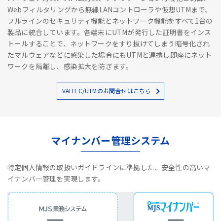
Webフィルタリングから無線LANコントローラや仮想UTMまで、
フルラインのセキュリティ機能とネットワーク機能をすべて1台の
製品に統合しています。各端末にUTMが発行した証明書をインス
トールすることで、ネットワークをすり抜けてしまう暗号化され
たマルウェアなどに感染した場合にもUTMと連携し即座にネット
ワークを隔離し、感染拡大を防ぎます。
VALTEC/UTMのお問合せはこちら
マイナンバー管理システム
特定個人情報の取扱いガイドラインに準拠した、安全性の高いマ
イナンバー管理を実現します。