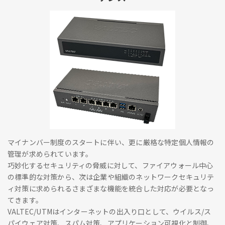
マイナンバー制度のスタートに伴い、更に厳格な特定個人情報の
管理が求められています。
巧妙化するセキュリティの脅威に対して、ファイアウォール中心
の標準的な対策から、次は企業や組織のネットワークセキュリテ
ィ対策に求められるさまざまな機能を統合した対応が必要となっ
てきます。
VALTEC/UTMはインターネットの出入り口として、ウイルス/ス
パイウェア対策、スパム対策、アプリケーション可視化と制御、