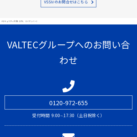
VSSⅣのお問合せはこちら
#セキュリティ対策（UTM、マイナンバー）
VALTECグループへのお問い合
わせ
0120-972-655
受付時間
9:00∼17:30（土日祝除く）