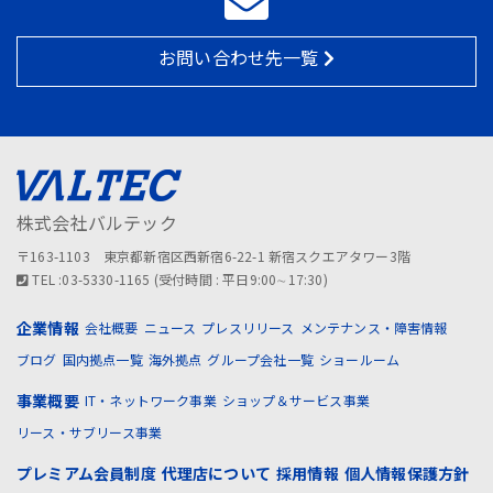
お問い合わせ先一覧
株式会社バルテック
〒163-1103 東京都新宿区西新宿6-22-1 新宿スクエアタワー3階
TEL :03-5330-1165 (受付時間 : 平日9:00∼17:30)
企業情報
会社概要
ニュース
プレスリリース
メンテナンス・障害情報
ブログ
国内拠点一覧
海外拠点
グループ会社一覧
ショールーム
事業概要
IT・ネットワーク事業
ショップ＆サービス事業
リース・サブリース事業
プレミアム会員制度
代理店について
採用情報
個人情報保護方針