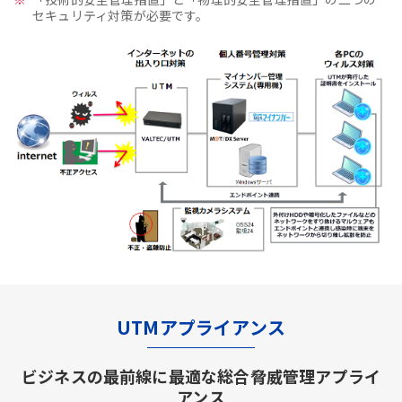
セキュリティ対策が必要です。
UTMアプライアンス
ビジネスの最前線に最適な総合脅威管理アプライ
アンス