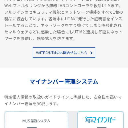
Webフィルタリングから無線LANコントローラや仮想UTMまで、
フルラインのセキュリティ機能とネットワーク機能をすべて1台の
製品に統合しています。各端末にUTMが発行した証明書をインス
トールすることで、ネットワークをすり抜けてしまう暗号化され
たマルウェアなどに感染した場合にもUTMと連携し即座にネット
ワークを隔離し、感染拡大を防ぎます。
VALTEC/UTMのお問合せはこちら
マイナンバー管理システム
特定個人情報の取扱いガイドラインに準拠した、安全性の高いマ
イナンバー管理を実現します。