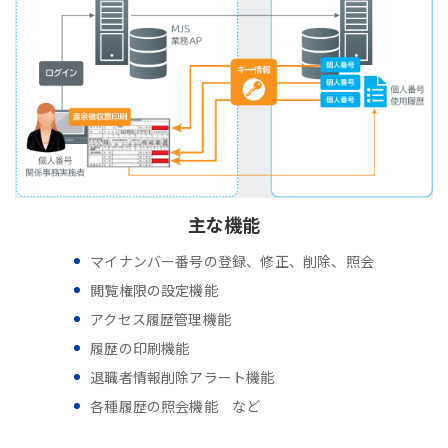
主な機能
マイナンバー番号の登録、修正、削除、照会
閲覧権限の設定機能
アクセス履歴管理機能
履歴の印刷機能
退職者情報削除アラート機能
各種履歴の照会機能 など