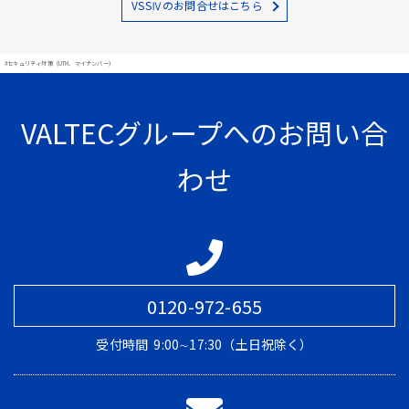
VSSⅣのお問合せはこちら
#セキュリティ対策（UTM、マイナンバー）
VALTECグループへのお問い合
わせ
0120-972-655
受付時間
9:00∼17:30（土日祝除く）