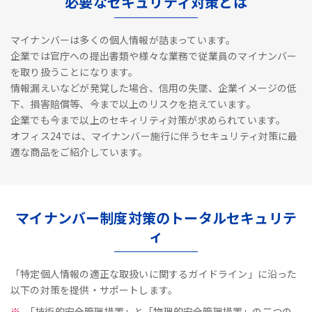
必要なセキュリティ対策とは
マイナンバーは多くの個人情報が詰まっています。
企業では官庁への提出書類や様々な業務で従業員のマイナンバー
を取り扱うことになります。
情報漏えいなどが発覚した場合、信用の失墜、企業イメージの低
下、損害賠償等、今まで以上のリスクを抱えています。
企業でも今まで以上のセキィリティ対策が求められています。
オフィス24では、マイナンバー施行に伴うセキュリティ対策に最
適な商品をご紹介しています。
マイナンバー制度対策のトータルセキュリテ
ィ
「特定個人情報の適正な取扱いに関するガイドライン」に沿った
以下の対策を提供・サポートします。
「技術的安全管理措置」と「物理的安全管理措置」の二つの