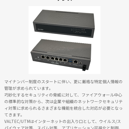
マイナンバー制度のスタートに伴い、更に厳格な特定個人情報の
管理が求められています。
巧妙化するセキュリティの脅威に対して、ファイアウォール中心
の標準的な対策から、次は企業や組織のネットワークセキュリテ
ィ対策に求められるさまざまな機能を統合した対応が必要となっ
てきます。
VALTEC/UTMはインターネットの出入り口として、ウイルス/ス
パイウェア対策、スパム対策、アプリケーション可視化と制御、