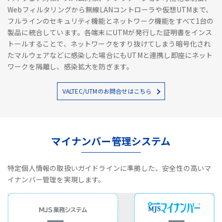
Webフィルタリングから無線LANコントローラや仮想UTMまで、
フルラインのセキュリティ機能とネットワーク機能をすべて1台の
製品に統合しています。各端末にUTMが発行した証明書をインス
トールすることで、ネットワークをすり抜けてしまう暗号化され
たマルウェアなどに感染した場合にもUTMと連携し即座にネット
ワークを隔離し、感染拡大を防ぎます。
VALTEC/UTMのお問合せはこちら
マイナンバー管理システム
特定個人情報の取扱いガイドラインに準拠した、安全性の高いマ
イナンバー管理を実現します。