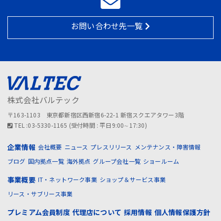
お問い合わせ先一覧
株式会社バルテック
〒163-1103 東京都新宿区西新宿6-22-1 新宿スクエアタワー3階
TEL :03-5330-1165 (受付時間 : 平日9:00∼17:30)
企業情報
会社概要
ニュース
プレスリリース
メンテナンス・障害情報
ブログ
国内拠点一覧
海外拠点
グループ会社一覧
ショールーム
事業概要
IT・ネットワーク事業
ショップ＆サービス事業
リース・サブリース事業
プレミアム会員制度
代理店について
採用情報
個人情報保護方針