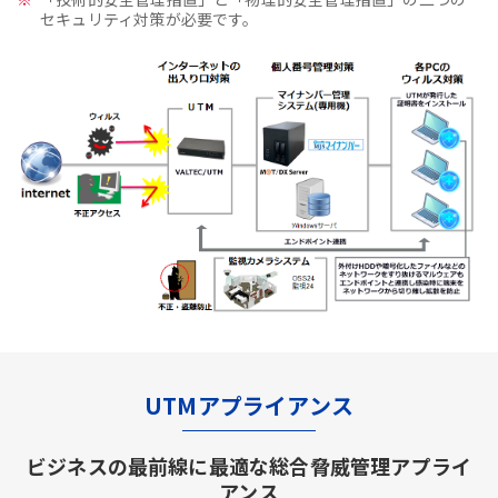
セキュリティ対策が必要です。
UTMアプライアンス
ビジネスの最前線に最適な総合脅威管理アプライ
アンス