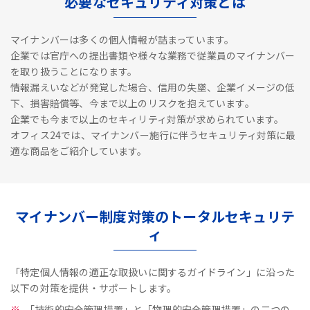
必要なセキュリティ対策とは
マイナンバーは多くの個人情報が詰まっています。
企業では官庁への提出書類や様々な業務で従業員のマイナンバー
を取り扱うことになります。
情報漏えいなどが発覚した場合、信用の失墜、企業イメージの低
下、損害賠償等、今まで以上のリスクを抱えています。
企業でも今まで以上のセキィリティ対策が求められています。
オフィス24では、マイナンバー施行に伴うセキュリティ対策に最
適な商品をご紹介しています。
マイナンバー制度対策のトータルセキュリテ
ィ
「特定個人情報の適正な取扱いに関するガイドライン」に沿った
以下の対策を提供・サポートします。
「技術的安全管理措置」と「物理的安全管理措置」の二つの