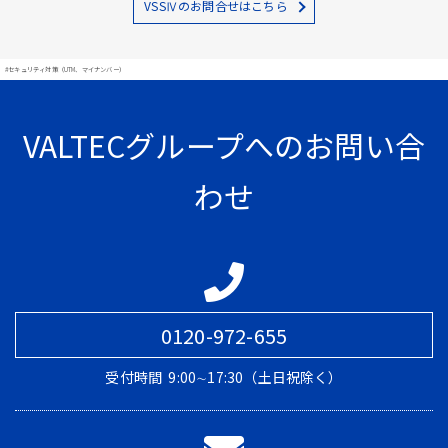
VSSⅣのお問合せはこちら
#セキュリティ対策（UTM、マイナンバー）
VALTECグループへのお問い合
わせ
0120-972-655
受付時間
9:00∼17:30（土日祝除く）