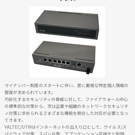
マイナンバー制度のスタートに伴い、更に厳格な特定個人情報の
管理が求められています。
巧妙化するセキュリティの脅威に対して、ファイアウォール中心
の標準的な対策から、次は企業や組織のネットワークセキュリテ
ィ対策に求められるさまざまな機能を統合した対応が必要となっ
てきます。
VALTEC/UTMはインターネットの出入り口として、ウイルス/ス
パイウェア対策、スパム対策、アプリケーション可視化と制御、