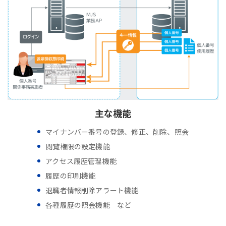
主な機能
マイナンバー番号の登録、修正、削除、照会
閲覧権限の設定機能
アクセス履歴管理機能
履歴の印刷機能
退職者情報削除アラート機能
各種履歴の照会機能 など