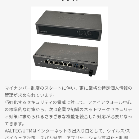
マイナンバー制度のスタートに伴い、更に厳格な特定個人情報の
管理が求められています。
巧妙化するセキュリティの脅威に対して、ファイアウォール中心
の標準的な対策から、次は企業や組織のネットワークセキュリテ
ィ対策に求められるさまざまな機能を統合した対応が必要となっ
てきます。
VALTEC/UTMはインターネットの出入り口として、ウイルス/ス
パイウェア対策、スパム対策、アプリケーション可視化と制御、