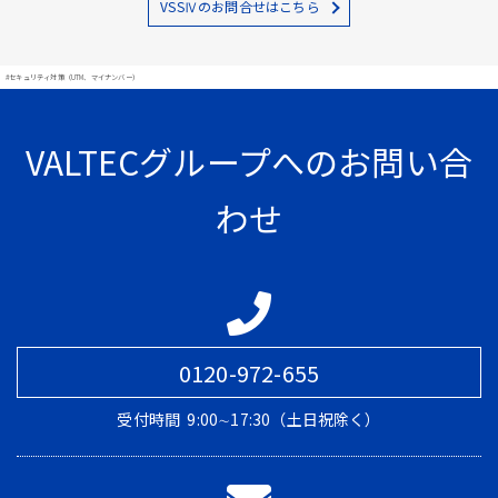
VSSⅣのお問合せはこちら
#セキュリティ対策（UTM、マイナンバー）
VALTECグループへのお問い合
わせ
0120-972-655
受付時間
9:00∼17:30（土日祝除く）