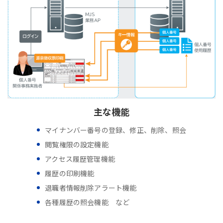
主な機能
マイナンバー番号の登録、修正、削除、照会
閲覧権限の設定機能
アクセス履歴管理機能
履歴の印刷機能
退職者情報削除アラート機能
各種履歴の照会機能 など