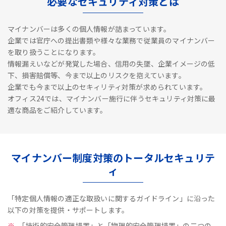
必要なセキュリティ対策とは
マイナンバーは多くの個人情報が詰まっています。
企業では官庁への提出書類や様々な業務で従業員のマイナンバー
を取り扱うことになります。
情報漏えいなどが発覚した場合、信用の失墜、企業イメージの低
下、損害賠償等、今まで以上のリスクを抱えています。
企業でも今まで以上のセキィリティ対策が求められています。
オフィス24では、マイナンバー施行に伴うセキュリティ対策に最
適な商品をご紹介しています。
マイナンバー制度対策のトータルセキュリテ
ィ
「特定個人情報の適正な取扱いに関するガイドライン」に沿った
以下の対策を提供・サポートします。
「技術的安全管理措置」と「物理的安全管理措置」の二つの