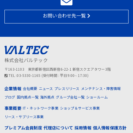
お問い合わせ先一覧
株式会社バルテック
〒163-1103 東京都新宿区西新宿6-22-1 新宿スクエアタワー3階
TEL :03-5330-1165 (受付時間 : 平日9:00∼17:30)
企業情報
会社概要
ニュース
プレスリリース
メンテナンス・障害情報
ブログ
国内拠点一覧
海外拠点
グループ会社一覧
ショールーム
事業概要
IT・ネットワーク事業
ショップ＆サービス事業
リース・サブリース事業
プレミアム会員制度
代理店について
採用情報
個人情報保護方針