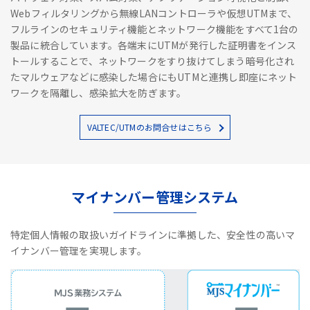
Webフィルタリングから無線LANコントローラや仮想UTMまで、
フルラインのセキュリティ機能とネットワーク機能をすべて1台の
製品に統合しています。各端末にUTMが発行した証明書をインス
トールすることで、ネットワークをすり抜けてしまう暗号化され
たマルウェアなどに感染した場合にもUTMと連携し即座にネット
ワークを隔離し、感染拡大を防ぎます。
VALTEC/UTMのお問合せはこちら
マイナンバー管理システム
特定個人情報の取扱いガイドラインに準拠した、安全性の高いマ
イナンバー管理を実現します。