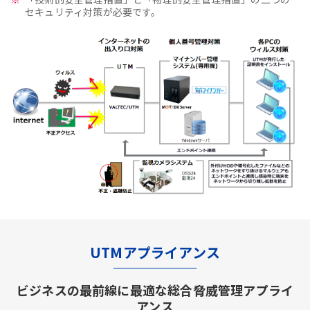
セキュリティ対策が必要です。
UTMアプライアンス
ビジネスの最前線に最適な総合脅威管理アプライ
アンス