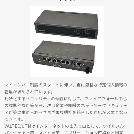
マイナンバー制度のスタートに伴い、更に厳格な特定個人情報の
管理が求められています。
巧妙化するセキュリティの脅威に対して、ファイアウォール中心
の標準的な対策から、次は企業や組織のネットワークセキュリテ
ィ対策に求められるさまざまな機能を統合した対応が必要となっ
てきます。
VALTEC/UTMはインターネットの出入り口として、ウイルス/ス
パイウェア対策、スパム対策、アプリケーション可視化と制御、