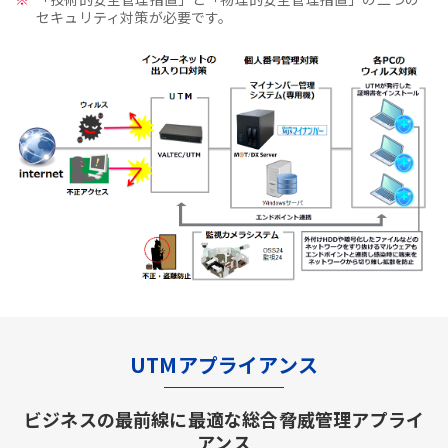
セキュリティ対策が必要です。
UTMアプライアンス
ビジネスの最前線に最適な総合脅威管理アプライ
アンス