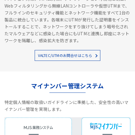
Webフィルタリングから無線LANコントローラや仮想UTMまで、
フルラインのセキュリティ機能とネットワーク機能をすべて1台の
製品に統合しています。各端末にUTMが発行した証明書をインス
トールすることで、ネットワークをすり抜けてしまう暗号化され
たマルウェアなどに感染した場合にもUTMと連携し即座にネット
ワークを隔離し、感染拡大を防ぎます。
VALTEC/UTMのお問合せはこちら
マイナンバー管理システム
特定個人情報の取扱いガイドラインに準拠した、安全性の高いマ
イナンバー管理を実現します。