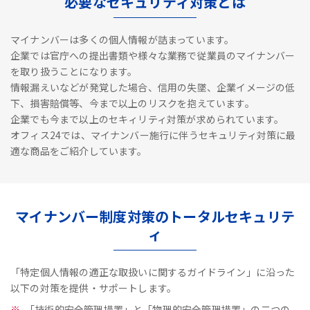
必要なセキュリティ対策とは
マイナンバーは多くの個人情報が詰まっています。
企業では官庁への提出書類や様々な業務で従業員のマイナンバー
を取り扱うことになります。
情報漏えいなどが発覚した場合、信用の失墜、企業イメージの低
下、損害賠償等、今まで以上のリスクを抱えています。
企業でも今まで以上のセキィリティ対策が求められています。
オフィス24では、マイナンバー施行に伴うセキュリティ対策に最
適な商品をご紹介しています。
マイナンバー制度対策のトータルセキュリテ
ィ
「特定個人情報の適正な取扱いに関するガイドライン」に沿った
以下の対策を提供・サポートします。
「技術的安全管理措置」と「物理的安全管理措置」の二つの