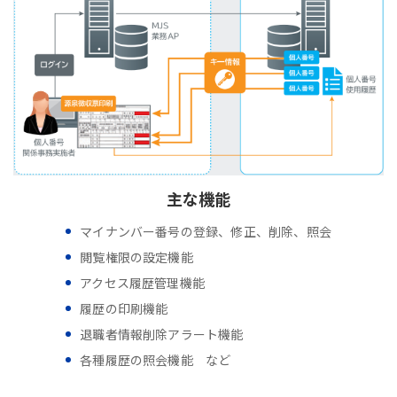
主な機能
マイナンバー番号の登録、修正、削除、照会
閲覧権限の設定機能
アクセス履歴管理機能
履歴の印刷機能
退職者情報削除アラート機能
各種履歴の照会機能 など