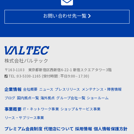
お問い合わせ先一覧
株式会社バルテック
〒163-1103 東京都新宿区西新宿6-22-1 新宿スクエアタワー3階
TEL :03-5330-1165 (受付時間 : 平日9:00∼17:30)
企業情報
会社概要
ニュース
プレスリリース
メンテナンス・障害情報
ブログ
国内拠点一覧
海外拠点
グループ会社一覧
ショールーム
事業概要
IT・ネットワーク事業
ショップ＆サービス事業
リース・サブリース事業
プレミアム会員制度
代理店について
採用情報
個人情報保護方針