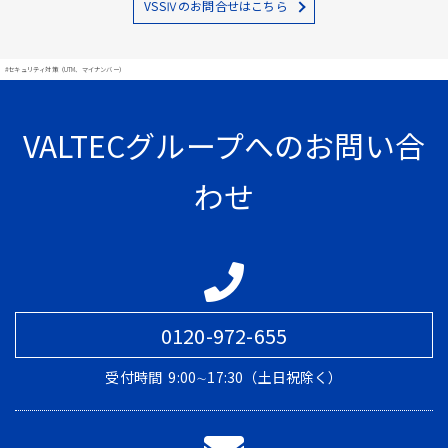
VSSⅣのお問合せはこちら
#セキュリティ対策（UTM、マイナンバー）
VALTECグループへのお問い合
わせ
0120-972-655
受付時間
9:00∼17:30（土日祝除く）