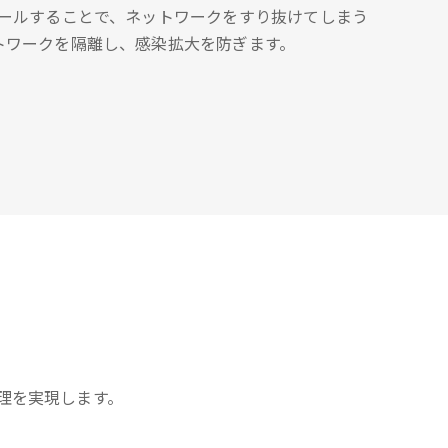
トールすることで、ネットワークをすり抜けてしまう
トワークを隔離し、感染拡大を防ぎます。
理を実現します。