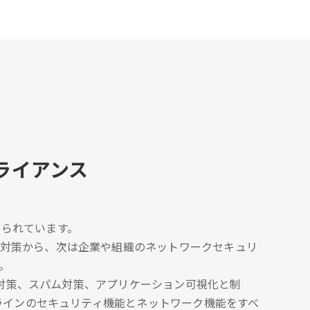
ライアンス
られています。
な対策から、次は企業や組織のネットワークセキュリ
。
ェア対策、スパム対策、アプリケーション可視化と制
ルラインのセキュリティ機能とネットワーク機能をすべ