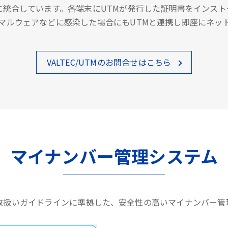
に統合しています。各端末にUTMが発行した証明書をインス
マルウェアなどに感染した場合にもUTMと連携し即座にネッ
VALTEC/UTMのお問合せはこちら
マイナンバー管理システム
取扱いガイドラインに準拠した、安全性の高いマイナンバー管