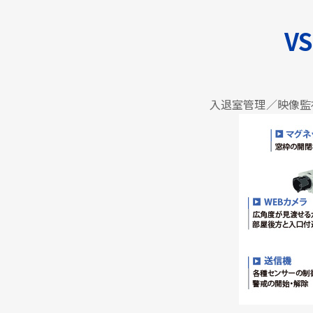
VS
入退室管理／映像監