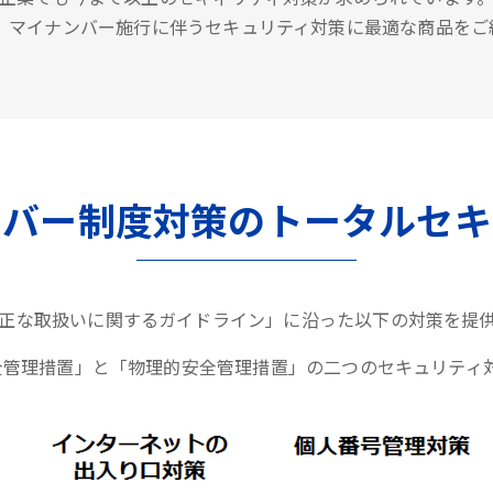
は、マイナンバー施行に伴うセキュリティ対策に最適な商品をご
ンバー制度対策のトータルセキ
正な取扱いに関するガイドライン」に沿った以下の対策を提
全管理措置」と「物理的安全管理措置」の二つのセキュリティ