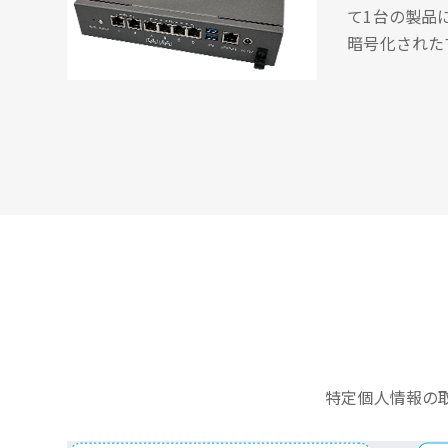
て1台の製品
暗号化された
特定個人情報の