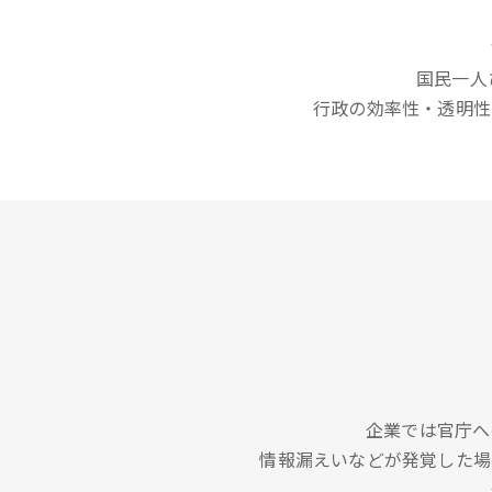
国民一人
行政の効率性・透明性
企業では官庁へ
情報漏えいなどが発覚した場