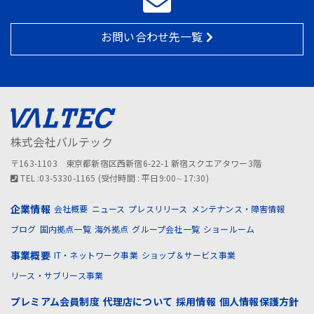
お問い合わせ先一覧
株式会社バルテック
〒163-1103 東京都新宿区西新宿6-22-1 新宿スクエアタワー3階
TEL :03-5330-1165 (受付時間 : 平日9:00∼17:30)
企業情報
会社概要
ニュース
プレスリリース
メンテナンス・障害情報
ブログ
国内拠点一覧
海外拠点
グループ会社一覧
ショールーム
事業概要
IT・ネットワーク事業
ショップ＆サービス事業
リース・サブリース事業
プレミアム会員制度
代理店について
採用情報
個人情報保護方針