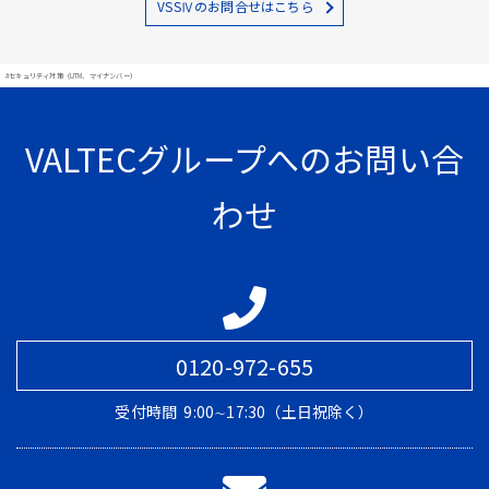
VSSⅣのお問合せはこちら
#セキュリティ対策（UTM、マイナンバー）
VALTECグループへのお問い合
わせ
0120-972-655
受付時間
9:00∼17:30（土日祝除く）