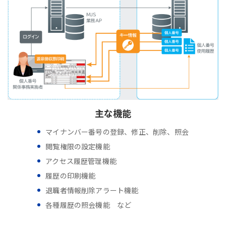
主な機能
マイナンバー番号の登録、修正、削除、照会
閲覧権限の設定機能
アクセス履歴管理機能
履歴の印刷機能
退職者情報削除アラート機能
各種履歴の照会機能 など