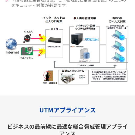
セキュリティ対策が必要です。
UTMアプライアンス
ビジネスの最前線に最適な総合脅威管理アプライ
アンス