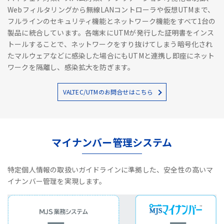
Webフィルタリングから無線LANコントローラや仮想UTMまで、
フルラインのセキュリティ機能とネットワーク機能をすべて1台の
製品に統合しています。各端末にUTMが発行した証明書をインス
トールすることで、ネットワークをすり抜けてしまう暗号化され
たマルウェアなどに感染した場合にもUTMと連携し即座にネット
ワークを隔離し、感染拡大を防ぎます。
VALTEC/UTMのお問合せはこちら
マイナンバー管理システム
特定個人情報の取扱いガイドラインに準拠した、安全性の高いマ
イナンバー管理を実現します。