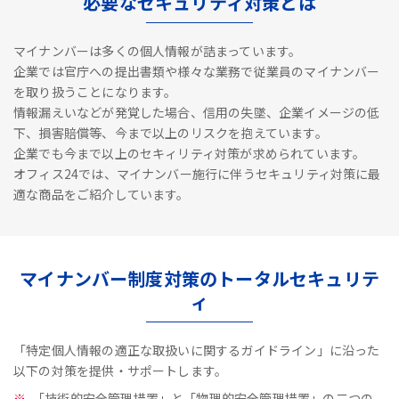
必要なセキュリティ対策とは
マイナンバーは多くの個人情報が詰まっています。
企業では官庁への提出書類や様々な業務で従業員のマイナンバー
を取り扱うことになります。
情報漏えいなどが発覚した場合、信用の失墜、企業イメージの低
下、損害賠償等、今まで以上のリスクを抱えています。
企業でも今まで以上のセキィリティ対策が求められています。
オフィス24では、マイナンバー施行に伴うセキュリティ対策に最
適な商品をご紹介しています。
マイナンバー制度対策のトータルセキュリテ
ィ
「特定個人情報の適正な取扱いに関するガイドライン」に沿った
以下の対策を提供・サポートします。
「技術的安全管理措置」と「物理的安全管理措置」の二つの