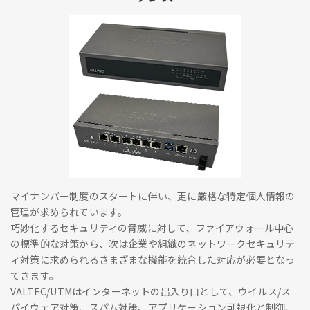
マイナンバー制度のスタートに伴い、更に厳格な特定個人情報の
管理が求められています。
巧妙化するセキュリティの脅威に対して、ファイアウォール中心
の標準的な対策から、次は企業や組織のネットワークセキュリテ
ィ対策に求められるさまざまな機能を統合した対応が必要となっ
てきます。
VALTEC/UTMはインターネットの出入り口として、ウイルス/ス
パイウェア対策、スパム対策、アプリケーション可視化と制御、