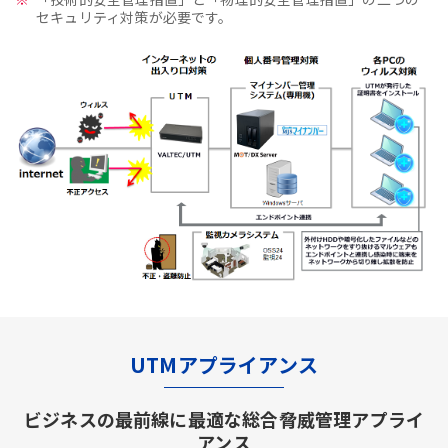
セキュリティ対策が必要です。
UTMアプライアンス
ビジネスの最前線に最適な総合脅威管理アプライ
アンス