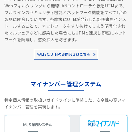
Webフィルタリングから無線LANコントローラや仮想UTMまで、
フルラインのセキュリティ機能とネットワーク機能をすべて1台の
製品に統合しています。各端末にUTMが発行した証明書をインス
トールすることで、ネットワークをすり抜けてしまう暗号化され
たマルウェアなどに感染した場合にもUTMと連携し即座にネット
ワークを隔離し、感染拡大を防ぎます。
VALTEC/UTMのお問合せはこちら
マイナンバー管理システム
特定個人情報の取扱いガイドラインに準拠した、安全性の高いマ
イナンバー管理を実現します。