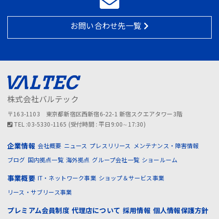
お問い合わせ先一覧
株式会社バルテック
〒163-1103 東京都新宿区西新宿6-22-1 新宿スクエアタワー3階
TEL :03-5330-1165 (受付時間 : 平日9:00∼17:30)
企業情報
会社概要
ニュース
プレスリリース
メンテナンス・障害情報
ブログ
国内拠点一覧
海外拠点
グループ会社一覧
ショールーム
事業概要
IT・ネットワーク事業
ショップ＆サービス事業
リース・サブリース事業
プレミアム会員制度
代理店について
採用情報
個人情報保護方針