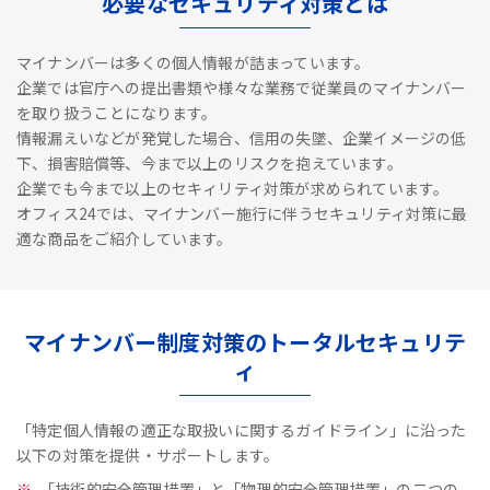
必要なセキュリティ対策とは
マイナンバーは多くの個人情報が詰まっています。
企業では官庁への提出書類や様々な業務で従業員のマイナンバー
を取り扱うことになります。
情報漏えいなどが発覚した場合、信用の失墜、企業イメージの低
下、損害賠償等、今まで以上のリスクを抱えています。
企業でも今まで以上のセキィリティ対策が求められています。
オフィス24では、マイナンバー施行に伴うセキュリティ対策に最
適な商品をご紹介しています。
マイナンバー制度対策のトータルセキュリテ
ィ
「特定個人情報の適正な取扱いに関するガイドライン」に沿った
以下の対策を提供・サポートします。
「技術的安全管理措置」と「物理的安全管理措置」の二つの