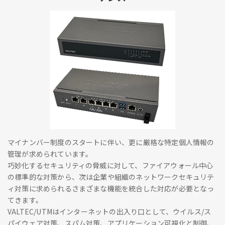
マイナンバー制度のスタートに伴い、更に厳格な特定個人情報の
管理が求められています。
巧妙化するセキュリティの脅威に対して、ファイアウォール中心
の標準的な対策から、次は企業や組織のネットワークセキュリテ
ィ対策に求められるさまざまな機能を統合した対応が必要となっ
てきます。
VALTEC/UTMはインターネットの出入り口として、ウイルス/ス
パイウェア対策、スパム対策、アプリケーション可視化と制御、