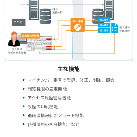
主な機能
マイナンバー番号の登録、修正、削除、照会
閲覧権限の設定機能
アクセス履歴管理機能
履歴の印刷機能
退職者情報削除アラート機能
各種履歴の照会機能 など