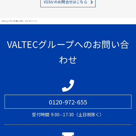
VSSⅣのお問合せはこちら
#セキュリティ対策（UTM、マイナンバー）
VALTECグループへのお問い合
わせ
0120-972-655
受付時間
9:00∼17:30（土日祝除く）