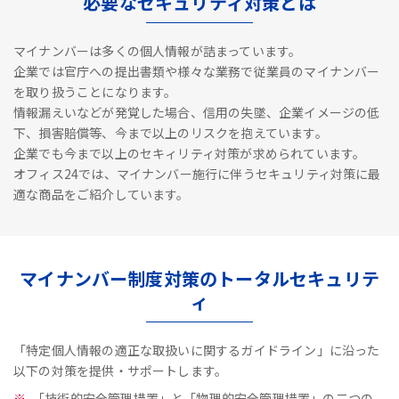
必要なセキュリティ対策とは
マイナンバーは多くの個人情報が詰まっています。
企業では官庁への提出書類や様々な業務で従業員のマイナンバー
を取り扱うことになります。
情報漏えいなどが発覚した場合、信用の失墜、企業イメージの低
下、損害賠償等、今まで以上のリスクを抱えています。
企業でも今まで以上のセキィリティ対策が求められています。
オフィス24では、マイナンバー施行に伴うセキュリティ対策に最
適な商品をご紹介しています。
マイナンバー制度対策のトータルセキュリテ
ィ
「特定個人情報の適正な取扱いに関するガイドライン」に沿った
以下の対策を提供・サポートします。
「技術的安全管理措置」と「物理的安全管理措置」の二つの