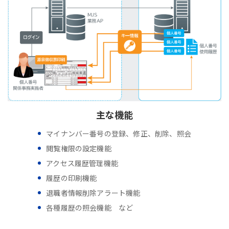
主な機能
マイナンバー番号の登録、修正、削除、照会
閲覧権限の設定機能
アクセス履歴管理機能
履歴の印刷機能
退職者情報削除アラート機能
各種履歴の照会機能 など