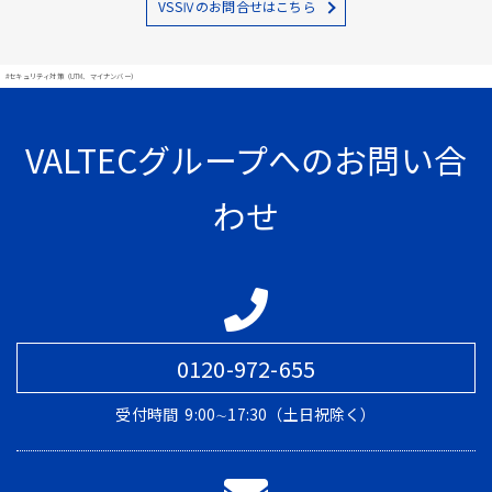
VSSⅣのお問合せはこちら
#セキュリティ対策（UTM、マイナンバー）
VALTECグループへのお問い合
わせ
0120-972-655
受付時間
9:00∼17:30（土日祝除く）