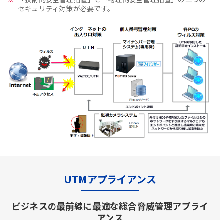
セキュリティ対策が必要です。
UTMアプライアンス
ビジネスの最前線に最適な総合脅威管理アプライ
アンス