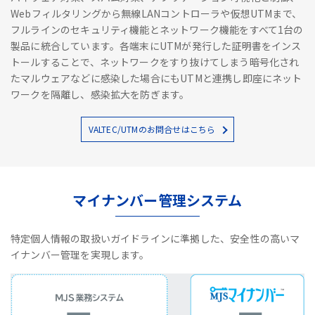
Webフィルタリングから無線LANコントローラや仮想UTMまで、
フルラインのセキュリティ機能とネットワーク機能をすべて1台の
製品に統合しています。各端末にUTMが発行した証明書をインス
トールすることで、ネットワークをすり抜けてしまう暗号化され
たマルウェアなどに感染した場合にもUTMと連携し即座にネット
ワークを隔離し、感染拡大を防ぎます。
VALTEC/UTMのお問合せはこちら
マイナンバー管理システム
特定個人情報の取扱いガイドラインに準拠した、安全性の高いマ
イナンバー管理を実現します。