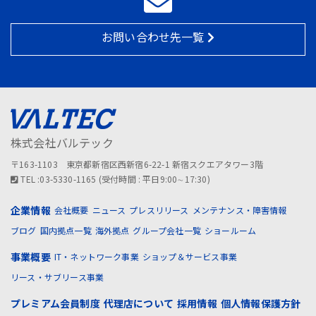
お問い合わせ先一覧
株式会社バルテック
〒163-1103 東京都新宿区西新宿6-22-1 新宿スクエアタワー3階
TEL :03-5330-1165 (受付時間 : 平日9:00∼17:30)
企業情報
会社概要
ニュース
プレスリリース
メンテナンス・障害情報
ブログ
国内拠点一覧
海外拠点
グループ会社一覧
ショールーム
事業概要
IT・ネットワーク事業
ショップ＆サービス事業
リース・サブリース事業
プレミアム会員制度
代理店について
採用情報
個人情報保護方針