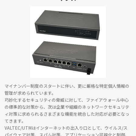
マイナンバー制度のスタートに伴い、更に厳格な特定個人情報の
管理が求められています。
巧妙化するセキュリティの脅威に対して、ファイアウォール中心
の標準的な対策から、次は企業や組織のネットワークセキュリテ
ィ対策に求められるさまざまな機能を統合した対応が必要となっ
てきます。
VALTEC/UTMはインターネットの出入り口として、ウイルス/ス
パイウェア対策、スパム対策、アプリケーション可視化と制御、