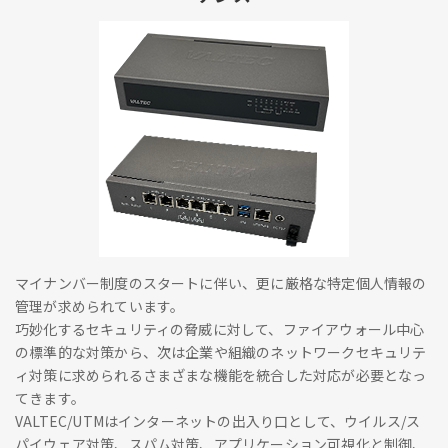
マイナンバー制度のスタートに伴い、更に厳格な特定個人情報の
管理が求められています。
巧妙化するセキュリティの脅威に対して、ファイアウォール中心
の標準的な対策から、次は企業や組織のネットワークセキュリテ
ィ対策に求められるさまざまな機能を統合した対応が必要となっ
てきます。
VALTEC/UTMはインターネットの出入り口として、ウイルス/ス
パイウェア対策、スパム対策、アプリケーション可視化と制御、