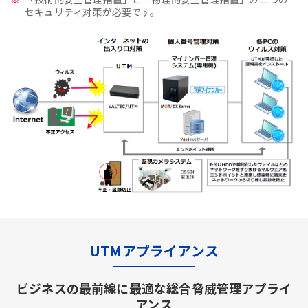
セキュリティ対策が必要です。
UTMアプライアンス
ビジネスの最前線に最適な総合脅威管理アプライ
アンス