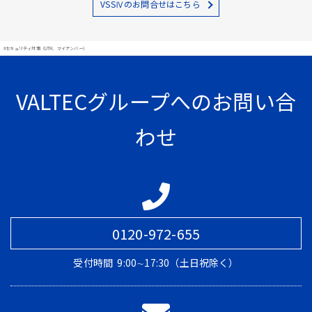
VSSⅣのお問合せはこちら
#セキュリティ対策（UTM、マイナンバー）
VALTECグループへのお問い合
わせ
0120-972-655
受付時間
9:00∼17:30（土日祝除く）