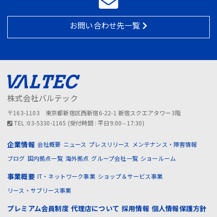
お問い合わせ先一覧
株式会社バルテック
〒163-1103 東京都新宿区西新宿6-22-1 新宿スクエアタワー3階
TEL :03-5330-1165 (受付時間 : 平日9:00∼17:30)
企業情報
会社概要
ニュース
プレスリリース
メンテナンス・障害情報
ブログ
国内拠点一覧
海外拠点
グループ会社一覧
ショールーム
事業概要
IT・ネットワーク事業
ショップ＆サービス事業
リース・サブリース事業
プレミアム会員制度
代理店について
採用情報
個人情報保護方針