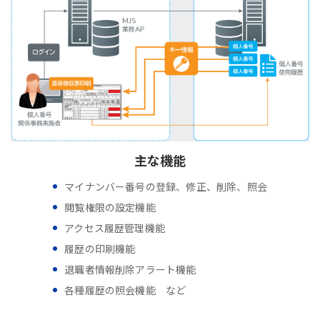
主な機能
マイナンバー番号の登録、修正、削除、照会
閲覧権限の設定機能
アクセス履歴管理機能
履歴の印刷機能
退職者情報削除アラート機能
各種履歴の照会機能 など