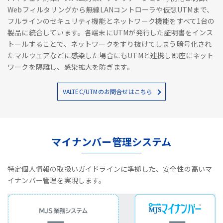
Webフィルタリングから無線LANコントローラや仮想UTMまで、
フルラインのセキュリティ機能とネットワーク機能をすべて1台の
製品に統合しています。各端末にUTMが発行した証明書をインス
トールすることで、ネットワークをすり抜けてしまう暗号化され
たマルウェアなどに感染した場合にもUTMと連携し即座にネット
ワークを隔離し、感染拡大を防ぎます。
VALTEC/UTMのお問合せはこちら
マイナンバー管理システム
特定個人情報の取扱いガイドラインに準拠した、安全性の高いマ
イナンバー管理を実現します。