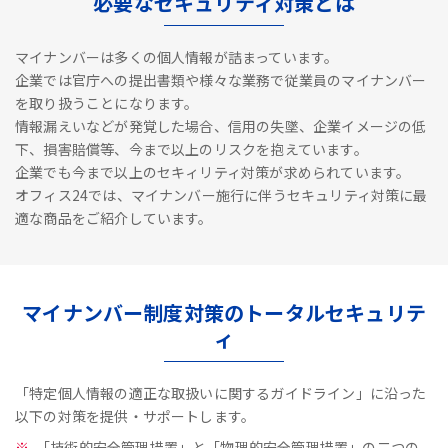
必要なセキュリティ対策とは
マイナンバーは多くの個人情報が詰まっています。
企業では官庁への提出書類や様々な業務で従業員のマイナンバー
を取り扱うことになります。
情報漏えいなどが発覚した場合、信用の失墜、企業イメージの低
下、損害賠償等、今まで以上のリスクを抱えています。
企業でも今まで以上のセキィリティ対策が求められています。
オフィス24では、マイナンバー施行に伴うセキュリティ対策に最
適な商品をご紹介しています。
マイナンバー制度対策のトータルセキュリテ
ィ
「特定個人情報の適正な取扱いに関するガイドライン」に沿った
以下の対策を提供・サポートします。
「技術的安全管理措置」と「物理的安全管理措置」の二つの