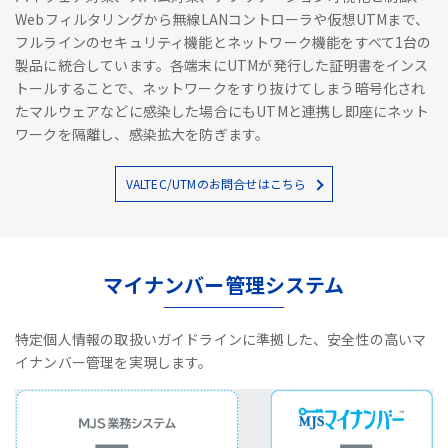
Webフィルタリングから無線LANコントローラや仮想UTMまで、
フルラインのセキュリティ機能とネットワーク機能をすべて1台の
製品に統合しています。各端末にUTMが発行した証明書をインス
トールすることで、ネットワークをすり抜けてしまう暗号化され
たマルウェアなどに感染した場合にもUTMと連携し即座にネット
ワークを隔離し、感染拡大を防ぎます。
VALTEC/UTMのお問合せはこちら
マイナンバー管理システム
特定個人情報の取扱いガイドラインに準拠した、安全性の高いマ
イナンバー管理を実現します。