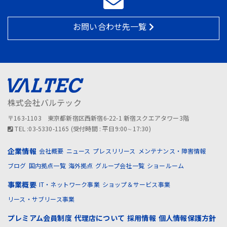
お問い合わせ先一覧
株式会社バルテック
〒163-1103 東京都新宿区西新宿6-22-1 新宿スクエアタワー3階
TEL :03-5330-1165 (受付時間 : 平日9:00∼17:30)
企業情報
会社概要
ニュース
プレスリリース
メンテナンス・障害情報
ブログ
国内拠点一覧
海外拠点
グループ会社一覧
ショールーム
事業概要
IT・ネットワーク事業
ショップ＆サービス事業
リース・サブリース事業
プレミアム会員制度
代理店について
採用情報
個人情報保護方針