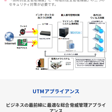
セキュリティ対策が必要です。
UTMアプライアンス
ビジネスの最前線に最適な総合脅威管理アプライ
アンス