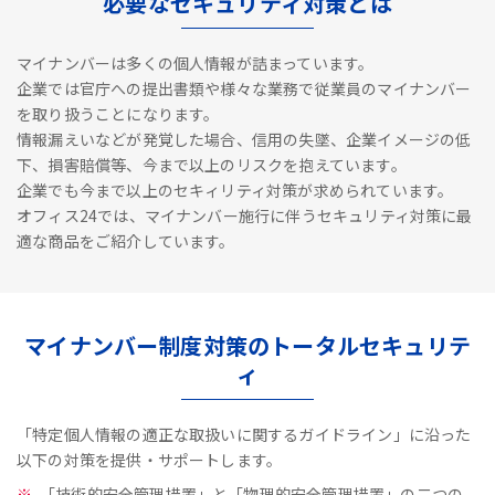
必要なセキュリティ対策とは
マイナンバーは多くの個人情報が詰まっています。
企業では官庁への提出書類や様々な業務で従業員のマイナンバー
を取り扱うことになります。
情報漏えいなどが発覚した場合、信用の失墜、企業イメージの低
下、損害賠償等、今まで以上のリスクを抱えています。
企業でも今まで以上のセキィリティ対策が求められています。
オフィス24では、マイナンバー施行に伴うセキュリティ対策に最
適な商品をご紹介しています。
マイナンバー制度対策のトータルセキュリテ
ィ
「特定個人情報の適正な取扱いに関するガイドライン」に沿った
以下の対策を提供・サポートします。
「技術的安全管理措置」と「物理的安全管理措置」の二つの