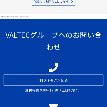
VSSⅣのお問合せはこちら
#セキュリティ対策（UTM、マイナンバー）
VALTECグループへのお問い合
わせ
0120-972-655
受付時間
9:00∼17:30（土日祝除く）