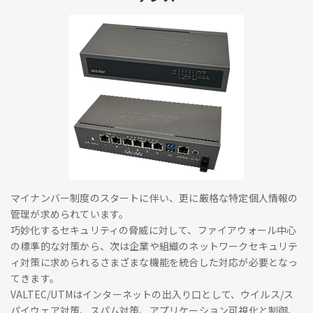
マイナンバー制度のスタートに伴い、更に厳格な特定個人情報の
管理が求められています。
巧妙化するセキュリティの脅威に対して、ファイアウォール中心
の標準的な対策から、次は企業や組織のネットワークセキュリテ
ィ対策に求められるさまざまな機能を統合した対応が必要となっ
てきます。
VALTEC/UTMはインターネットの出入り口として、ウイルス/ス
パイウェア対策、スパム対策、アプリケーション可視化と制御、