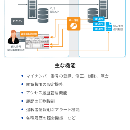
主な機能
マイナンバー番号の登録、修正、削除、照会
閲覧権限の設定機能
アクセス履歴管理機能
履歴の印刷機能
退職者情報削除アラート機能
各種履歴の照会機能 など