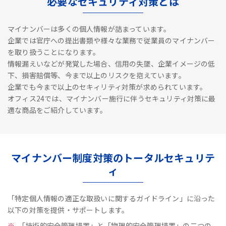
必要なセキュリティ対策とは
マイナンバーは多くの個人情報が詰まっています。
企業では官庁への提出書類や様々な業務で従業員のマイナンバー
を取り扱うことになります。
情報漏えいなどが発覚した場合、信用の失墜、企業イメージの低
下、損害賠償等、今まで以上のリスクを抱えています。
企業でも今まで以上のセキィリティ対策が求められています。
オフィス24では、マイナンバー施行に伴うセキュリティ対策に最
適な商品をご紹介しています。
マイナンバー制度対策のトータルセキュリテ
ィ
「特定個人情報の適正な取扱いに関するガイドライン」に沿った
以下の対策を提供・サポートします。
「技術的安全管理措置」と「物理的安全管理措置」の二つの