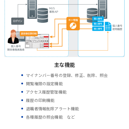
主な機能
マイナンバー番号の登録、修正、削除、照会
閲覧権限の設定機能
アクセス履歴管理機能
履歴の印刷機能
退職者情報削除アラート機能
各種履歴の照会機能 など