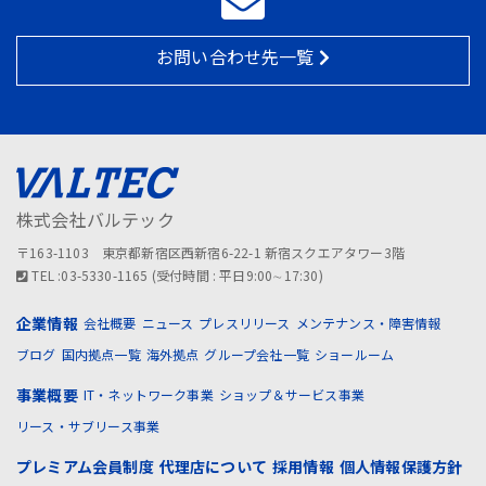
お問い合わせ先一覧
株式会社バルテック
〒163-1103 東京都新宿区西新宿6-22-1 新宿スクエアタワー3階
TEL :03-5330-1165 (受付時間 : 平日9:00∼17:30)
企業情報
会社概要
ニュース
プレスリリース
メンテナンス・障害情報
ブログ
国内拠点一覧
海外拠点
グループ会社一覧
ショールーム
事業概要
IT・ネットワーク事業
ショップ＆サービス事業
リース・サブリース事業
プレミアム会員制度
代理店について
採用情報
個人情報保護方針