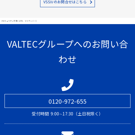
VSSⅣのお問合せはこちら
#セキュリティ対策（UTM、マイナンバー）
VALTECグループへのお問い合
わせ
0120-972-655
受付時間
9:00∼17:30（土日祝除く）