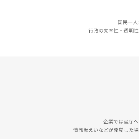
国民一人
行政の効率性・透明性
企業では官庁へ
情報漏えいなどが発覚した場