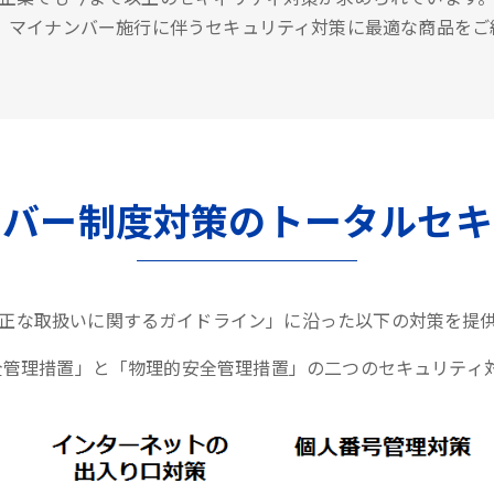
は、マイナンバー施行に伴うセキュリティ対策に最適な商品をご
ンバー制度対策のトータルセキ
正な取扱いに関するガイドライン」に沿った以下の対策を提
全管理措置」と「物理的安全管理措置」の二つのセキュリティ