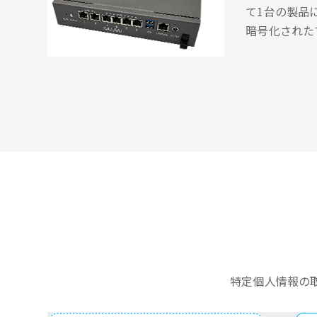
て1台の製品
暗号化された
特定個人情報の