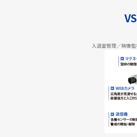
VS
入退室管理／映像監