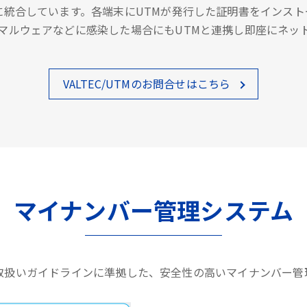
に統合しています。各端末にUTMが発行した証明書をインス
マルウェアなどに感染した場合にもUTMと連携し即座にネッ
VALTEC/UTMのお問合せはこちら
マイナンバー管理システム
取扱いガイドラインに準拠した、安全性の高いマイナンバー管