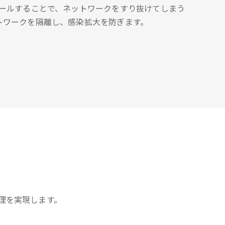
トールすることで、ネットワークをすり抜けてしまう
トワークを隔離し、感染拡大を防ぎます。
理を実現します。