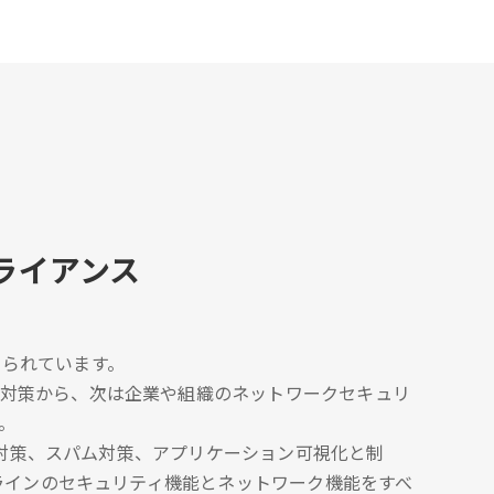
ライアンス
られています。
な対策から、次は企業や組織のネットワークセキュリ
。
ェア対策、スパム対策、アプリケーション可視化と制
ルラインのセキュリティ機能とネットワーク機能をすべ