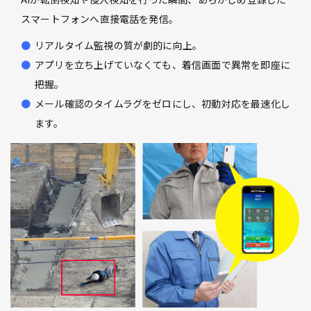
スマートフォンへ直接電話を発信。
リアルタイム監視の質が劇的に向上。
アプリを立ち上げていなくても、着信画面で異常を即座に
把握。
メール確認のタイムラグをゼロにし、初動対応を最速化し
ます。