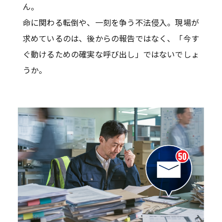
ん。
命に関わる転倒や、一刻を争う不法侵入。現場が
求めているのは、後からの報告ではなく、「今す
ぐ動けるための確実な呼び出し」ではないでしょ
うか。