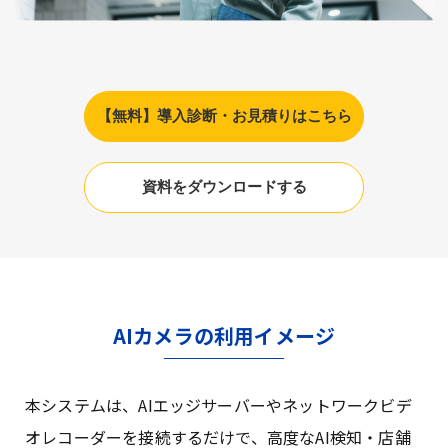
【無料】導入診断・お見積りはこちら
資料をダウンロードする
AIカメラの利用イメージ
本システムは、AIエッジサーバーやネットワークビデ
オレコーダーを接続するだけで、高度なAI検知・店舗