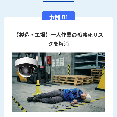
【製造・工場】一人作業の孤独死リス
クを解消