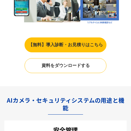
【無料】導入診断・お見積りはこちら
資料をダウンロードする
AIカメラ・セキュリティシステムの用途と機
能
安全管理