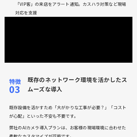
「VIP客」の来店をアラート通知。カスハラ対策など現場
対応を支援
既存のネットワーク環境を活かしたス
ムーズな導入
既存設備を活かすため「大がかりな工事が必要？」「コスト
が心配」といった不安も不要です。
弊社のAIカメラ導入プランは、お客様の現場環境に合わせた
柔軟なカスタマイズが可能です。