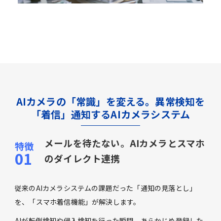
AIカメラの「常識」を変える。異常検知を
「着信」通知するAIカメラシステム
メールを待たない。AIカメラとスマホ
のダイレクト連携
従来のAIカメラシステムの課題だった「通知の見落とし」
を、「スマホ着信機能」が解決します。
AIが転倒検知や侵入検知を行った瞬間、あらかじめ登録した