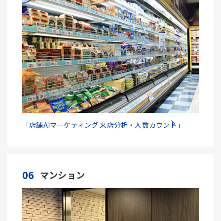
「店舗AIマーケティング 来店分析・人数カウント」
06
マンション