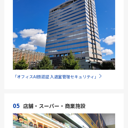
「オフィスAI顔認証 入退室管理セキュリティ」
05
店舗・スーパー・商業施設