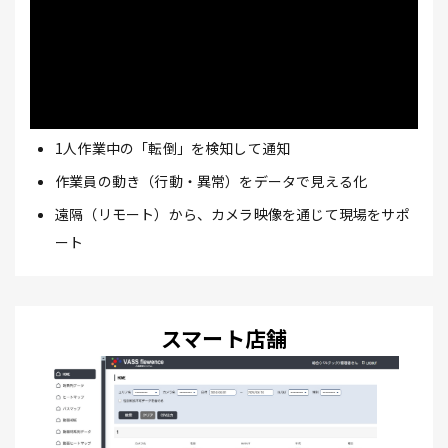
1人作業中の「転倒」を検知して通知
作業員の動き（行動・異常）をデータで見える化
遠隔（リモート）から、カメラ映像を通じて現場をサポ
ート
スマート店舗