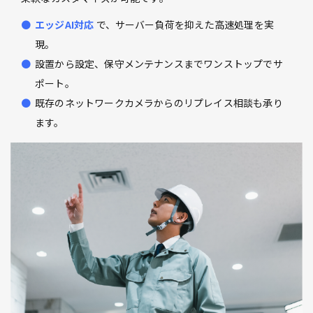
エッジAI対応
で、サーバー負荷を抑えた高速処理を実
現。
設置から設定、保守メンテナンスまでワンストップでサ
ポート。
既存のネットワークカメラからのリプレイス相談も承り
ます。