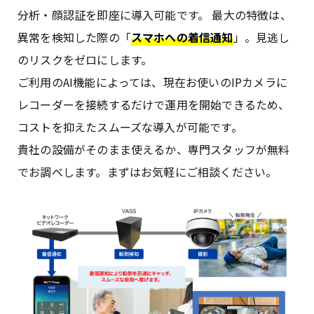
分析・顔認証を即座に導入可能です。 最大の特徴は、
異常を検知した際の「
スマホへの着信通知
」。見逃し
のリスクをゼロにします。
ご利用のAI機能によっては、現在お使いのIPカメラに
レコーダーを接続するだけで運用を開始できるため、
コストを抑えたスムーズな導入が可能です。
貴社の設備がそのまま使えるか、専門スタッフが無料
でお調べします。まずはお気軽にご相談ください。