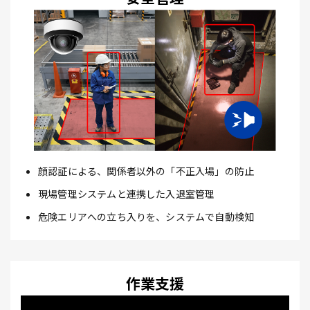
顔認証による、関係者以外の「不正入場」の防止
現場管理システムと連携した入退室管理
危険エリアへの立ち入りを、システムで自動検知
作業支援