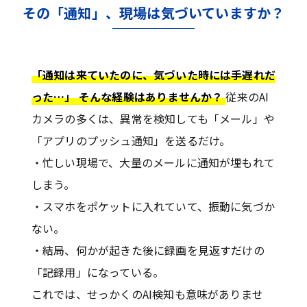
その「通知」、現場は気づいていますか？
「通知は来ていたのに、気づいた時には手遅れだ
った…」 そんな経験はありませんか？
従来のAI
カメラの多くは、異常を検知しても「メール」や
「アプリのプッシュ通知」を送るだけ。
・忙しい現場で、大量のメールに通知が埋もれて
しまう。
・スマホをポケットに入れていて、振動に気づか
ない。
・結局、何かが起きた後に録画を見返すだけの
「記録用」になっている。
これでは、せっかくのAI検知も意味がありませ