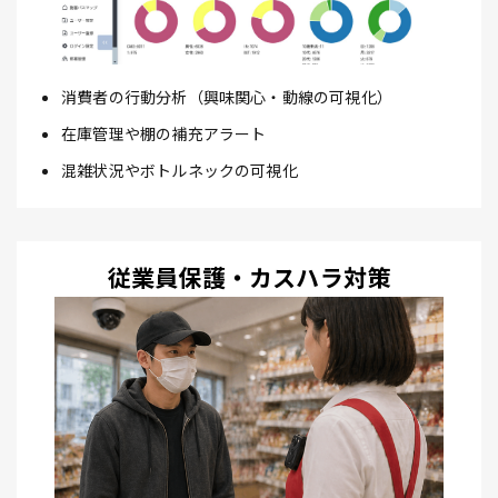
消費者の行動分析（興味関心・動線の可視化）
在庫管理や棚の補充アラート
混雑状況やボトルネックの可視化
従業員保護・カスハラ対策