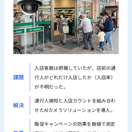
入店客数は把握していたが、店前の通
課題
行人がどれだけ入店したか（入店率）
が不明だった。
通行人検知と入店カウントを組み合わ
解決
せたAIカメラソリューションを導入。
販促キャンペーンの効果を数値で測定