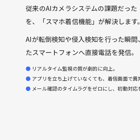
従来のAIカメラシステムの課題だった
を、「スマホ着信機能」が解決します
AIが転倒検知や侵入検知を行った瞬
たスマートフォンへ直接電話を発信。
リアルタイム監視の質が劇的に向上。
アプリを立ち上げていなくても、着信画面で異
メール確認のタイムラグをゼロにし、初動対応