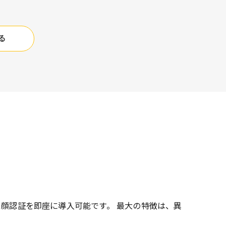
る
・顔認証を即座に導入可能です。 最大の特徴は、異