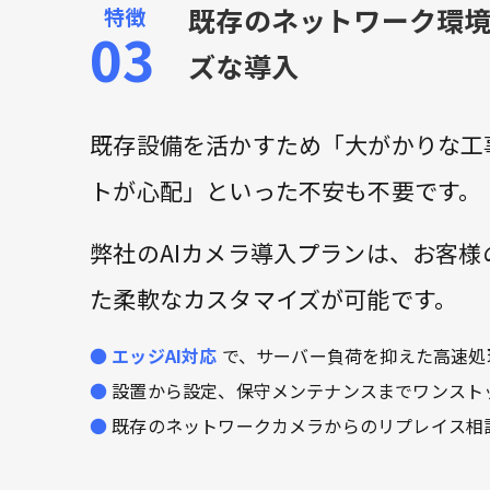
既存のネットワーク環
ズな導入
既存設備を活かすため「大がかりな工
トが心配」といった不安も不要です。
弊社のAIカメラ導入プランは、お客
た柔軟なカスタマイズが可能です。
エッジAI対応
で、サーバー負荷を抑えた高速処
設置から設定、保守メンテナンスまでワンスト
既存のネットワークカメラからのリプレイス相