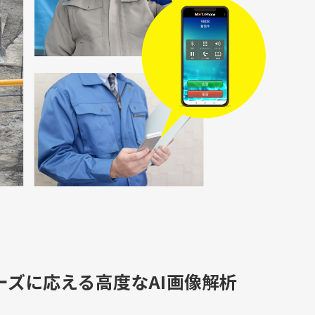
ーズに応える高度なAI画像解析