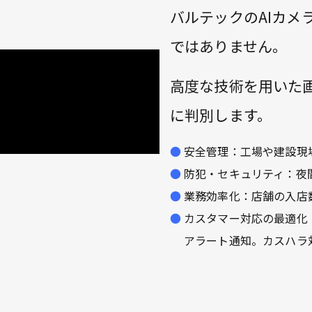
バルテックのAIカメ
ではありません。
高度な技術を用いた
に判別します。
安全管理：工場や建設現
防犯・セキュリティ：夜
業務効率化：店舗の入店
カスタマー対応の最適化
アラート通知。カスハラ