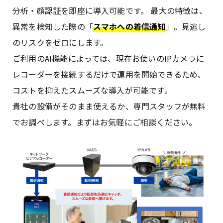
分析・顔認証を即座に導入可能です。 最大の特徴は、
異常を検知した際の「
スマホへの着信通知
」。見逃し
のリスクをゼロにします。
ご利用のAI機能によっては、現在お使いのIPカメラに
レコーダーを接続するだけで運用を開始できるため、
コストを抑えたスムーズな導入が可能です。
貴社の設備がそのまま使えるか、専門スタッフが無料
でお調べします。まずはお気軽にご相談ください。