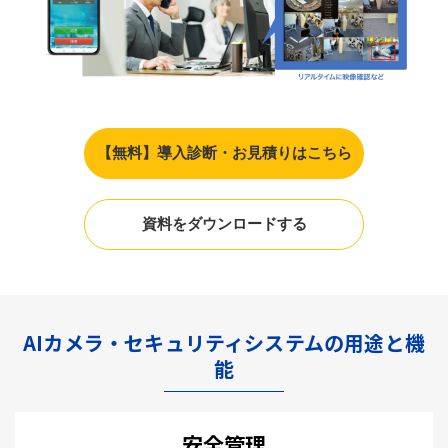
【無料】導入診断・お見積りはこちら
資料をダウンロードする
AIカメラ・セキュリティシステムの用途と機
能
安全管理