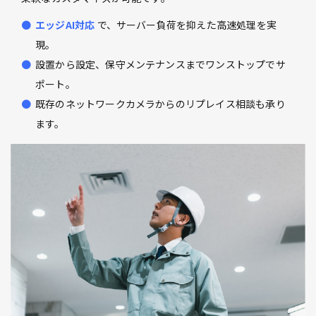
エッジAI対応
で、サーバー負荷を抑えた高速処理を実
現。
設置から設定、保守メンテナンスまでワンストップでサ
ポート。
既存のネットワークカメラからのリプレイス相談も承り
ます。