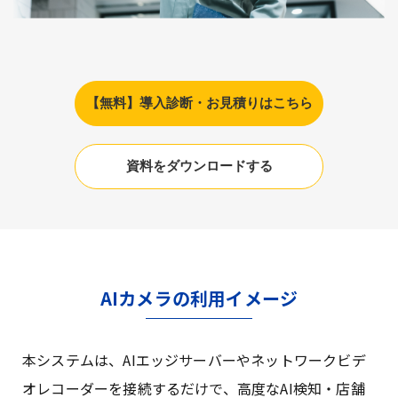
【無料】導入診断・お見積りはこちら
資料をダウンロードする
AIカメラの利用イメージ
本システムは、AIエッジサーバーやネットワークビデ
オレコーダーを接続するだけで、高度なAI検知・店舗