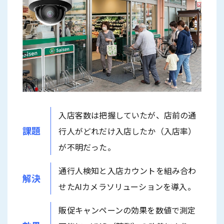
入店客数は把握していたが、店前の通
課題
行人がどれだけ入店したか（入店率）
が不明だった。
通行人検知と入店カウントを組み合わ
解決
せたAIカメラソリューションを導入。
販促キャンペーンの効果を数値で測定