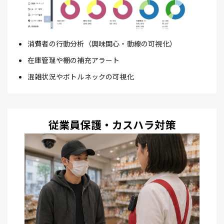
消費者の行動分析（興味関心・動線の可視化）
在庫管理や棚の補充アラート
混雑状況やボトルネックの可視化
従業員保護・カスハラ対策