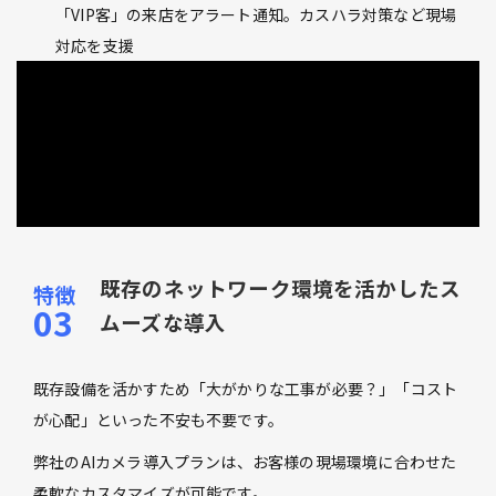
「VIP客」の来店をアラート通知。カスハラ対策など現場
対応を支援
既存のネットワーク環境を活かしたス
ムーズな導入
既存設備を活かすため「大がかりな工事が必要？」「コスト
が心配」といった不安も不要です。
弊社のAIカメラ導入プランは、お客様の現場環境に合わせた
柔軟なカスタマイズが可能です。