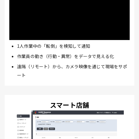
1人作業中の「転倒」を検知して通知
作業員の動き（行動・異常）をデータで見える化
遠隔（リモート）から、カメラ映像を通じて現場をサポ
ート
スマート店舗