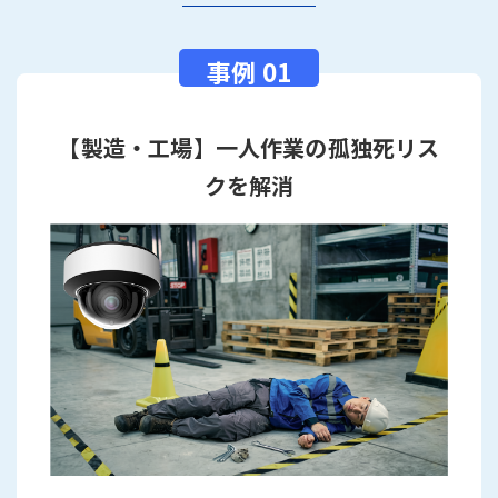
【製造・工場】一人作業の孤独死リス
クを解消