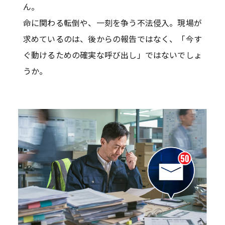
ん。
命に関わる転倒や、一刻を争う不法侵入。現場が
求めているのは、後からの報告ではなく、「今す
ぐ動けるための確実な呼び出し」ではないでしょ
うか。