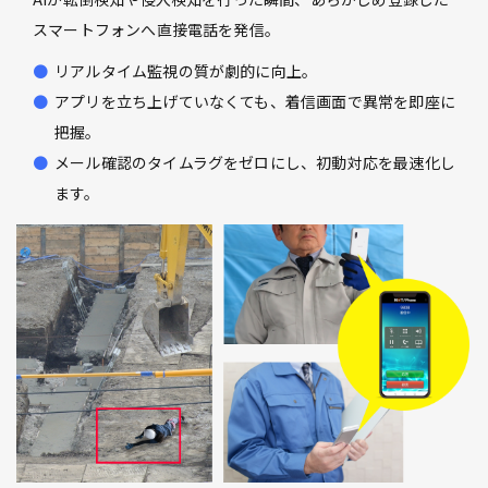
スマートフォンへ直接電話を発信。
リアルタイム監視の質が劇的に向上。
アプリを立ち上げていなくても、着信画面で異常を即座に
把握。
メール確認のタイムラグをゼロにし、初動対応を最速化し
ます。