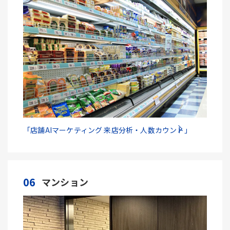
「店舗AIマーケティング 来店分析・人数カウント」
06
マンション