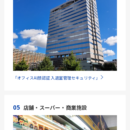
「オフィスAI顔認証 入退室管理セキュリティ」
05
店舗・スーパー・商業施設