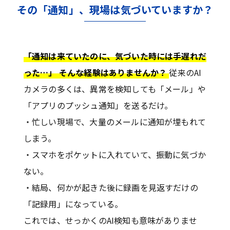
その「通知」、現場は気づいていますか？
「通知は来ていたのに、気づいた時には手遅れだ
った…」 そんな経験はありませんか？
従来のAI
カメラの多くは、異常を検知しても「メール」や
「アプリのプッシュ通知」を送るだけ。
・忙しい現場で、大量のメールに通知が埋もれて
しまう。
・スマホをポケットに入れていて、振動に気づか
ない。
・結局、何かが起きた後に録画を見返すだけの
「記録用」になっている。
これでは、せっかくのAI検知も意味がありませ