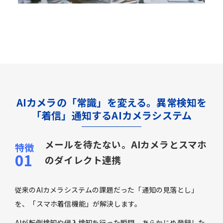
AIカメラの「常識」を変える。異常検知を
「着信」通知するAIカメラシステム
メールを待たない。AIカメラとスマホ
のダイレクト連携
従来のAIカメラシステムの課題だった「通知の見落とし」
を、「スマホ着信機能」が解決します。
AIが転倒検知や侵入検知を行った瞬間、あらかじめ登録した