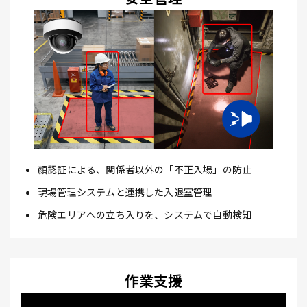
顔認証による、関係者以外の「不正入場」の防止
現場管理システムと連携した入退室管理
危険エリアへの立ち入りを、システムで自動検知
作業支援