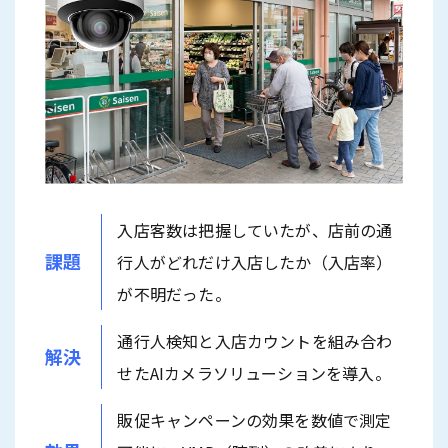
入店客数は把握していたが、店前の通
課題
行人がどれだけ入店したか（入店率）
が不明だった。
通行人検知と入店カウントを組み合わ
解決
せたAIカメラソリューションを導入。
販促キャンペーンの効果を数値で測定