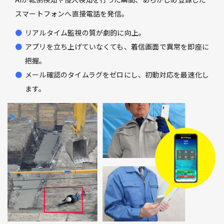
スマートフォンへ直接電話を発信。
リアルタイム監視の質が劇的に向上。
アプリを立ち上げていなくても、着信画面で異常を即座に
把握。
メール確認のタイムラグをゼロにし、初動対応を最速化し
ます。