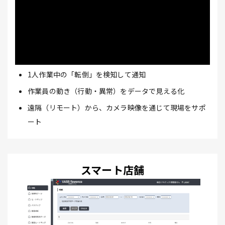
1人作業中の「転倒」を検知して通知
作業員の動き（行動・異常）をデータで見える化
遠隔（リモート）から、カメラ映像を通じて現場をサポ
ート
スマート店舗