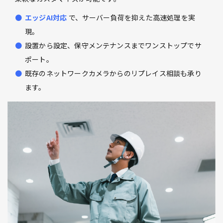
エッジAI対応
で、サーバー負荷を抑えた高速処理を実
現。
設置から設定、保守メンテナンスまでワンストップでサ
ポート。
既存のネットワークカメラからのリプレイス相談も承り
ます。