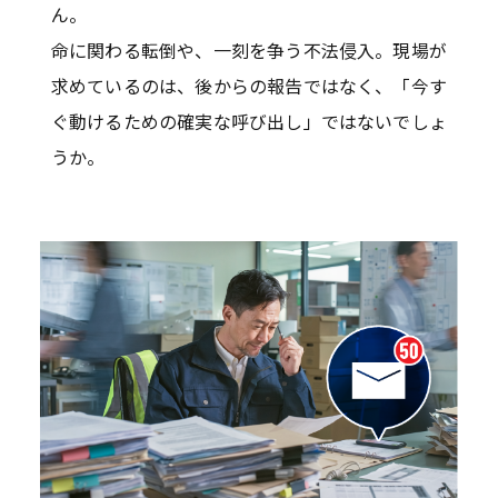
ん。
命に関わる転倒や、一刻を争う不法侵入。現場が
求めているのは、後からの報告ではなく、「今す
ぐ動けるための確実な呼び出し」ではないでしょ
うか。