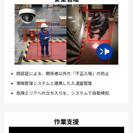
顔認証による、関係者以外の「不正入場」の防止
現場管理システムと連携した入退室管理
危険エリアへの立ち入りを、システムで自動検知
作業支援