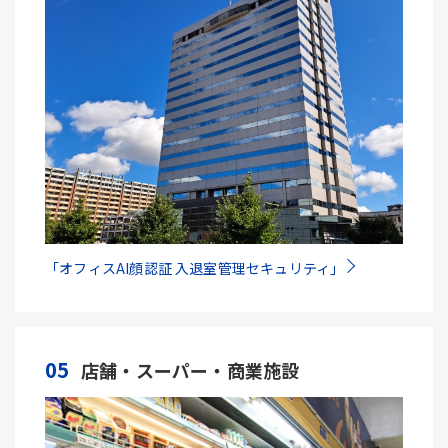
「オフィスAI顔認証 入退室管理セキュリティ」
05
店舗・スーパー・商業施設