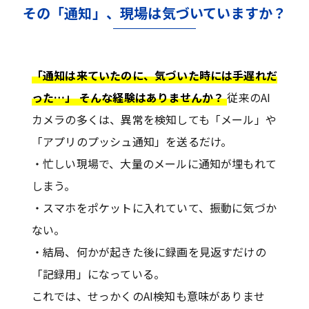
その「通知」、現場は気づいていますか？
「通知は来ていたのに、気づいた時には手遅れだ
った…」 そんな経験はありませんか？
従来のAI
カメラの多くは、異常を検知しても「メール」や
「アプリのプッシュ通知」を送るだけ。
・忙しい現場で、大量のメールに通知が埋もれて
しまう。
・スマホをポケットに入れていて、振動に気づか
ない。
・結局、何かが起きた後に録画を見返すだけの
「記録用」になっている。
これでは、せっかくのAI検知も意味がありませ