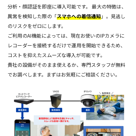
分析・顔認証を即座に導入可能です。 最大の特徴は、
異常を検知した際の「
スマホへの着信通知
」。見逃し
のリスクをゼロにします。
ご利用のAI機能によっては、現在お使いのIPカメラに
レコーダーを接続するだけで運用を開始できるため、
コストを抑えたスムーズな導入が可能です。
貴社の設備がそのまま使えるか、専門スタッフが無料
でお調べします。まずはお気軽にご相談ください。