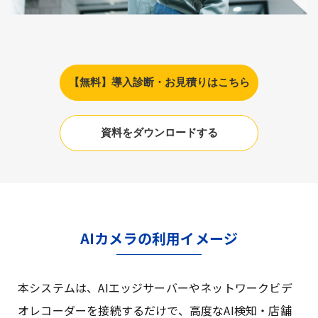
【無料】導入診断・お見積りはこちら
資料をダウンロードする
AIカメラの利用イメージ
本システムは、AIエッジサーバーやネットワークビデ
オレコーダーを接続するだけで、高度なAI検知・店舗