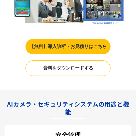
【無料】導入診断・お見積りはこちら
資料をダウンロードする
AIカメラ・セキュリティシステムの用途と機
能
安全管理