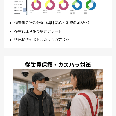
消費者の行動分析（興味関心・動線の可視化）
在庫管理や棚の補充アラート
混雑状況やボトルネックの可視化
従業員保護・カスハラ対策