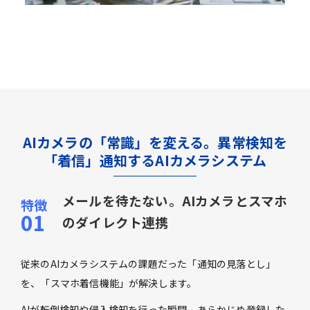
AIカメラの「常識」を変える。異常検知を
「着信」通知するAIカメラシステム
メールを待たない。AIカメラとスマホ
のダイレクト連携
従来のAIカメラシステムの課題だった「通知の見落とし」
を、「スマホ着信機能」が解決します。
AIが転倒検知や侵入検知を行った瞬間、あらかじめ登録した