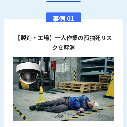
【製造・工場】一人作業の孤独死リス
クを解消