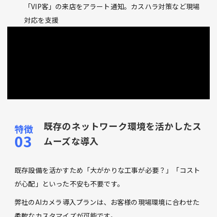
「VIP客」の来店をアラート通知。カスハラ対策など現場
対応を支援
既存のネットワーク環境を活かしたス
ムーズな導入
既存設備を活かすため「大がかりな工事が必要？」「コスト
が心配」といった不安も不要です。
弊社のAIカメラ導入プランは、お客様の現場環境に合わせた
柔軟なカスタマイズが可能です。