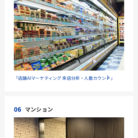
「店舗AIマーケティング 来店分析・人数カウント」
06
マンション