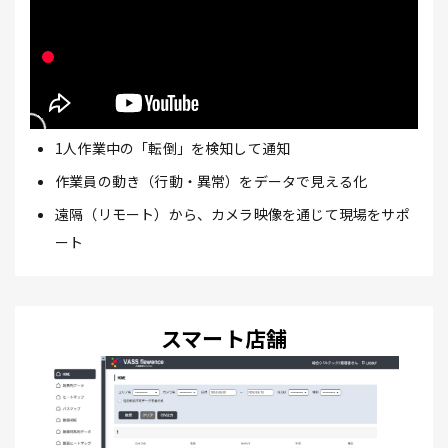
1人作業中の「転倒」を検知して通知
作業員の動き（行動・異常）をデータで見える化
遠隔（リモート）から、カメラ映像を通じて現場をサポ
ート
スマート店舗