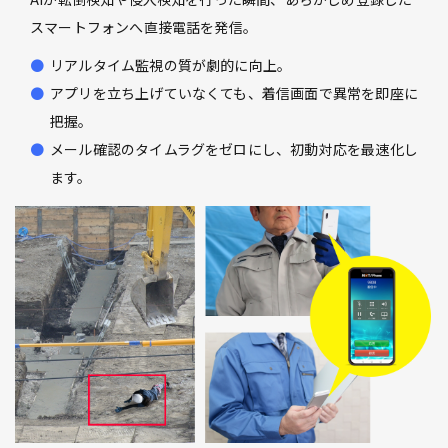
スマートフォンへ直接電話を発信。
リアルタイム監視の質が劇的に向上。
アプリを立ち上げていなくても、着信画面で異常を即座に
把握。
メール確認のタイムラグをゼロにし、初動対応を最速化し
ます。