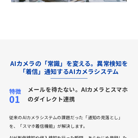
AIカメラの「常識」を変える。異常検知を
「着信」通知するAIカメラシステム
メールを待たない。AIカメラとスマホ
のダイレクト連携
従来のAIカメラシステムの課題だった「通知の見落とし」
を、「スマホ着信機能」が解決します。
AIが転倒検知や侵入検知を行った瞬間、あらかじめ登録した