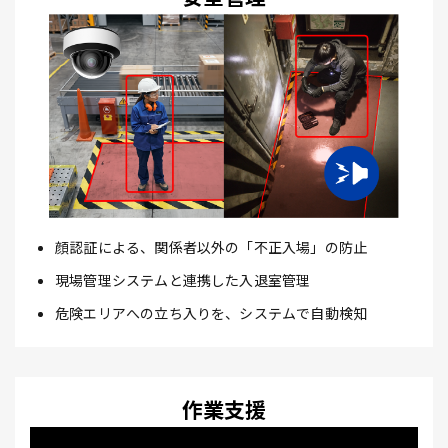
顔認証による、関係者以外の「不正入場」の防止
現場管理システムと連携した入退室管理
危険エリアへの立ち入りを、システムで自動検知
作業支援