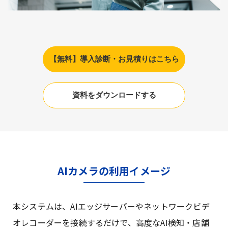
【無料】導入診断・お見積りはこちら
資料をダウンロードする
AIカメラの利用イメージ
本システムは、AIエッジサーバーやネットワークビデ
オレコーダーを接続するだけで、高度なAI検知・店舗