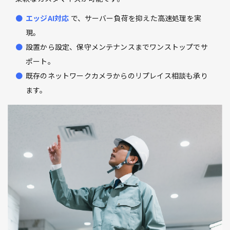
エッジAI対応
で、サーバー負荷を抑えた高速処理を実
現。
設置から設定、保守メンテナンスまでワンストップでサ
ポート。
既存のネットワークカメラからのリプレイス相談も承り
ます。