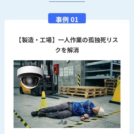
【製造・工場】一人作業の孤独死リス
クを解消