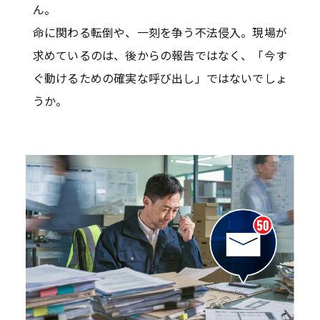
ん。
命に関わる転倒や、一刻を争う不法侵入。現場が
求めているのは、後からの報告ではなく、「今す
ぐ動けるための確実な呼び出し」ではないでしょ
うか。