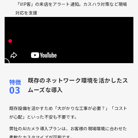
「VIP客」の来店をアラート通知。カスハラ対策など現場
対応を支援
既存のネットワーク環境を活かしたス
ムーズな導入
既存設備を活かすため「大がかりな工事が必要？」「コスト
が心配」といった不安も不要です。
弊社のAIカメラ導入プランは、お客様の現場環境に合わせた
柔軟なカスタマイズが可能です。