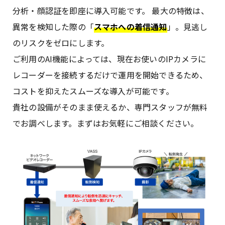
分析・顔認証を即座に導入可能です。 最大の特徴は、
異常を検知した際の「
スマホへの着信通知
」。見逃し
のリスクをゼロにします。
ご利用のAI機能によっては、現在お使いのIPカメラに
レコーダーを接続するだけで運用を開始できるため、
コストを抑えたスムーズな導入が可能です。
貴社の設備がそのまま使えるか、専門スタッフが無料
でお調べします。まずはお気軽にご相談ください。