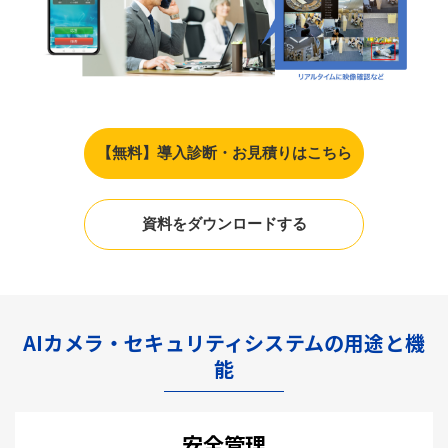
【無料】導入診断・お見積りはこちら
資料をダウンロードする
AIカメラ・セキュリティシステムの用途と機
能
安全管理