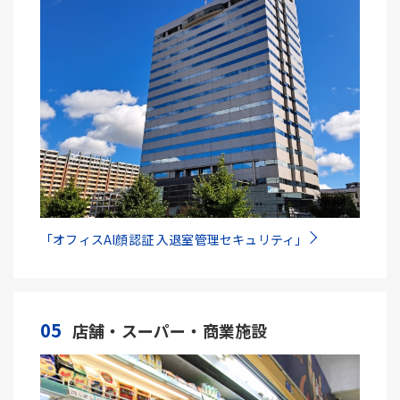
「オフィスAI顔認証 入退室管理セキュリティ」
05
店舗・スーパー・商業施設