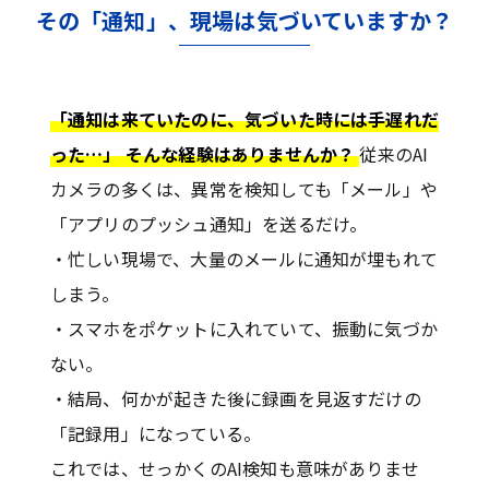
その「通知」、現場は気づいていますか？
「通知は来ていたのに、気づいた時には手遅れだ
った…」 そんな経験はありませんか？
従来のAI
カメラの多くは、異常を検知しても「メール」や
「アプリのプッシュ通知」を送るだけ。
・忙しい現場で、大量のメールに通知が埋もれて
しまう。
・スマホをポケットに入れていて、振動に気づか
ない。
・結局、何かが起きた後に録画を見返すだけの
「記録用」になっている。
これでは、せっかくのAI検知も意味がありませ