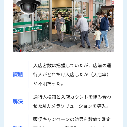
入店客数は把握していたが、店前の通
課題
行人がどれだけ入店したか（入店率）
が不明だった。
通行人検知と入店カウントを組み合わ
解決
せたAIカメラソリューションを導入。
販促キャンペーンの効果を数値で測定