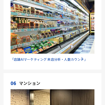
「店舗AIマーケティング 来店分析・人数カウント」
06
マンション