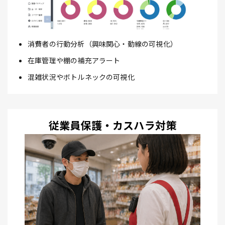
消費者の行動分析（興味関心・動線の可視化）
在庫管理や棚の補充アラート
混雑状況やボトルネックの可視化
従業員保護・カスハラ対策