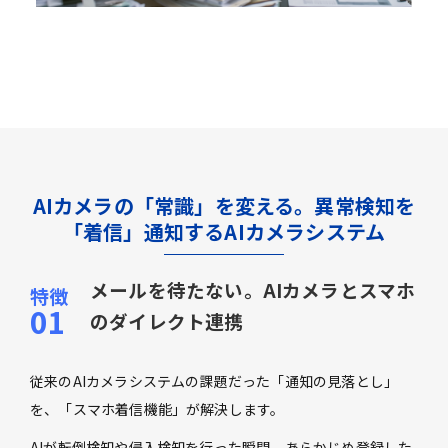
AIカメラの「常識」を変える。異常検知を
「着信」通知するAIカメラシステム
メールを待たない。AIカメラとスマホ
のダイレクト連携
従来のAIカメラシステムの課題だった「通知の見落とし」
を、「スマホ着信機能」が解決します。
AIが転倒検知や侵入検知を行った瞬間、あらかじめ登録した