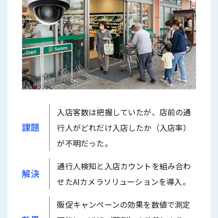
入店客数は把握していたが、店前の通
課題
行人がどれだけ入店したか（入店率）
が不明だった。
通行人検知と入店カウントを組み合わ
解決
せたAIカメラソリューションを導入。
販促キャンペーンの効果を数値で測定