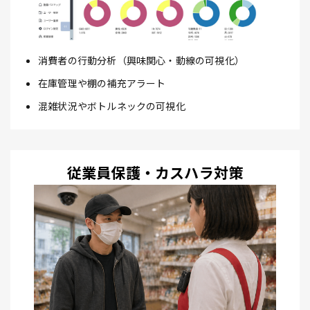
消費者の行動分析（興味関心・動線の可視化）
在庫管理や棚の補充アラート
混雑状況やボトルネックの可視化
従業員保護・カスハラ対策