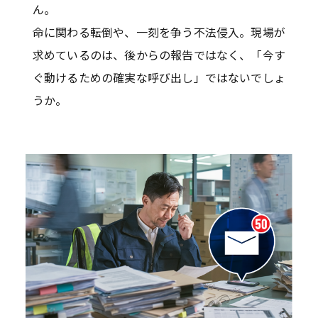
ん。
命に関わる転倒や、一刻を争う不法侵入。現場が
求めているのは、後からの報告ではなく、「今す
ぐ動けるための確実な呼び出し」ではないでしょ
うか。