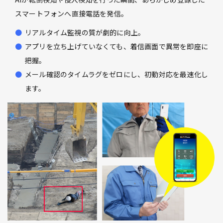
スマートフォンへ直接電話を発信。
リアルタイム監視の質が劇的に向上。
アプリを立ち上げていなくても、着信画面で異常を即座に
把握。
メール確認のタイムラグをゼロにし、初動対応を最速化し
ます。