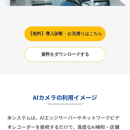
【無料】導入診断・お見積りはこちら
資料をダウンロードする
AIカメラの利用イメージ
本システムは、AIエッジサーバーやネットワークビデ
オレコーダーを接続するだけで、高度なAI検知・店舗