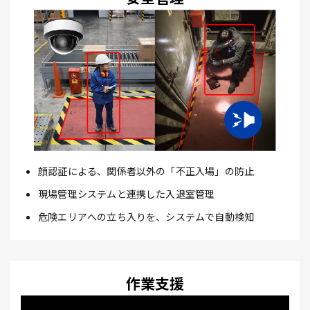
顔認証による、関係者以外の「不正入場」の防止
現場管理システムと連携した入退室管理
危険エリアへの立ち入りを、システムで自動検知
作業支援