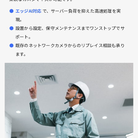
エッジAI対応
で、サーバー負荷を抑えた高速処理を実
現。
設置から設定、保守メンテナンスまでワンストップでサ
ポート。
既存のネットワークカメラからのリプレイス相談も承り
ます。