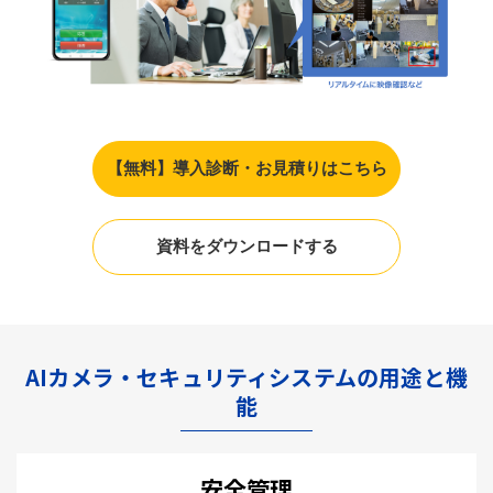
【無料】導入診断・お見積りはこちら
資料をダウンロードする
AIカメラ・セキュリティシステムの用途と機
能
安全管理