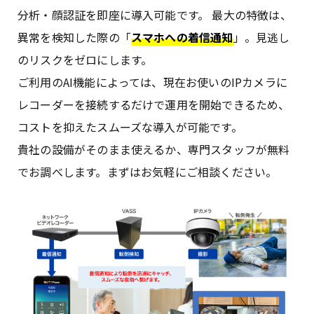
分析・顔認証を即座に導入可能です。 最大の特徴は、
異常を検知した際の「
スマホへの着信通知
」。見逃し
のリスクをゼロにします。
ご利用のAI機能によっては、現在お使いのIPカメラに
レコーダーを接続するだけで運用を開始できるため、
コストを抑えたスムーズな導入が可能です。
貴社の設備がそのまま使えるか、専門スタッフが無料
でお調べします。まずはお気軽にご相談ください。