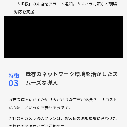
「VIP客」の来店をアラート通知。カスハラ対策など現場
対応を支援
既存のネットワーク環境を活かしたス
ムーズな導入
既存設備を活かすため「大がかりな工事が必要？」「コスト
が心配」といった不安も不要です。
弊社のAIカメラ導入プランは、お客様の現場環境に合わせた
柔軟なカスタマイズが可能です。