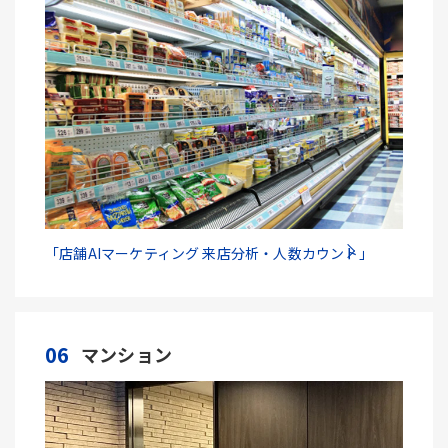
「店舗AIマーケティング 来店分析・人数カウント」
06
マンション