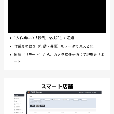
1人作業中の「転倒」を検知して通知
作業員の動き（行動・異常）をデータで見える化
遠隔（リモート）から、カメラ映像を通じて現場をサポ
ート
スマート店舗