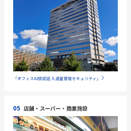
「オフィスAI顔認証 入退室管理セキュリティ」
05
店舗・スーパー・商業施設