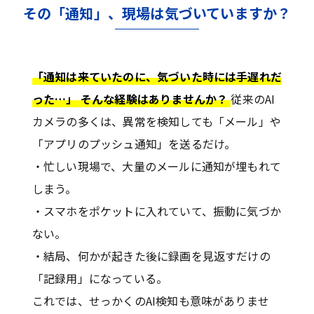
その「通知」、現場は気づいていますか？
「通知は来ていたのに、気づいた時には手遅れだ
った…」 そんな経験はありませんか？
従来のAI
カメラの多くは、異常を検知しても「メール」や
「アプリのプッシュ通知」を送るだけ。
・忙しい現場で、大量のメールに通知が埋もれて
しまう。
・スマホをポケットに入れていて、振動に気づか
ない。
・結局、何かが起きた後に録画を見返すだけの
「記録用」になっている。
これでは、せっかくのAI検知も意味がありませ