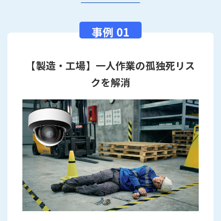
【製造・工場】一人作業の孤独死リス
クを解消