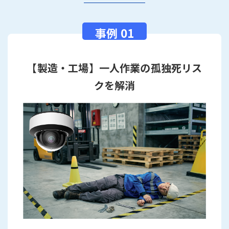
【製造・工場】一人作業の孤独死リス
クを解消