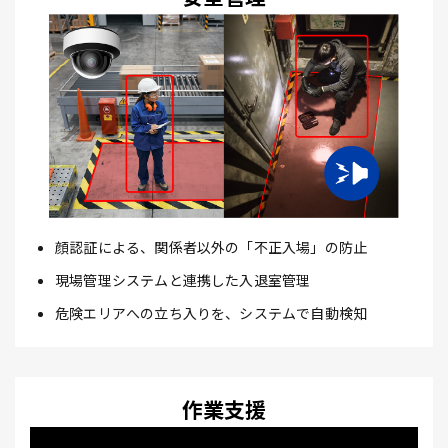
顔認証による、関係者以外の「不正入場」の防止
現場管理システムと連携した入退室管理
危険エリアへの立ち入りを、システムで自動検知
作業支援