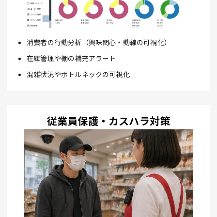
消費者の行動分析（興味関心・動線の可視化）
在庫管理や棚の補充アラート
混雑状況やボトルネックの可視化
従業員保護・カスハラ対策