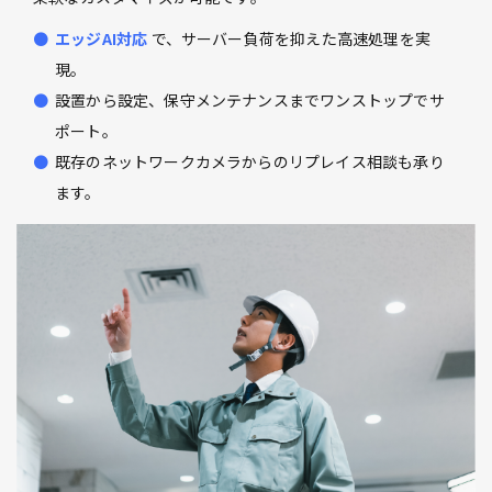
エッジAI対応
で、サーバー負荷を抑えた高速処理を実
現。
設置から設定、保守メンテナンスまでワンストップでサ
ポート。
既存のネットワークカメラからのリプレイス相談も承り
ます。