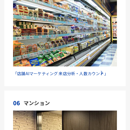
「店舗AIマーケティング 来店分析・人数カウント」
06
マンション