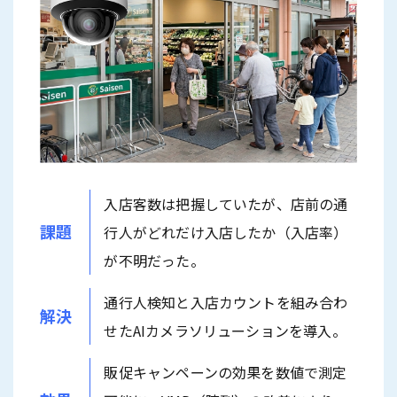
入店客数は把握していたが、店前の通
課題
行人がどれだけ入店したか（入店率）
が不明だった。
通行人検知と入店カウントを組み合わ
解決
せたAIカメラソリューションを導入。
販促キャンペーンの効果を数値で測定