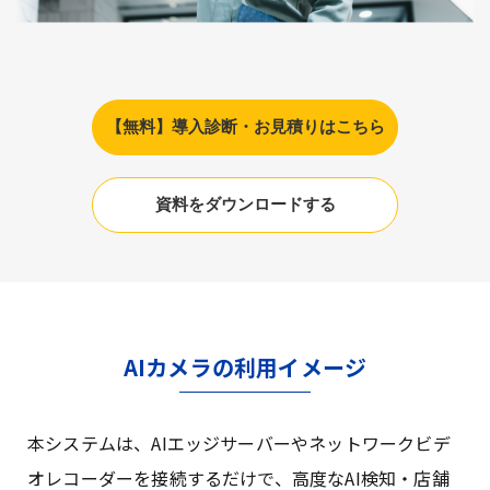
【無料】導入診断・お見積りはこちら
資料をダウンロードする
AIカメラの利用イメージ
本システムは、AIエッジサーバーやネットワークビデ
オレコーダーを接続するだけで、高度なAI検知・店舗