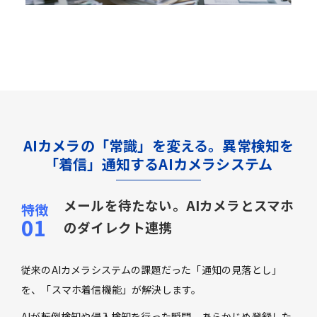
AIカメラの「常識」を変える。異常検知を
「着信」通知するAIカメラシステム
メールを待たない。AIカメラとスマホ
のダイレクト連携
従来のAIカメラシステムの課題だった「通知の見落とし」
を、「スマホ着信機能」が解決します。
AIが転倒検知や侵入検知を行った瞬間、あらかじめ登録した