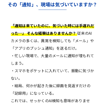
その「通知」、現場は気づいていますか？
「通知は来ていたのに、気づいた時には手遅れだ
った…」 そんな経験はありませんか？
従来のAI
カメラの多くは、異常を検知しても「メール」や
「アプリのプッシュ通知」を送るだけ。
・忙しい現場で、大量のメールに通知が埋もれて
しまう。
・スマホをポケットに入れていて、振動に気づか
ない。
・結局、何かが起きた後に録画を見返すだけの
「記録用」になっている。
これでは、せっかくのAI検知も意味がありませ