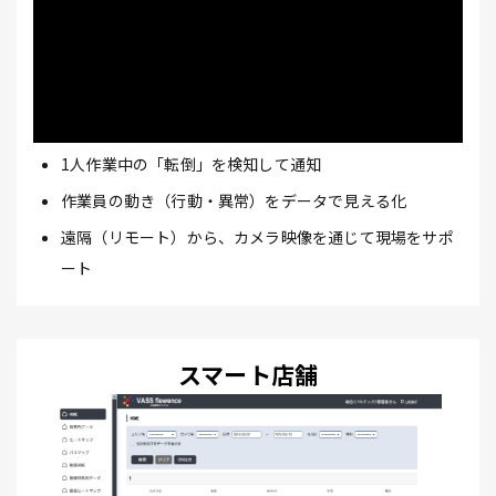
1人作業中の「転倒」を検知して通知
作業員の動き（行動・異常）をデータで見える化
遠隔（リモート）から、カメラ映像を通じて現場をサポ
ート
スマート店舗