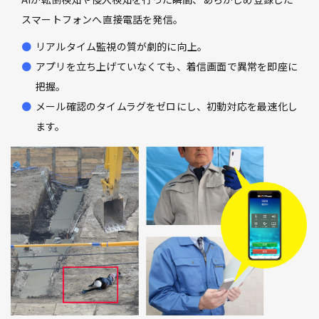
スマートフォンへ直接電話を発信。
リアルタイム監視の質が劇的に向上。
アプリを立ち上げていなくても、着信画面で異常を即座に
把握。
メール確認のタイムラグをゼロにし、初動対応を最速化し
ます。