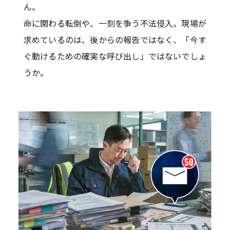
ん。
命に関わる転倒や、一刻を争う不法侵入。現場が
求めているのは、後からの報告ではなく、「今す
ぐ動けるための確実な呼び出し」ではないでしょ
うか。