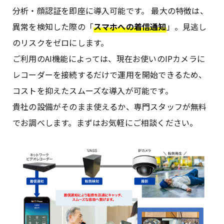
分析・顔認証を即座に導入可能です。 最大の特徴は、
異常を検知した際の「
スマホへの着信通知
」。見逃し
のリスクをゼロにします。
ご利用のAI機能によっては、現在お使いのIPカメラに
レコーダーを接続するだけで運用を開始できるため、
コストを抑えたスムーズな導入が可能です。
貴社の設備がそのまま使えるか、専門スタッフが無料
でお調べします。まずはお気軽にご相談ください。