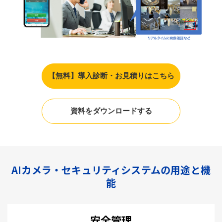
【無料】導入診断・お見積りはこちら
資料をダウンロードする
AIカメラ・セキュリティシステムの用途と機
能
安全管理