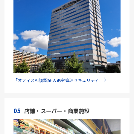
「オフィスAI顔認証 入退室管理セキュリティ」
05
店舗・スーパー・商業施設