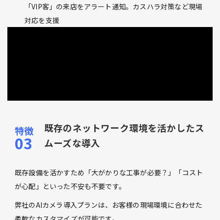
「VIP客」の来店をアラート通知。カスハラ対策など現場
対応を支援
既存のネットワーク環境を活かしたス
ムーズな導入
既存設備を活かすため「大がかりな工事が必要？」「コスト
が心配」といった不安も不要です。
弊社のAIカメラ導入プランは、お客様の現場環境に合わせた
柔軟なカスタマイズが可能です。