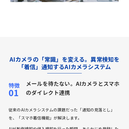
AIカメラの「常識」を変える。異常検知を
「着信」通知するAIカメラシステム
メールを待たない。AIカメラとスマホ
のダイレクト連携
従来のAIカメラシステムの課題だった「通知の見落とし」
を、「スマホ着信機能」が解決します。
AIが転倒検知や侵入検知を行った瞬間、あらかじめ登録した