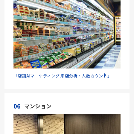
「店舗AIマーケティング 来店分析・人数カウント」
06
マンション