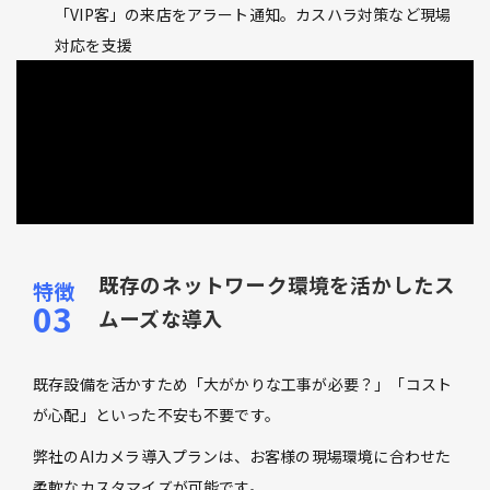
「VIP客」の来店をアラート通知。カスハラ対策など現場
対応を支援
既存のネットワーク環境を活かしたス
ムーズな導入
既存設備を活かすため「大がかりな工事が必要？」「コスト
が心配」といった不安も不要です。
弊社のAIカメラ導入プランは、お客様の現場環境に合わせた
柔軟なカスタマイズが可能です。