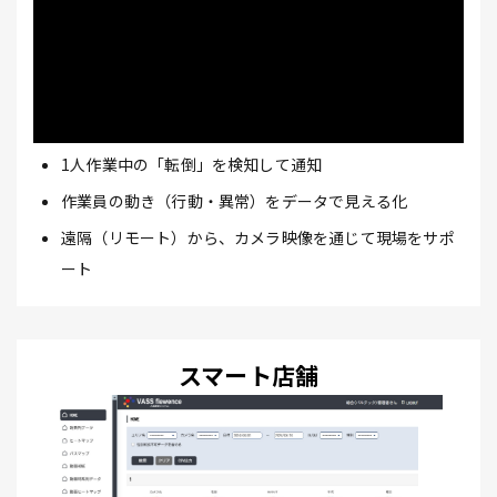
1人作業中の「転倒」を検知して通知
作業員の動き（行動・異常）をデータで見える化
遠隔（リモート）から、カメラ映像を通じて現場をサポ
ート
スマート店舗