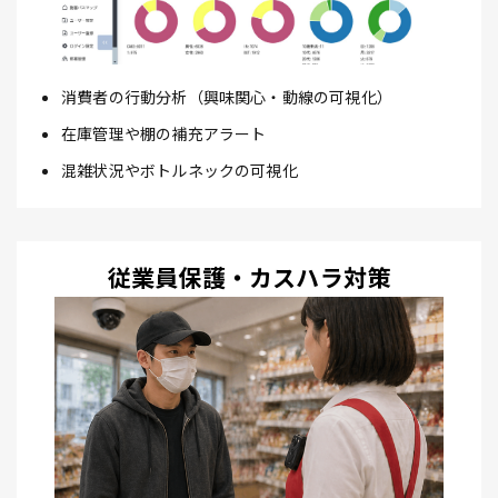
消費者の行動分析（興味関心・動線の可視化）
在庫管理や棚の補充アラート
混雑状況やボトルネックの可視化
従業員保護・カスハラ対策