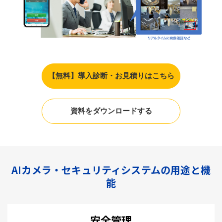
【無料】導入診断・お見積りはこちら
資料をダウンロードする
AIカメラ・セキュリティシステムの用途と機
能
安全管理