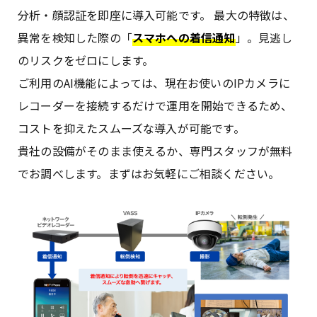
分析・顔認証を即座に導入可能です。 最大の特徴は、
異常を検知した際の「
スマホへの着信通知
」。見逃し
のリスクをゼロにします。
ご利用のAI機能によっては、現在お使いのIPカメラに
レコーダーを接続するだけで運用を開始できるため、
コストを抑えたスムーズな導入が可能です。
貴社の設備がそのまま使えるか、専門スタッフが無料
でお調べします。まずはお気軽にご相談ください。