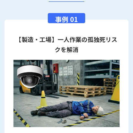
【製造・工場】一人作業の孤独死リス
クを解消