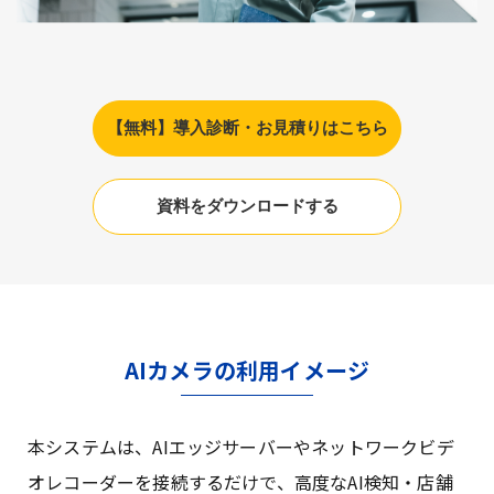
【無料】導入診断・お見積りはこちら
資料をダウンロードする
AIカメラの利用イメージ
本システムは、AIエッジサーバーやネットワークビデ
オレコーダーを接続するだけで、高度なAI検知・店舗