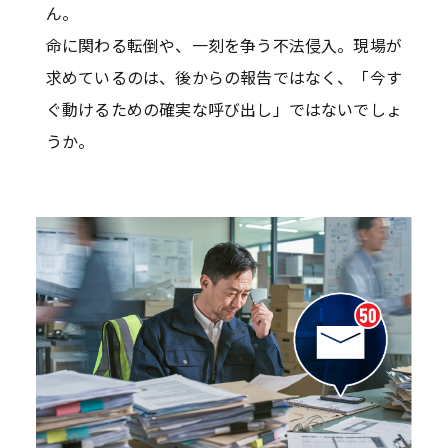
ん。
命に関わる転倒や、一刻を争う不法侵入。現場が
求めているのは、後からの報告ではなく、「今す
ぐ動けるための確実な呼び出し」ではないでしょ
うか。