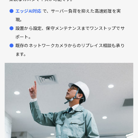
エッジAI対応
で、サーバー負荷を抑えた高速処理を実
現。
設置から設定、保守メンテナンスまでワンストップでサ
ポート。
既存のネットワークカメラからのリプレイス相談も承り
ます。