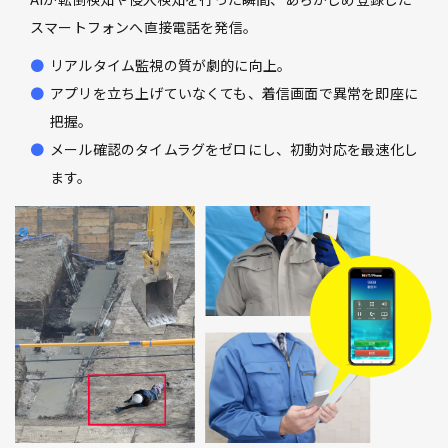
スマートフォンへ直接電話を発信。
リアルタイム監視の質が劇的に向上。
アプリを立ち上げていなくても、着信画面で異常を即座に
把握。
メール確認のタイムラグをゼロにし、初動対応を最速化し
ます。