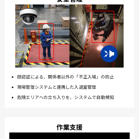
顔認証による、関係者以外の「不正入場」の防止
現場管理システムと連携した入退室管理
危険エリアへの立ち入りを、システムで自動検知
作業支援