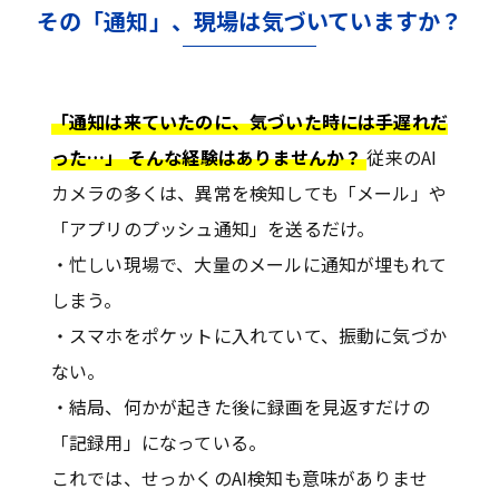
その「通知」、現場は気づいていますか？
「通知は来ていたのに、気づいた時には手遅れだ
った…」 そんな経験はありませんか？
従来のAI
カメラの多くは、異常を検知しても「メール」や
「アプリのプッシュ通知」を送るだけ。
・忙しい現場で、大量のメールに通知が埋もれて
しまう。
・スマホをポケットに入れていて、振動に気づか
ない。
・結局、何かが起きた後に録画を見返すだけの
「記録用」になっている。
これでは、せっかくのAI検知も意味がありませ