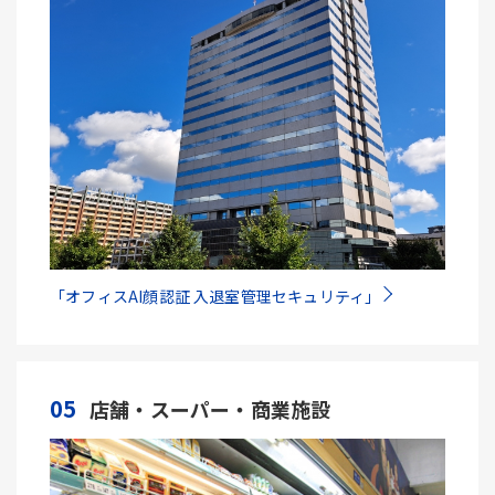
「オフィスAI顔認証 入退室管理セキュリティ」
05
店舗・スーパー・商業施設