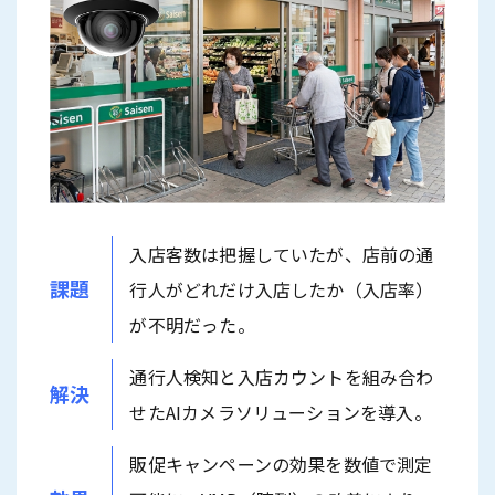
入店客数は把握していたが、店前の通
課題
行人がどれだけ入店したか（入店率）
が不明だった。
通行人検知と入店カウントを組み合わ
解決
せたAIカメラソリューションを導入。
販促キャンペーンの効果を数値で測定