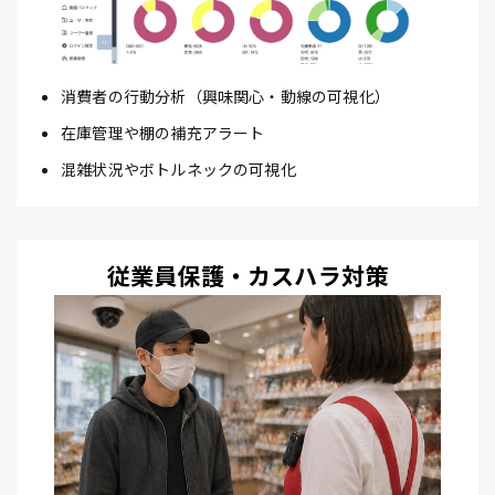
消費者の行動分析（興味関心・動線の可視化）
在庫管理や棚の補充アラート
混雑状況やボトルネックの可視化
従業員保護・カスハラ対策