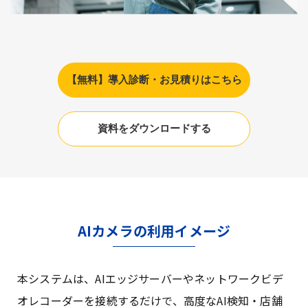
【無料】導入診断・お見積りはこちら
資料をダウンロードする
AIカメラの利用イメージ
本システムは、AIエッジサーバーやネットワークビデ
オレコーダーを接続するだけで、高度なAI検知・店舗