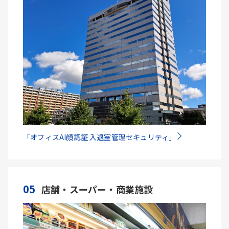
「オフィスAI顔認証 入退室管理セキュリティ」
05
店舗・スーパー・商業施設