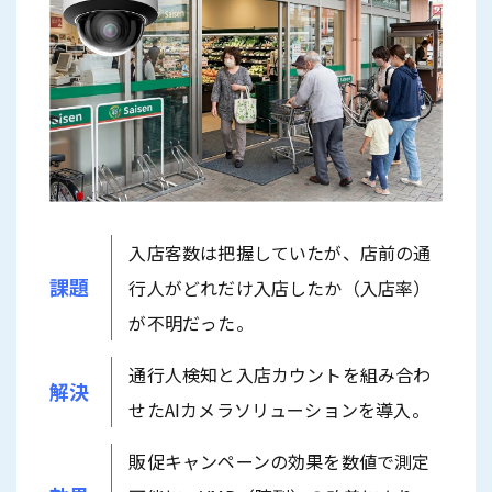
入店客数は把握していたが、店前の通
課題
行人がどれだけ入店したか（入店率）
が不明だった。
通行人検知と入店カウントを組み合わ
解決
せたAIカメラソリューションを導入。
販促キャンペーンの効果を数値で測定