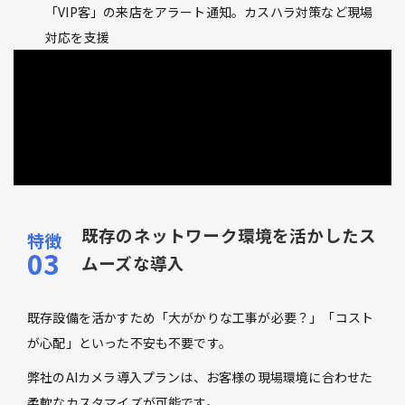
「VIP客」の来店をアラート通知。カスハラ対策など現場
対応を支援
既存のネットワーク環境を活かしたス
ムーズな導入
既存設備を活かすため「大がかりな工事が必要？」「コスト
が心配」といった不安も不要です。
弊社のAIカメラ導入プランは、お客様の現場環境に合わせた
柔軟なカスタマイズが可能です。