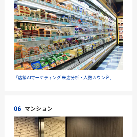
「店舗AIマーケティング 来店分析・人数カウント」
06
マンション