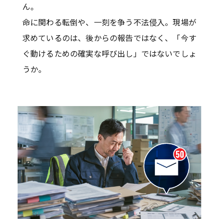
ん。
命に関わる転倒や、一刻を争う不法侵入。現場が
求めているのは、後からの報告ではなく、「今す
ぐ動けるための確実な呼び出し」ではないでしょ
うか。