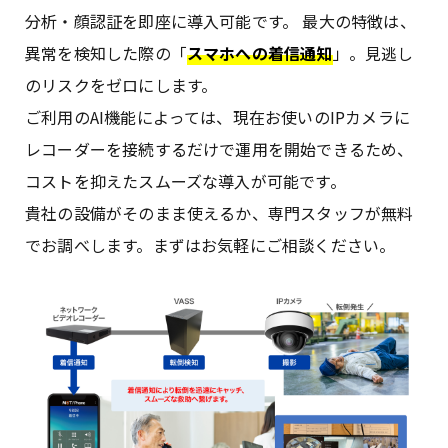
分析・顔認証を即座に導入可能です。 最大の特徴は、
異常を検知した際の「
スマホへの着信通知
」。見逃し
のリスクをゼロにします。
ご利用のAI機能によっては、現在お使いのIPカメラに
レコーダーを接続するだけで運用を開始できるため、
コストを抑えたスムーズな導入が可能です。
貴社の設備がそのまま使えるか、専門スタッフが無料
でお調べします。まずはお気軽にご相談ください。