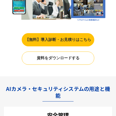
【無料】導入診断・お見積りはこちら
資料をダウンロードする
AIカメラ・セキュリティシステムの用途と機
能
安全管理