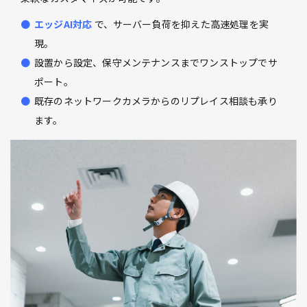
エッジAI対応
で、サーバー負荷を抑えた高速処理を実
現。
設置から設定、保守メンテナンスまでワンストップでサ
ポート。
既存のネットワークカメラからのリプレイス相談も承り
ます。