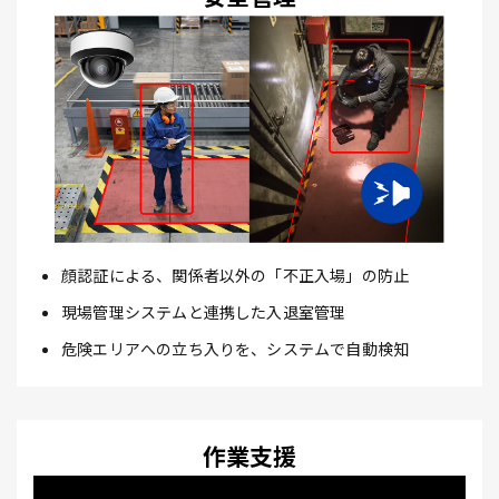
顔認証による、関係者以外の「不正入場」の防止
現場管理システムと連携した入退室管理
危険エリアへの立ち入りを、システムで自動検知
作業支援