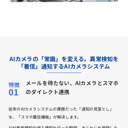
AIカメラの「常識」を変える。異常検知を
「着信」通知するAIカメラシステム
メールを待たない。AIカメラとスマホ
のダイレクト連携
従来のAIカメラシステムの課題だった「通知の見落とし」
を、「スマホ着信機能」が解決します。
AIが転倒検知や侵入検知を行った瞬間、あらかじめ登録した