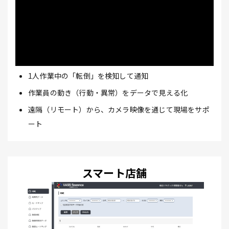
1人作業中の「転倒」を検知して通知
作業員の動き（行動・異常）をデータで見える化
遠隔（リモート）から、カメラ映像を通じて現場をサポ
ート
スマート店舗