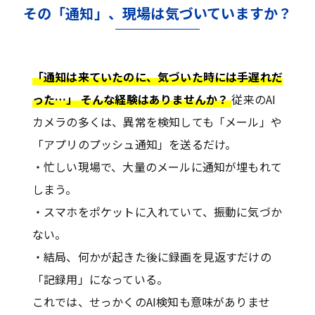
その「通知」、現場は気づいていますか？
「通知は来ていたのに、気づいた時には手遅れだ
った…」 そんな経験はありませんか？
従来のAI
カメラの多くは、異常を検知しても「メール」や
「アプリのプッシュ通知」を送るだけ。
・忙しい現場で、大量のメールに通知が埋もれて
しまう。
・スマホをポケットに入れていて、振動に気づか
ない。
・結局、何かが起きた後に録画を見返すだけの
「記録用」になっている。
これでは、せっかくのAI検知も意味がありませ