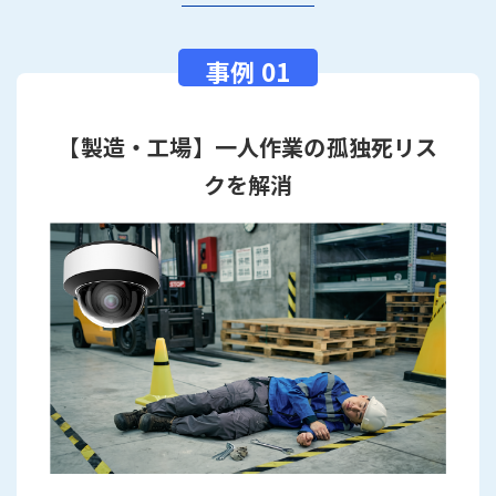
【製造・工場】一人作業の孤独死リス
クを解消