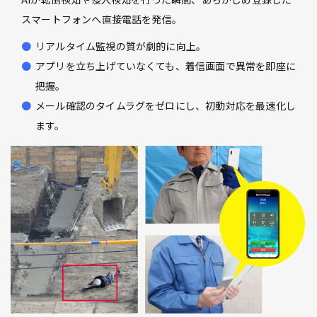
スマートフォンへ直接電話を発信。
リアルタイム監視の質が劇的に向上。
アプリを立ち上げていなくても、着信画面で異常を即座に
把握。
メール確認のタイムラグをゼロにし、初動対応を最速化し
ます。