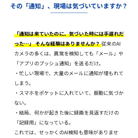
その「通知」、現場は気づいていますか？
「通知は来ていたのに、気づいた時には手遅れだ
った…」 そんな経験はありませんか？
従来のAI
カメラの多くは、異常を検知しても「メール」や
「アプリのプッシュ通知」を送るだけ。
・忙しい現場で、大量のメールに通知が埋もれて
しまう。
・スマホをポケットに入れていて、振動に気づか
ない。
・結局、何かが起きた後に録画を見返すだけの
「記録用」になっている。
これでは、せっかくのAI検知も意味がありませ