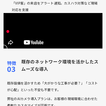
「VIP客」の来店をアラート通知。カスハラ対策など現場
対応を支援
既存のネットワーク環境を活かしたス
ムーズな導入
既存設備を活かすため「大がかりな工事が必要？」「コスト
が心配」といった不安も不要です。
弊社のAIカメラ導入プランは、お客様の現場環境に合わせた
柔軟なカスタマイズが可能です。