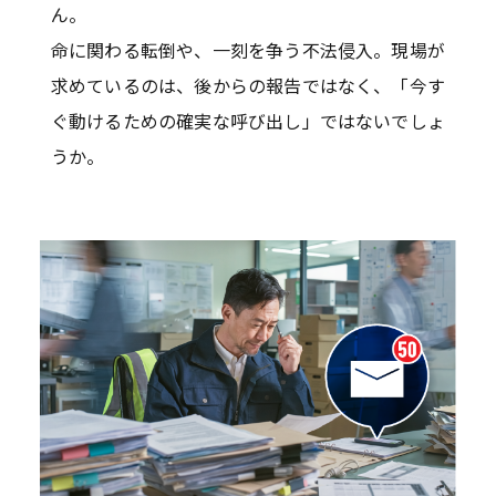
ん。
命に関わる転倒や、一刻を争う不法侵入。現場が
求めているのは、後からの報告ではなく、「今す
ぐ動けるための確実な呼び出し」ではないでしょ
うか。