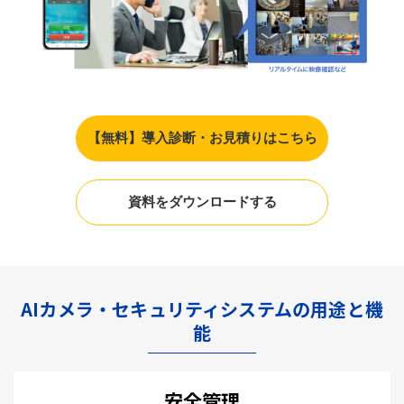
【無料】導入診断・お見積りはこちら
資料をダウンロードする
AIカメラ・セキュリティシステムの用途と機
能
安全管理