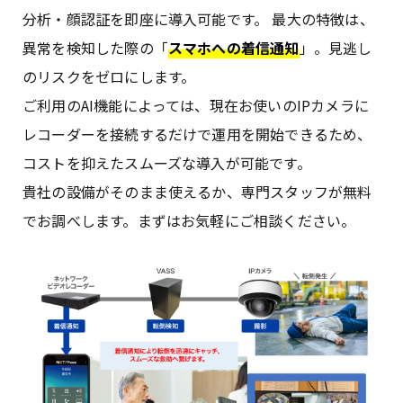
分析・顔認証を即座に導入可能です。 最大の特徴は、
異常を検知した際の「
スマホへの着信通知
」。見逃し
のリスクをゼロにします。
ご利用のAI機能によっては、現在お使いのIPカメラに
レコーダーを接続するだけで運用を開始できるため、
コストを抑えたスムーズな導入が可能です。
貴社の設備がそのまま使えるか、専門スタッフが無料
でお調べします。まずはお気軽にご相談ください。