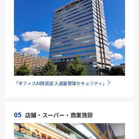
「オフィスAI顔認証 入退室管理セキュリティ」
05
店舗・スーパー・商業施設