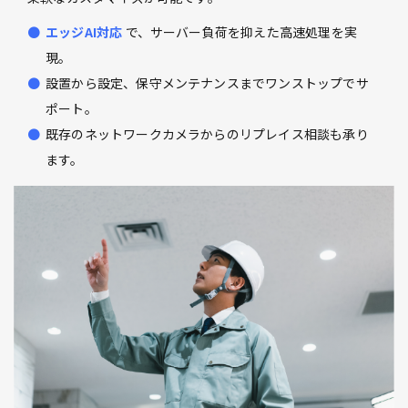
エッジAI対応
で、サーバー負荷を抑えた高速処理を実
現。
設置から設定、保守メンテナンスまでワンストップでサ
ポート。
既存のネットワークカメラからのリプレイス相談も承り
ます。