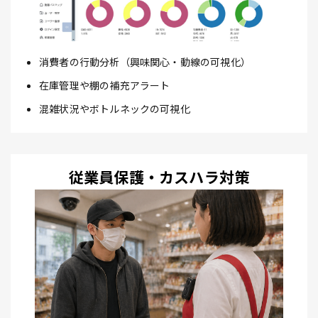
消費者の行動分析（興味関心・動線の可視化）
在庫管理や棚の補充アラート
混雑状況やボトルネックの可視化
従業員保護・カスハラ対策