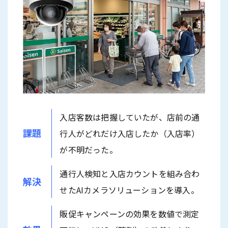
入店客数は把握していたが、店前の通
課題
行人がどれだけ入店したか（入店率）
が不明だった。
通行人検知と入店カウントを組み合わ
解決
せたAIカメラソリューションを導入。
販促キャンペーンの効果を数値で測定