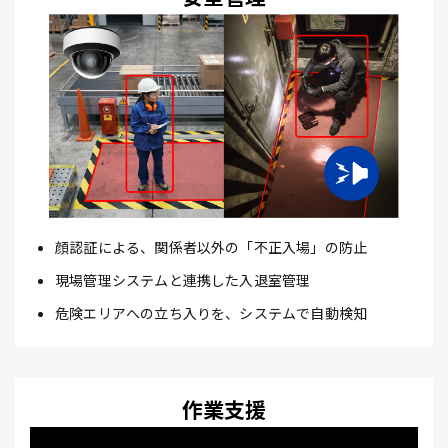
顔認証による、関係者以外の「不正入場」の防止
現場管理システムと連携した入退室管理
危険エリアへの立ち入りを、システムで自動検知
作業支援