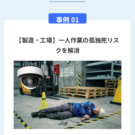
【製造・工場】一人作業の孤独死リス
クを解消