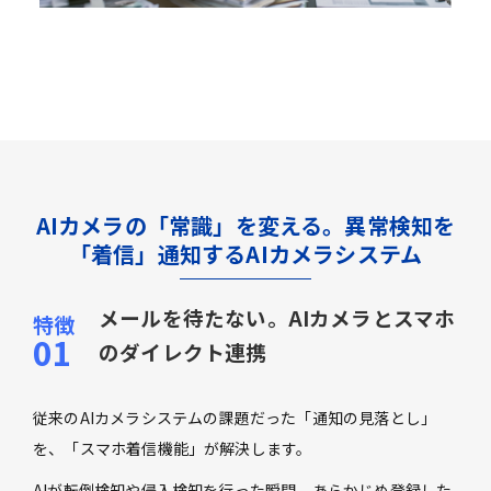
AIカメラの「常識」を変える。異常検知を
「着信」通知するAIカメラシステム
メールを待たない。AIカメラとスマホ
のダイレクト連携
従来のAIカメラシステムの課題だった「通知の見落とし」
を、「スマホ着信機能」が解決します。
AIが転倒検知や侵入検知を行った瞬間、あらかじめ登録した