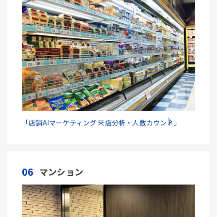
「店舗AIマーケティング 来店分析・人数カウント」
06
マンション