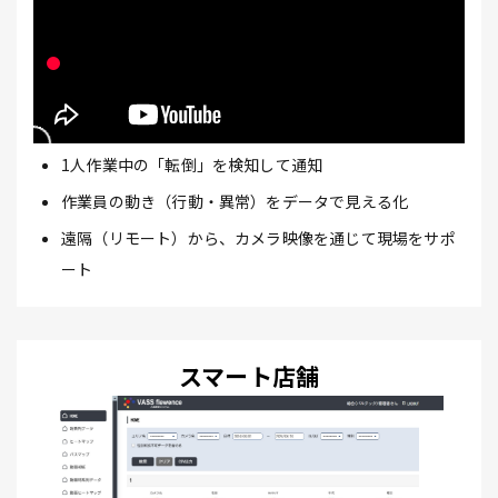
1人作業中の「転倒」を検知して通知
作業員の動き（行動・異常）をデータで見える化
遠隔（リモート）から、カメラ映像を通じて現場をサポ
ート
スマート店舗