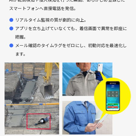
スマートフォンへ直接電話を発信。
リアルタイム監視の質が劇的に向上。
アプリを立ち上げていなくても、着信画面で異常を即座に
把握。
メール確認のタイムラグをゼロにし、初動対応を最速化し
ます。