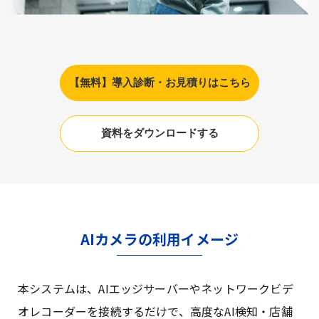
【無料】導入診断・お見積りはこちら
資料をダウンロードする
AIカメラの利用イメージ
本システムは、AIエッジサーバーやネットワークビデ
オレコーダーを接続するだけで、高度なAI検知・店舗