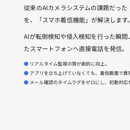
従来のAIカメラシステムの課題だった
を、「スマホ着信機能」が解決します
AIが転倒検知や侵入検知を行った瞬
たスマートフォンへ直接電話を発信。
リアルタイム監視の質が劇的に向上。
アプリを立ち上げていなくても、着信画面で異
メール確認のタイムラグをゼロにし、初動対応