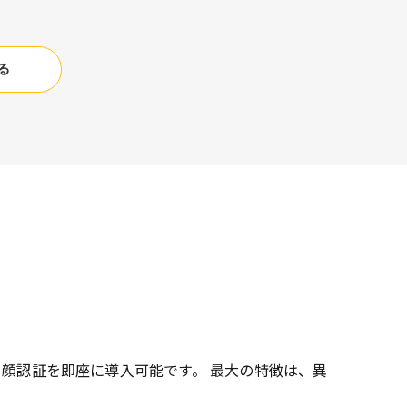
る
・顔認証を即座に導入可能です。 最大の特徴は、異