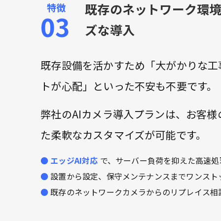
既存のネットワーク環
ズな導入
既存設備を活かすため「大がかりな工
トが心配」といった不安も不要です。
弊社のAIカメラ導入プランは、お客
た柔軟なカスタマイズが可能です。
エッジAI対応
で、サーバー負荷を抑えた高速処
設置から設定、保守メンテナンスまでワンスト
既存のネットワークカメラからのリプレイス相