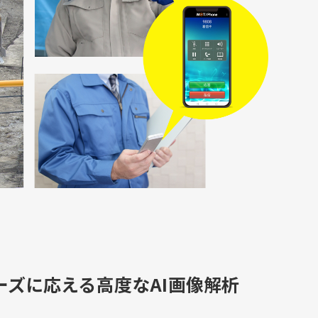
ーズに応える高度なAI画像解析