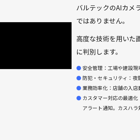
バルテックのAIカメ
ではありません。
高度な技術を用いた
に判別します。
安全管理：工場や建設現
防犯・セキュリティ：夜
業務効率化：店舗の入店
カスタマー対応の最適化
アラート通知。カスハラ