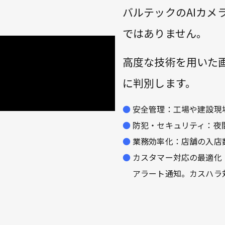
バルテックのAIカメ
ではありません。
高度な技術を用いた
に判別します。
安全管理：工場や建設現
防犯・セキュリティ：夜
業務効率化：店舗の入店
カスタマー対応の最適化
アラート通知。カスハラ