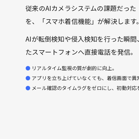
従来のAIカメラシステムの課題だった
を、「スマホ着信機能」が解決します
AIが転倒検知や侵入検知を行った瞬
たスマートフォンへ直接電話を発信。
リアルタイム監視の質が劇的に向上。
アプリを立ち上げていなくても、着信画面で異
メール確認のタイムラグをゼロにし、初動対応