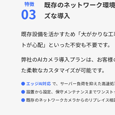
既存のネットワーク環
ズな導入
既存設備を活かすため「大がかりな工
トが心配」といった不安も不要です。
弊社のAIカメラ導入プランは、お客
た柔軟なカスタマイズが可能です。
エッジAI対応
で、サーバー負荷を抑えた高速処
設置から設定、保守メンテナンスまでワンスト
既存のネットワークカメラからのリプレイス相