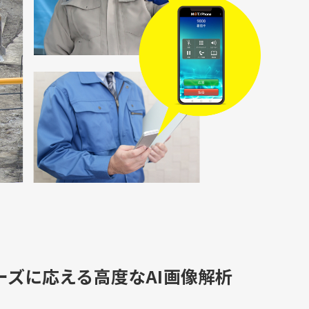
ーズに応える高度なAI画像解析