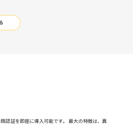
る
・顔認証を即座に導入可能です。 最大の特徴は、異