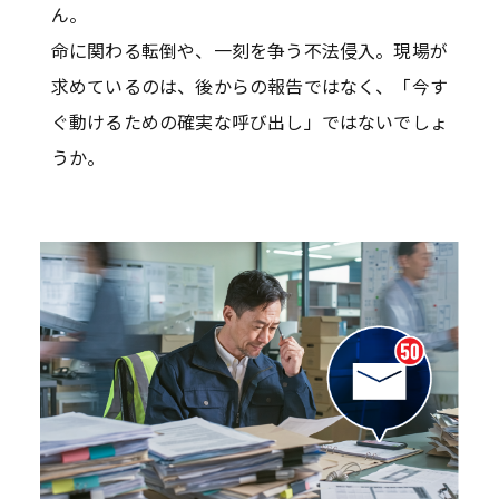
ん。
命に関わる転倒や、一刻を争う不法侵入。現場が
求めているのは、後からの報告ではなく、「今す
ぐ動けるための確実な呼び出し」ではないでしょ
うか。