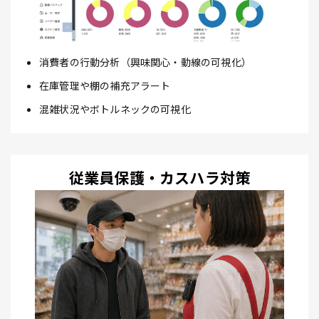
消費者の行動分析（興味関心・動線の可視化）
在庫管理や棚の補充アラート
混雑状況やボトルネックの可視化
従業員保護・カスハラ対策