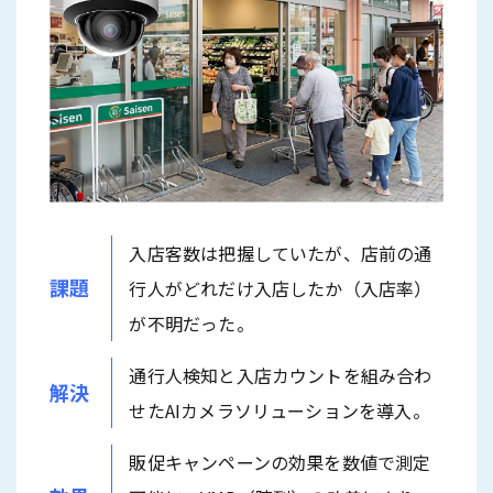
入店客数は把握していたが、店前の通
課題
行人がどれだけ入店したか（入店率）
が不明だった。
通行人検知と入店カウントを組み合わ
解決
せたAIカメラソリューションを導入。
販促キャンペーンの効果を数値で測定