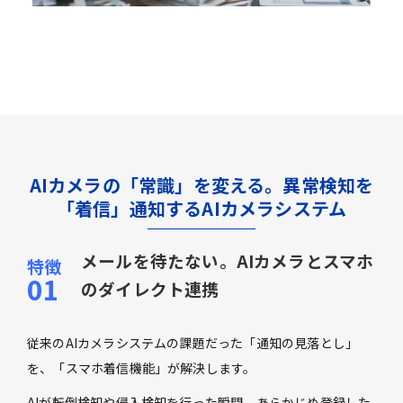
AIカメラの「常識」を変える。異常検知を
「着信」通知するAIカメラシステム
メールを待たない。AIカメラとスマホ
のダイレクト連携
従来のAIカメラシステムの課題だった「通知の見落とし」
を、「スマホ着信機能」が解決します。
AIが転倒検知や侵入検知を行った瞬間、あらかじめ登録した