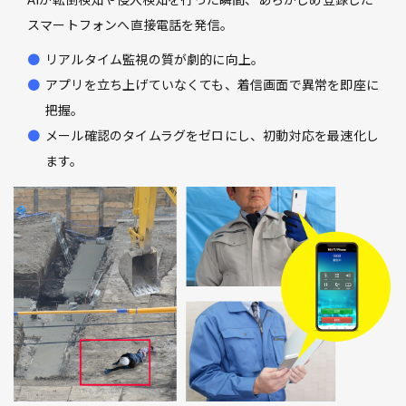
スマートフォンへ直接電話を発信。
リアルタイム監視の質が劇的に向上。
アプリを立ち上げていなくても、着信画面で異常を即座に
把握。
メール確認のタイムラグをゼロにし、初動対応を最速化し
ます。