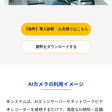
【無料】導入診断・お見積りはこちら
資料をダウンロードする
AIカメラの利用イメージ
本システムは、AIエッジサーバーやネットワークビデ
オレコーダーを接続するだけで、高度なAI検知・店舗