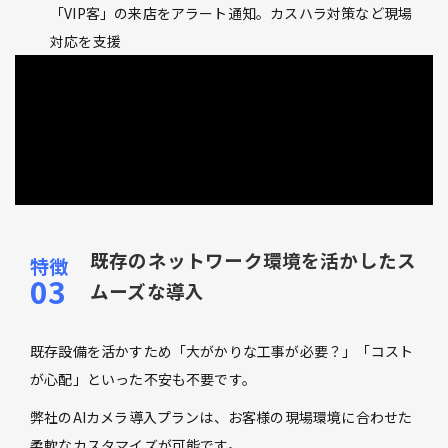
「VIP客」の来店をアラート通知。カスハラ対策など現場
対応を支援
既存のネットワーク環境を活かしたス
ムーズな導入
既存設備を活かすため「大がかりな工事が必要？」「コスト
が心配」といった不安も不要です。
弊社のAIカメラ導入プランは、お客様の現場環境に合わせた
柔軟なカスタマイズが可能です。