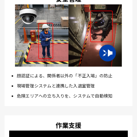
顔認証による、関係者以外の「不正入場」の防止
現場管理システムと連携した入退室管理
危険エリアへの立ち入りを、システムで自動検知
作業支援