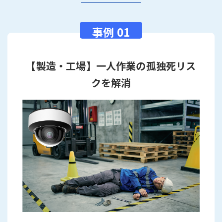
【製造・工場】一人作業の孤独死リス
クを解消