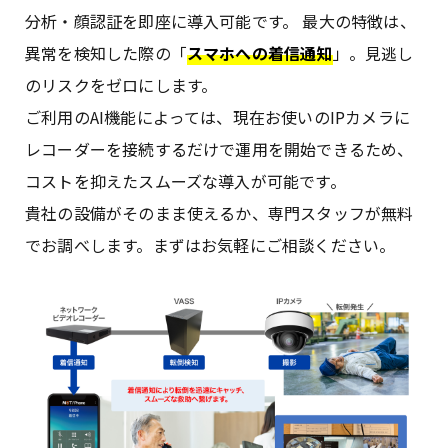
分析・顔認証を即座に導入可能です。 最大の特徴は、
異常を検知した際の「
スマホへの着信通知
」。見逃し
のリスクをゼロにします。
ご利用のAI機能によっては、現在お使いのIPカメラに
レコーダーを接続するだけで運用を開始できるため、
コストを抑えたスムーズな導入が可能です。
貴社の設備がそのまま使えるか、専門スタッフが無料
でお調べします。まずはお気軽にご相談ください。