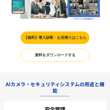
【無料】導入診断・お見積りはこちら
資料をダウンロードする
AIカメラ・セキュリティシステムの用途と機
能
安全管理