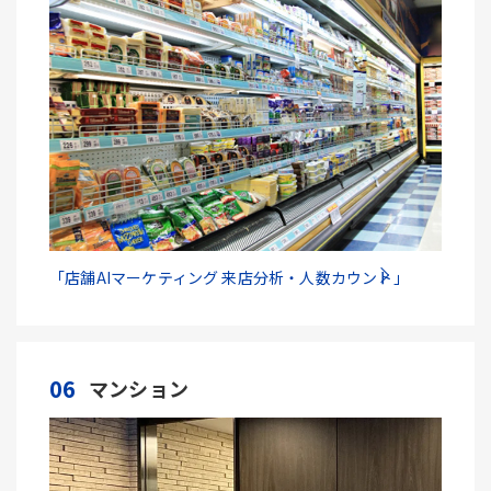
「店舗AIマーケティング 来店分析・人数カウント」
06
マンション