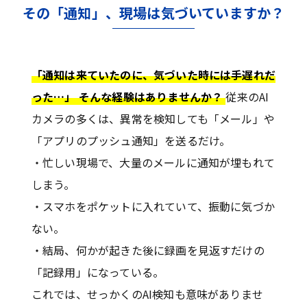
その「通知」、現場は気づいていますか？
「通知は来ていたのに、気づいた時には手遅れだ
った…」 そんな経験はありませんか？
従来のAI
カメラの多くは、異常を検知しても「メール」や
「アプリのプッシュ通知」を送るだけ。
・忙しい現場で、大量のメールに通知が埋もれて
しまう。
・スマホをポケットに入れていて、振動に気づか
ない。
・結局、何かが起きた後に録画を見返すだけの
「記録用」になっている。
これでは、せっかくのAI検知も意味がありませ