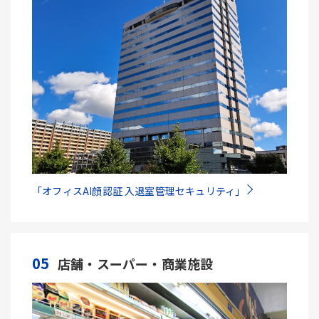
「オフィスAI顔認証 入退室管理セキュリティ」
05
店舗・スーパー・商業施設