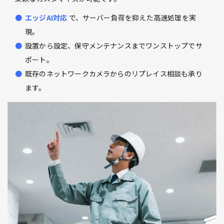
エッジAI対応
で、サーバー負荷を抑えた高速処理を実
現。
設置から設定、保守メンテナンスまでワンストップでサ
ポート。
既存のネットワークカメラからのリプレイス相談も承り
ます。