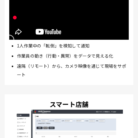
1人作業中の「転倒」を検知して通知
作業員の動き（行動・異常）をデータで見える化
遠隔（リモート）から、カメラ映像を通じて現場をサポ
ート
スマート店舗