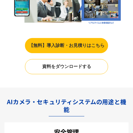
【無料】導入診断・お見積りはこちら
資料をダウンロードする
AIカメラ・セキュリティシステムの用途と機
能
安全管理