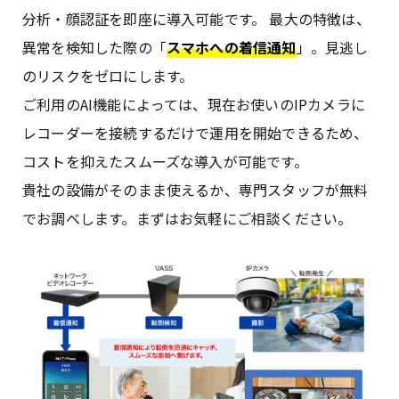
分析・顔認証を即座に導入可能です。 最大の特徴は、
異常を検知した際の「
スマホへの着信通知
」。見逃し
のリスクをゼロにします。
ご利用のAI機能によっては、現在お使いのIPカメラに
レコーダーを接続するだけで運用を開始できるため、
コストを抑えたスムーズな導入が可能です。
貴社の設備がそのまま使えるか、専門スタッフが無料
でお調べします。まずはお気軽にご相談ください。