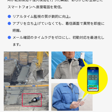
スマートフォンへ直接電話を発信。
リアルタイム監視の質が劇的に向上。
アプリを立ち上げていなくても、着信画面で異常を即座に
把握。
メール確認のタイムラグをゼロにし、初動対応を最速化し
ます。