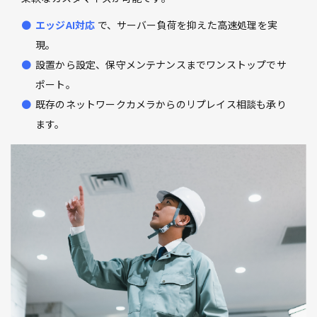
エッジAI対応
で、サーバー負荷を抑えた高速処理を実
現。
設置から設定、保守メンテナンスまでワンストップでサ
ポート。
既存のネットワークカメラからのリプレイス相談も承り
ます。