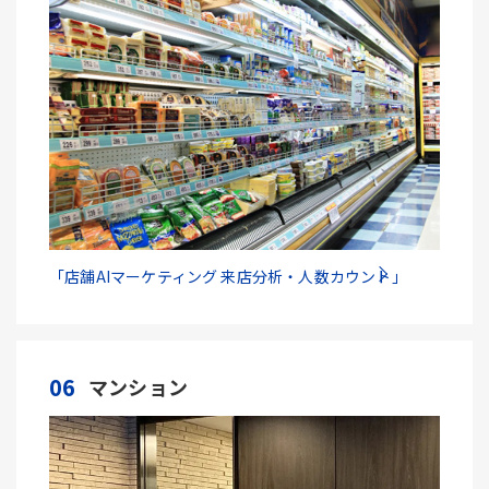
「店舗AIマーケティング 来店分析・人数カウント」
06
マンション