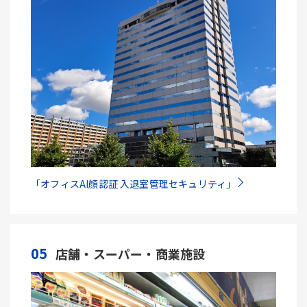
「オフィスAI顔認証 入退室管理セキュリティ」
05
店舗・スーパー・商業施設