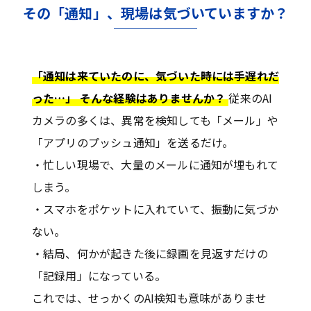
その「通知」、現場は気づいていますか？
「通知は来ていたのに、気づいた時には手遅れだ
った…」 そんな経験はありませんか？
従来のAI
カメラの多くは、異常を検知しても「メール」や
「アプリのプッシュ通知」を送るだけ。
・忙しい現場で、大量のメールに通知が埋もれて
しまう。
・スマホをポケットに入れていて、振動に気づか
ない。
・結局、何かが起きた後に録画を見返すだけの
「記録用」になっている。
これでは、せっかくのAI検知も意味がありませ