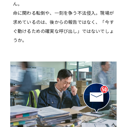
ん。
命に関わる転倒や、一刻を争う不法侵入。現場が
求めているのは、後からの報告ではなく、「今す
ぐ動けるための確実な呼び出し」ではないでしょ
うか。