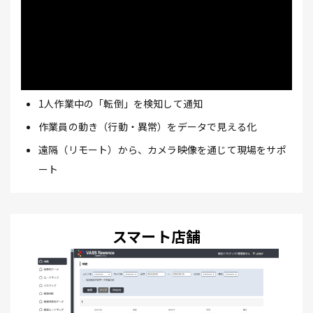
1人作業中の「転倒」を検知して通知
作業員の動き（行動・異常）をデータで見える化
遠隔（リモート）から、カメラ映像を通じて現場をサポ
ート
スマート店舗