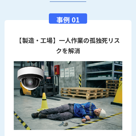
【製造・工場】一人作業の孤独死リス
クを解消