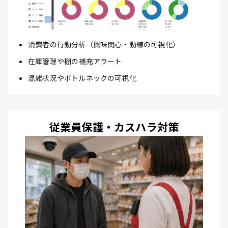
消費者の行動分析（興味関心・動線の可視化）
在庫管理や棚の補充アラート
混雑状況やボトルネックの可視化
従業員保護・カスハラ対策