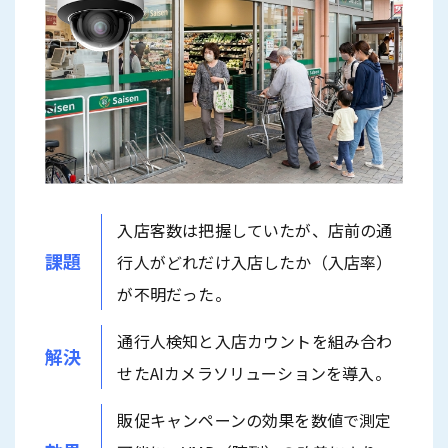
入店客数は把握していたが、店前の通
課題
行人がどれだけ入店したか（入店率）
が不明だった。
通行人検知と入店カウントを組み合わ
解決
せたAIカメラソリューションを導入。
販促キャンペーンの効果を数値で測定