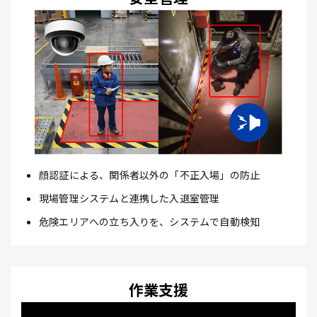
顔認証による、関係者以外の「不正入場」の防止
現場管理システムと連携した入退室管理
危険エリアへの立ち入りを、システムで自動検知
作業支援