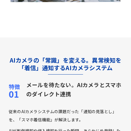
AIカメラの「常識」を変える。異常検知を
「着信」通知するAIカメラシステム
メールを待たない。AIカメラとスマホ
のダイレクト連携
従来のAIカメラシステムの課題だった「通知の見落とし」
を、「スマホ着信機能」が解決します。
AIが転倒検知や侵入検知を行った瞬間、あらかじめ登録した