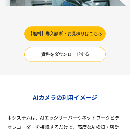
【無料】導入診断・お見積りはこちら
資料をダウンロードする
AIカメラの利用イメージ
本システムは、AIエッジサーバーやネットワークビデ
オレコーダーを接続するだけで、高度なAI検知・店舗