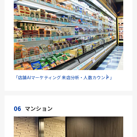
「店舗AIマーケティング 来店分析・人数カウント」
06
マンション