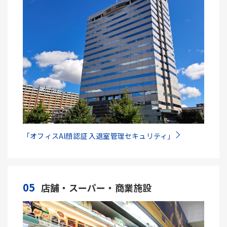
「オフィスAI顔認証 入退室管理セキュリティ」
05
店舗・スーパー・商業施設