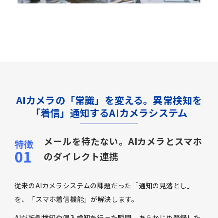
AIカメラの「常識」を変える。異常検知を
「着信」通知するAIカメラシステム
メールを待たない。AIカメラとスマホ
のダイレクト連携
従来のAIカメラシステムの課題だった「通知の見落とし」
を、「スマホ着信機能」が解決します。
AIが転倒検知や侵入検知を行った瞬間、あらかじめ登録した