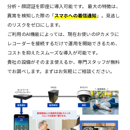
分析・顔認証を即座に導入可能です。 最大の特徴は、
異常を検知した際の「
スマホへの着信通知
」。見逃し
のリスクをゼロにします。
ご利用のAI機能によっては、現在お使いのIPカメラに
レコーダーを接続するだけで運用を開始できるため、
コストを抑えたスムーズな導入が可能です。
貴社の設備がそのまま使えるか、専門スタッフが無料
でお調べします。まずはお気軽にご相談ください。