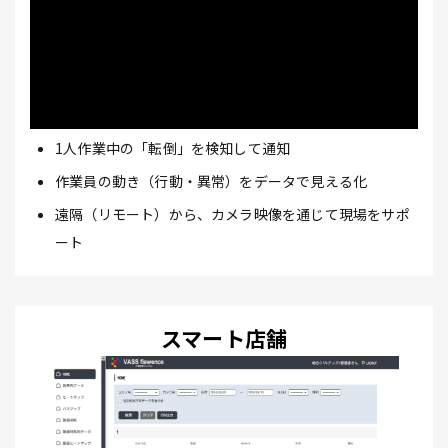
1人作業中の「転倒」を検知して通知
作業員の動き（行動・異常）をデータで見える化
遠隔（リモート）から、カメラ映像を通じて現場をサポ
ート
スマート店舗