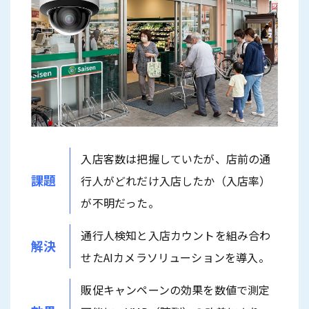
入店客数は把握していたが、店前の通
課題
行人がどれだけ入店したか（入店率）
が不明だった。
通行人検知と入店カウントを組み合わ
解決
せたAIカメラソリューションを導入。
販促キャンペーンの効果を数値で測定