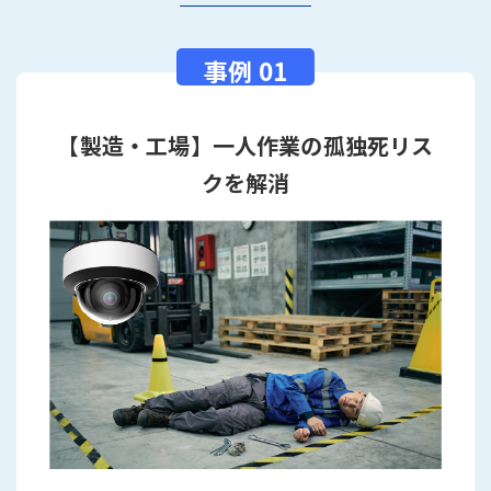
【製造・工場】一人作業の孤独死リス
クを解消