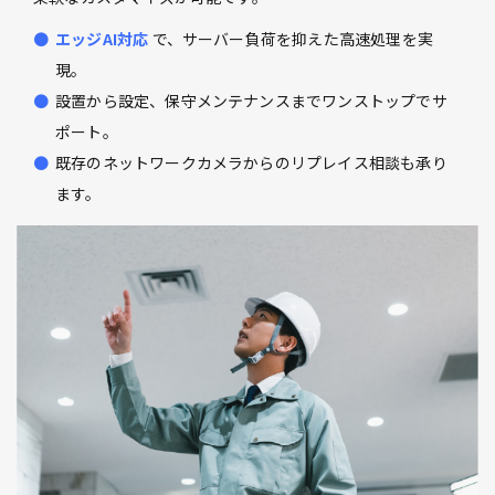
エッジAI対応
で、サーバー負荷を抑えた高速処理を実
現。
設置から設定、保守メンテナンスまでワンストップでサ
ポート。
既存のネットワークカメラからのリプレイス相談も承り
ます。