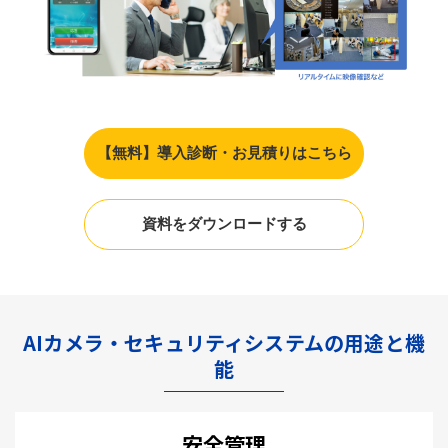
【無料】導入診断・お見積りはこちら
資料をダウンロードする
AIカメラ・セキュリティシステムの用途と機
能
安全管理