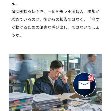
ん。
命に関わる転倒や、一刻を争う不法侵入。現場が
求めているのは、後からの報告ではなく、「今す
ぐ動けるための確実な呼び出し」ではないでしょ
うか。