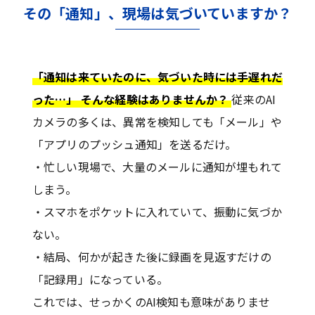
その「通知」、現場は気づいていますか？
「通知は来ていたのに、気づいた時には手遅れだ
った…」 そんな経験はありませんか？
従来のAI
カメラの多くは、異常を検知しても「メール」や
「アプリのプッシュ通知」を送るだけ。
・忙しい現場で、大量のメールに通知が埋もれて
しまう。
・スマホをポケットに入れていて、振動に気づか
ない。
・結局、何かが起きた後に録画を見返すだけの
「記録用」になっている。
これでは、せっかくのAI検知も意味がありませ