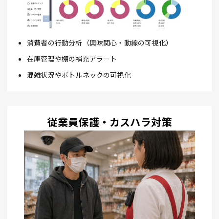
消費者の行動分析（興味関心・動線の可視化）
在庫管理や棚の補充アラート
混雑状況やボトルネックの可視化
従業員保護・カスハラ対策