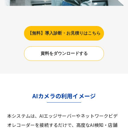
【無料】導入診断・お見積りはこちら
資料をダウンロードする
AIカメラの利用イメージ
本システムは、AIエッジサーバーやネットワークビデ
オレコーダーを接続するだけで、高度なAI検知・店舗