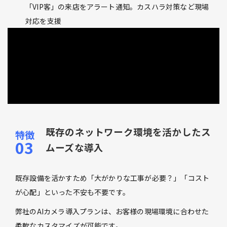
「VIP客」の来店をアラート通知。カスハラ対策など現場
対応を支援
既存のネットワーク環境を活かしたス
ムーズな導入
既存設備を活かすため「大がかりな工事が必要？」「コスト
が心配」といった不安も不要です。
弊社のAIカメラ導入プランは、お客様の現場環境に合わせた
柔軟なカスタマイズが可能です。