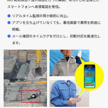
スマートフォンへ直接電話を発信。
リアルタイム監視の質が劇的に向上。
アプリを立ち上げていなくても、着信画面で異常を即座に
把握。
メール確認のタイムラグをゼロにし、初動対応を最速化し
ます。