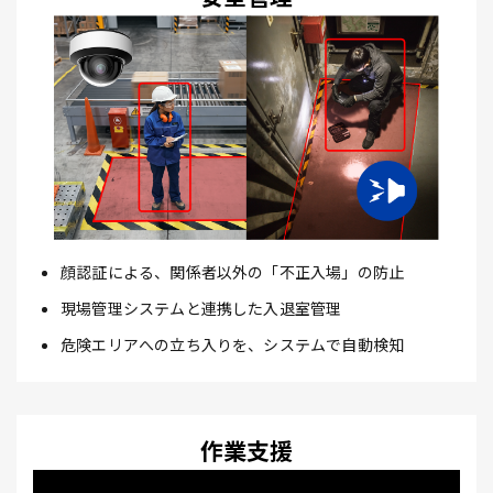
顔認証による、関係者以外の「不正入場」の防止
現場管理システムと連携した入退室管理
危険エリアへの立ち入りを、システムで自動検知
作業支援