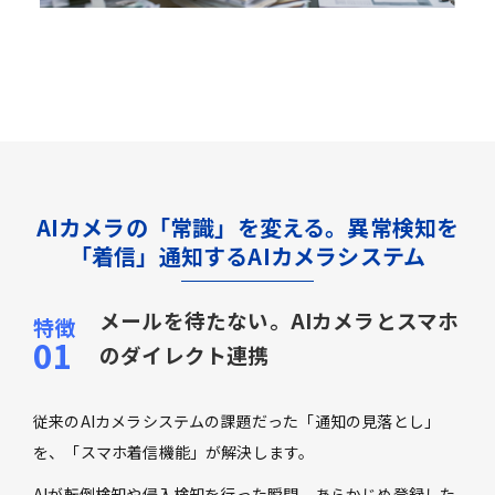
AIカメラの「常識」を変える。異常検知を
「着信」通知するAIカメラシステム
メールを待たない。AIカメラとスマホ
のダイレクト連携
従来のAIカメラシステムの課題だった「通知の見落とし」
を、「スマホ着信機能」が解決します。
AIが転倒検知や侵入検知を行った瞬間、あらかじめ登録した