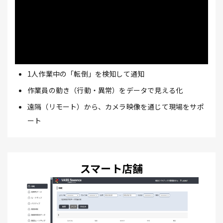
1人作業中の「転倒」を検知して通知
作業員の動き（行動・異常）をデータで見える化
遠隔（リモート）から、カメラ映像を通じて現場をサポ
ート
スマート店舗