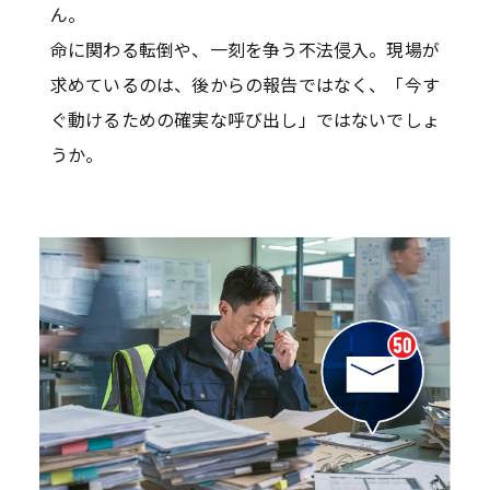
ん。
命に関わる転倒や、一刻を争う不法侵入。現場が
求めているのは、後からの報告ではなく、「今す
ぐ動けるための確実な呼び出し」ではないでしょ
うか。