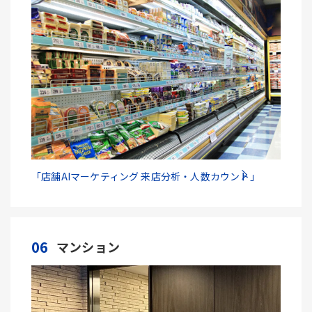
「店舗AIマーケティング 来店分析・人数カウント」
06
マンション