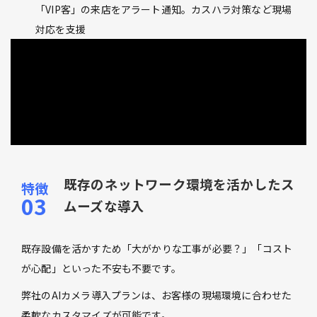
「VIP客」の来店をアラート通知。カスハラ対策など現場
対応を支援
既存のネットワーク環境を活かしたス
ムーズな導入
既存設備を活かすため「大がかりな工事が必要？」「コスト
が心配」といった不安も不要です。
弊社のAIカメラ導入プランは、お客様の現場環境に合わせた
柔軟なカスタマイズが可能です。