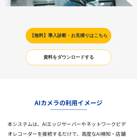
【無料】導入診断・お見積りはこちら
資料をダウンロードする
AIカメラの利用イメージ
本システムは、AIエッジサーバーやネットワークビデ
オレコーダーを接続するだけで、高度なAI検知・店舗