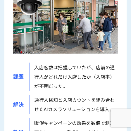
入店客数は把握していたが、店前の通
課題
行人がどれだけ入店したか（入店率）
が不明だった。
通行人検知と入店カウントを組み合わ
解決
せたAIカメラソリューションを導入。
販促キャンペーンの効果を数値で測定