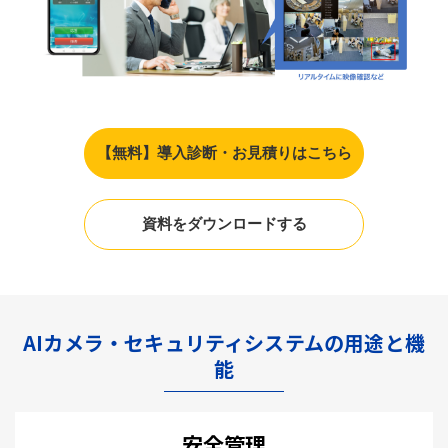
【無料】導入診断・お見積りはこちら
資料をダウンロードする
AIカメラ・セキュリティシステムの用途と機
能
安全管理