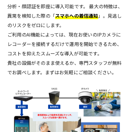
分析・顔認証を即座に導入可能です。 最大の特徴は、
異常を検知した際の「
スマホへの着信通知
」。見逃し
のリスクをゼロにします。
ご利用のAI機能によっては、現在お使いのIPカメラに
レコーダーを接続するだけで運用を開始できるため、
コストを抑えたスムーズな導入が可能です。
貴社の設備がそのまま使えるか、専門スタッフが無料
でお調べします。まずはお気軽にご相談ください。