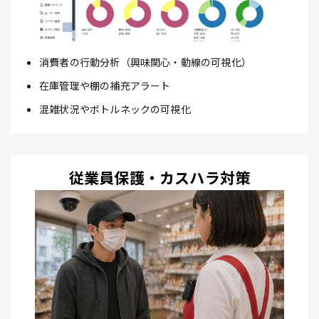
消費者の行動分析（興味関心・動線の可視化）
在庫管理や棚の補充アラート
混雑状況やボトルネックの可視化
従業員保護・カスハラ対策