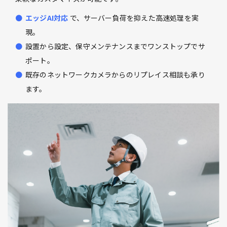
エッジAI対応
で、サーバー負荷を抑えた高速処理を実
現。
設置から設定、保守メンテナンスまでワンストップでサ
ポート。
既存のネットワークカメラからのリプレイス相談も承り
ます。