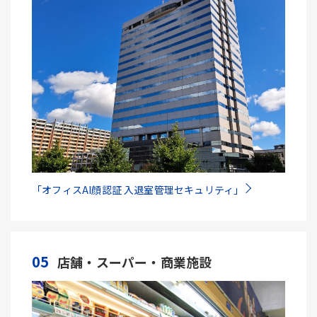
「オフィスAI顔認証 入退室管理セキュリティ」
05
店舗・スーパー・商業施設