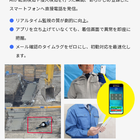
スマートフォンへ直接電話を発信。
リアルタイム監視の質が劇的に向上。
アプリを立ち上げていなくても、着信画面で異常を即座に
把握。
メール確認のタイムラグをゼロにし、初動対応を最速化し
ます。