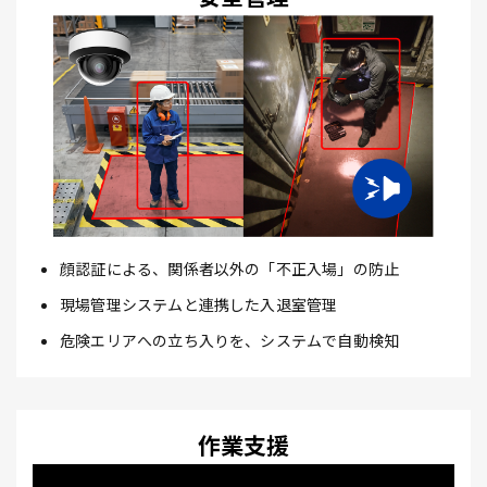
顔認証による、関係者以外の「不正入場」の防止
現場管理システムと連携した入退室管理
危険エリアへの立ち入りを、システムで自動検知
作業支援