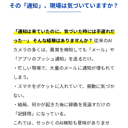
その「通知」、現場は気づいていますか？
「通知は来ていたのに、気づいた時には手遅れだ
った…」 そんな経験はありませんか？
従来のAI
カメラの多くは、異常を検知しても「メール」や
「アプリのプッシュ通知」を送るだけ。
・忙しい現場で、大量のメールに通知が埋もれて
しまう。
・スマホをポケットに入れていて、振動に気づか
ない。
・結局、何かが起きた後に録画を見返すだけの
「記録用」になっている。
これでは、せっかくのAI検知も意味がありませ