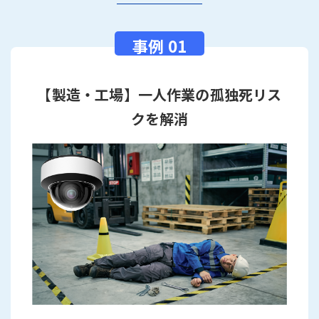
【製造・工場】一人作業の孤独死リス
クを解消