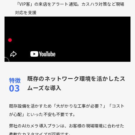
「VIP客」の来店をアラート通知。カスハラ対策など現場
対応を支援
既存のネットワーク環境を活かしたス
ムーズな導入
既存設備を活かすため「大がかりな工事が必要？」「コスト
が心配」といった不安も不要です。
弊社のAIカメラ導入プランは、お客様の現場環境に合わせた
柔軟なカスタマイズが可能です。