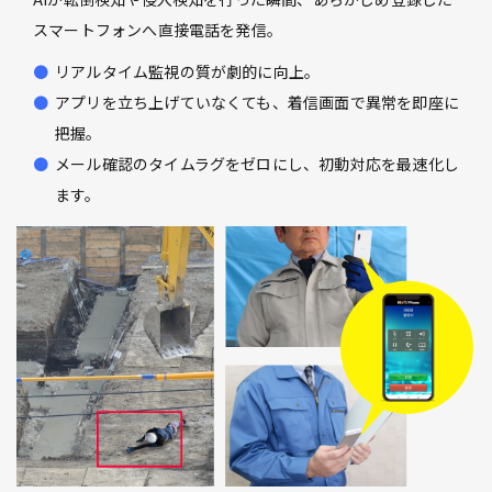
スマートフォンへ直接電話を発信。
リアルタイム監視の質が劇的に向上。
アプリを立ち上げていなくても、着信画面で異常を即座に
把握。
メール確認のタイムラグをゼロにし、初動対応を最速化し
ます。