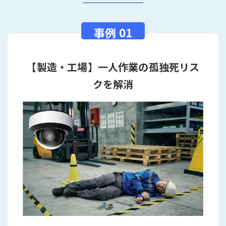
【製造・工場】一人作業の孤独死リス
クを解消