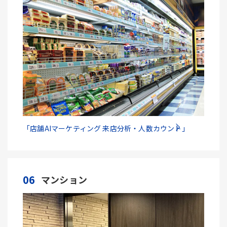
「店舗AIマーケティング 来店分析・人数カウント」
06
マンション