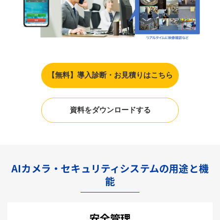
【無料】導入診断・お見積りはこちら
資料をダウンロードする
AIカメラ・セキュリティシステムの用途と機
能
安全管理