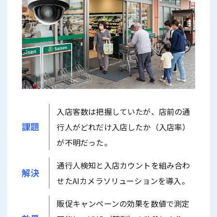
入店客数は把握していたが、店前の通
課題
行人がどれだけ入店したか（入店率）
が不明だった。
通行人検知と入店カウントを組み合わ
解決
せたAIカメラソリューションを導入。
販促キャンペーンの効果を数値で測定