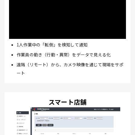
1人作業中の「転倒」を検知して通知
作業員の動き（行動・異常）をデータで見える化
遠隔（リモート）から、カメラ映像を通じて現場をサポ
ート
スマート店舗