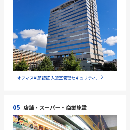
「オフィスAI顔認証 入退室管理セキュリティ」
05
店舗・スーパー・商業施設