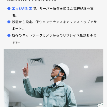
エッジAI対応
で、サーバー負荷を抑えた高速処理を実
現。
設置から設定、保守メンテナンスまでワンストップでサ
ポート。
既存のネットワークカメラからのリプレイス相談も承り
ます。