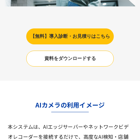
【無料】導入診断・お見積りはこちら
資料をダウンロードする
AIカメラの利用イメージ
本システムは、AIエッジサーバーやネットワークビデ
オレコーダーを接続するだけで、高度なAI検知・店舗