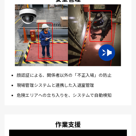
顔認証による、関係者以外の「不正入場」の防止
現場管理システムと連携した入退室管理
危険エリアへの立ち入りを、システムで自動検知
作業支援