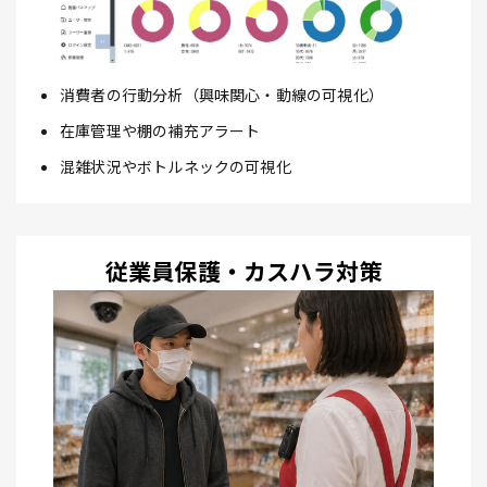
消費者の行動分析（興味関心・動線の可視化）
在庫管理や棚の補充アラート
混雑状況やボトルネックの可視化
従業員保護・カスハラ対策