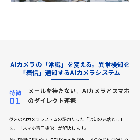
AIカメラの「常識」を変える。異常検知を
「着信」通知するAIカメラシステム
メールを待たない。AIカメラとスマホ
のダイレクト連携
従来のAIカメラシステムの課題だった「通知の見落とし」
を、「スマホ着信機能」が解決します。
AIが転倒検知や侵入検知を行った瞬間、あらかじめ登録した