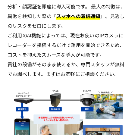
分析・顔認証を即座に導入可能です。 最大の特徴は、
異常を検知した際の「
スマホへの着信通知
」。見逃し
のリスクをゼロにします。
ご利用のAI機能によっては、現在お使いのIPカメラに
レコーダーを接続するだけで運用を開始できるため、
コストを抑えたスムーズな導入が可能です。
貴社の設備がそのまま使えるか、専門スタッフが無料
でお調べします。まずはお気軽にご相談ください。