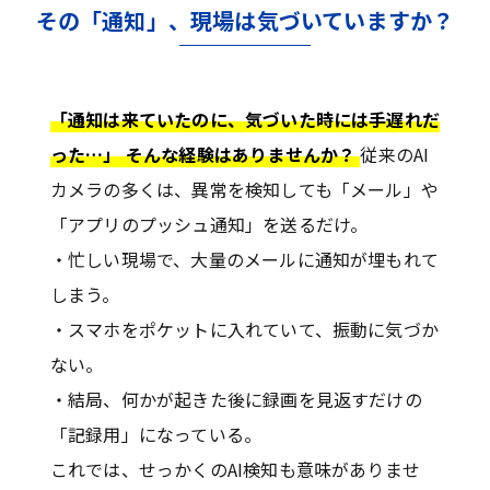
その「通知」、現場は気づいていますか？
「通知は来ていたのに、気づいた時には手遅れだ
った…」 そんな経験はありませんか？
従来のAI
カメラの多くは、異常を検知しても「メール」や
「アプリのプッシュ通知」を送るだけ。
・忙しい現場で、大量のメールに通知が埋もれて
しまう。
・スマホをポケットに入れていて、振動に気づか
ない。
・結局、何かが起きた後に録画を見返すだけの
「記録用」になっている。
これでは、せっかくのAI検知も意味がありませ