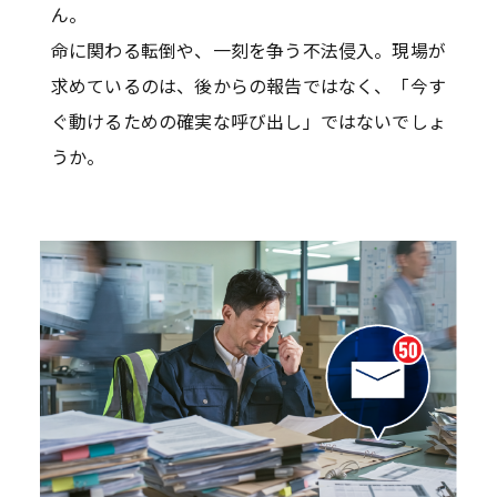
ん。
命に関わる転倒や、一刻を争う不法侵入。現場が
求めているのは、後からの報告ではなく、「今す
ぐ動けるための確実な呼び出し」ではないでしょ
うか。