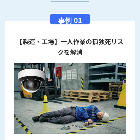
【製造・工場】一人作業の孤独死リス
クを解消