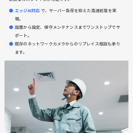
エッジAI対応
で、サーバー負荷を抑えた高速処理を実
現。
設置から設定、保守メンテナンスまでワンストップでサ
ポート。
既存のネットワークカメラからのリプレイス相談も承り
ます。