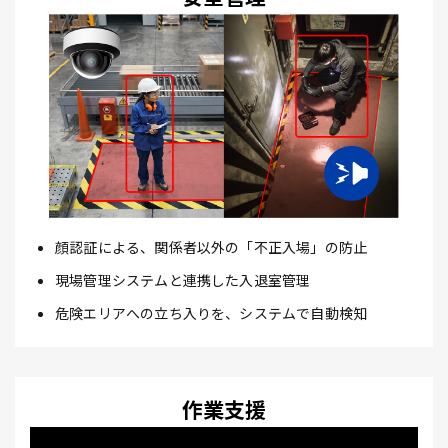
顔認証による、関係者以外の「不正入場」の防止
現場管理システムと連携した入退室管理
危険エリアへの立ち入りを、システムで自動検知
作業支援