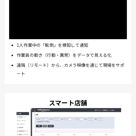
1人作業中の「転倒」を検知して通知
作業員の動き（行動・異常）をデータで見える化
遠隔（リモート）から、カメラ映像を通じて現場をサポ
ート
スマート店舗