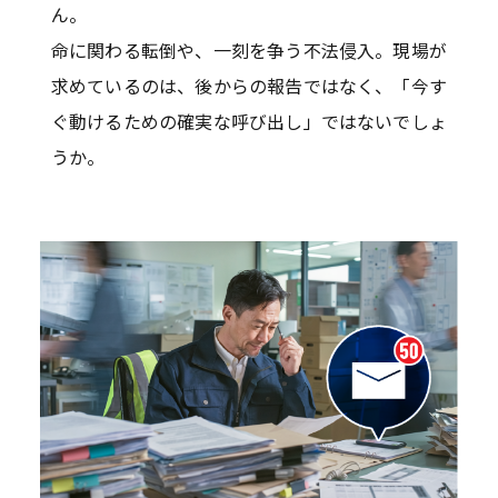
ん。
命に関わる転倒や、一刻を争う不法侵入。現場が
求めているのは、後からの報告ではなく、「今す
ぐ動けるための確実な呼び出し」ではないでしょ
うか。