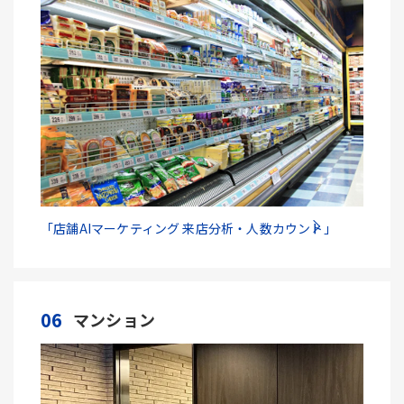
「店舗AIマーケティング 来店分析・人数カウント」
06
マンション