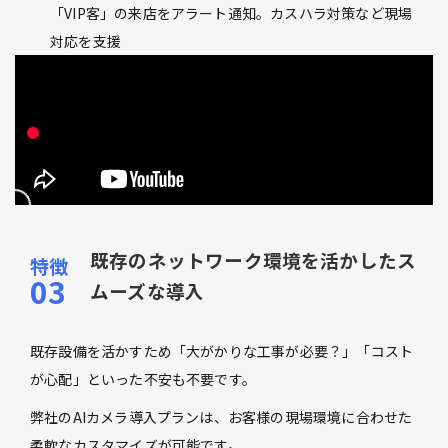
「VIP客」の来店をアラート通知。カスハラ対策など現場
対応を支援
既存のネットワーク環境を活かしたス
ムーズな導入
既存設備を活かすため「大がかりな工事が必要？」「コスト
が心配」といった不安も不要です。
弊社のAIカメラ導入プランは、お客様の現場環境に合わせた
柔軟なカスタマイズが可能です。