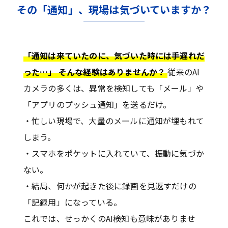
その「通知」、現場は気づいていますか？
「通知は来ていたのに、気づいた時には手遅れだ
った…」 そんな経験はありませんか？
従来のAI
カメラの多くは、異常を検知しても「メール」や
「アプリのプッシュ通知」を送るだけ。
・忙しい現場で、大量のメールに通知が埋もれて
しまう。
・スマホをポケットに入れていて、振動に気づか
ない。
・結局、何かが起きた後に録画を見返すだけの
「記録用」になっている。
これでは、せっかくのAI検知も意味がありませ