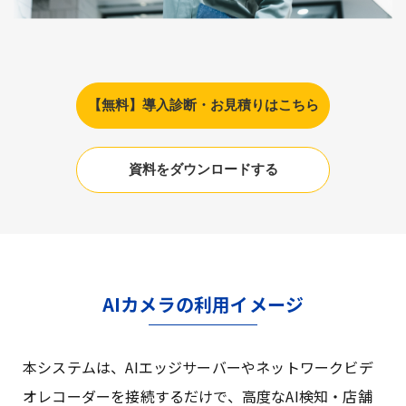
【無料】導入診断・お見積りはこちら
資料をダウンロードする
AIカメラの利用イメージ
本システムは、AIエッジサーバーやネットワークビデ
オレコーダーを接続するだけで、高度なAI検知・店舗