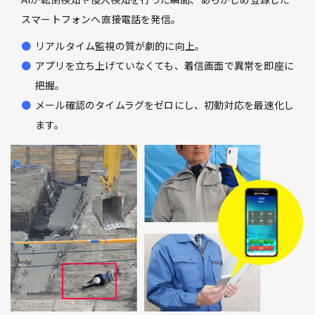
スマートフォンへ直接電話を発信。
リアルタイム監視の質が劇的に向上。
アプリを立ち上げていなくても、着信画面で異常を即座に
把握。
メール確認のタイムラグをゼロにし、初動対応を最速化し
ます。