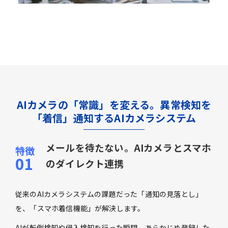
AIカメラの「常識」を変える。異常検知を
「着信」通知するAIカメラシステム
メールを待たない。AIカメラとスマホ
のダイレクト連携
従来のAIカメラシステムの課題だった「通知の見落とし」
を、「スマホ着信機能」が解決します。
AIが転倒検知や侵入検知を行った瞬間、あらかじめ登録した