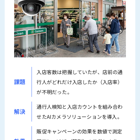
入店客数は把握していたが、店前の通
課題
行人がどれだけ入店したか（入店率）
が不明だった。
通行人検知と入店カウントを組み合わ
解決
せたAIカメラソリューションを導入。
販促キャンペーンの効果を数値で測定