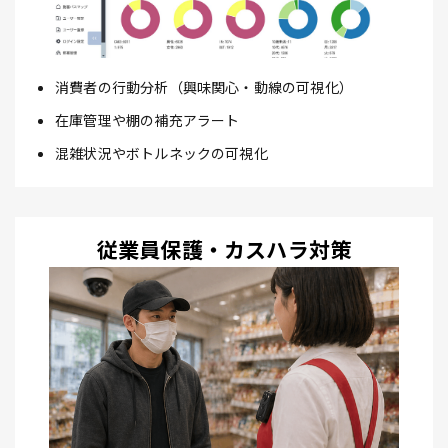
消費者の行動分析（興味関心・動線の可視化）
在庫管理や棚の補充アラート
混雑状況やボトルネックの可視化
従業員保護・カスハラ対策