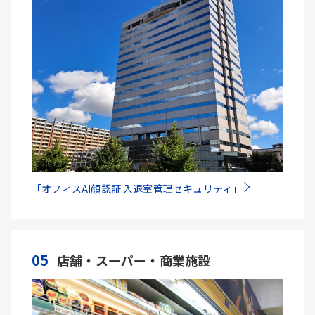
「オフィスAI顔認証 入退室管理セキュリティ」
05
店舗・スーパー・商業施設