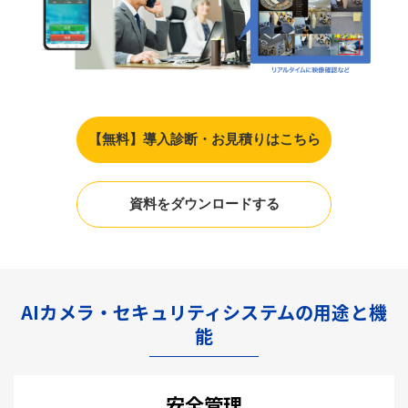
【無料】導入診断・お見積りはこちら
資料をダウンロードする
AIカメラ・セキュリティシステムの用途と機
能
安全管理