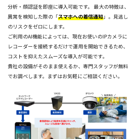
分析・顔認証を即座に導入可能です。 最大の特徴は、
異常を検知した際の「
スマホへの着信通知
」。見逃し
のリスクをゼロにします。
ご利用のAI機能によっては、現在お使いのIPカメラに
レコーダーを接続するだけで運用を開始できるため、
コストを抑えたスムーズな導入が可能です。
貴社の設備がそのまま使えるか、専門スタッフが無料
でお調べします。まずはお気軽にご相談ください。