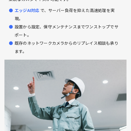
エッジAI対応
で、サーバー負荷を抑えた高速処理を実
現。
設置から設定、保守メンテナンスまでワンストップでサ
ポート。
既存のネットワークカメラからのリプレイス相談も承り
ます。