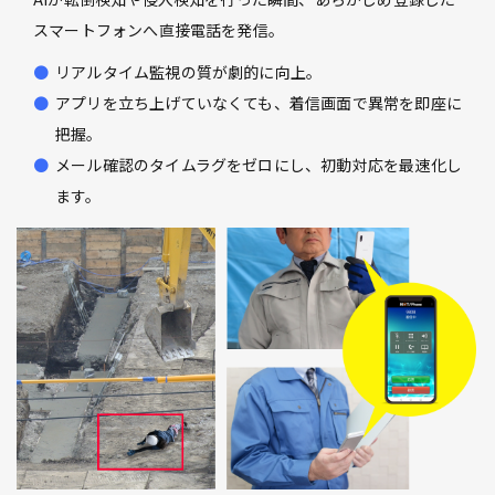
スマートフォンへ直接電話を発信。
リアルタイム監視の質が劇的に向上。
アプリを立ち上げていなくても、着信画面で異常を即座に
把握。
メール確認のタイムラグをゼロにし、初動対応を最速化し
ます。