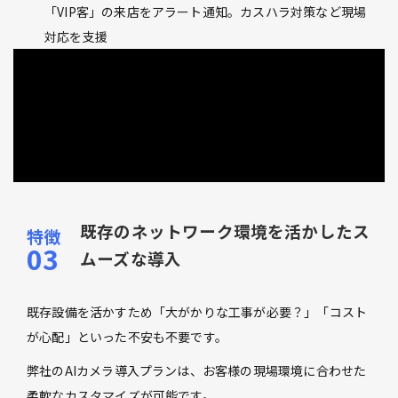
「VIP客」の来店をアラート通知。カスハラ対策など現場
対応を支援
既存のネットワーク環境を活かしたス
ムーズな導入
既存設備を活かすため「大がかりな工事が必要？」「コスト
が心配」といった不安も不要です。
弊社のAIカメラ導入プランは、お客様の現場環境に合わせた
柔軟なカスタマイズが可能です。