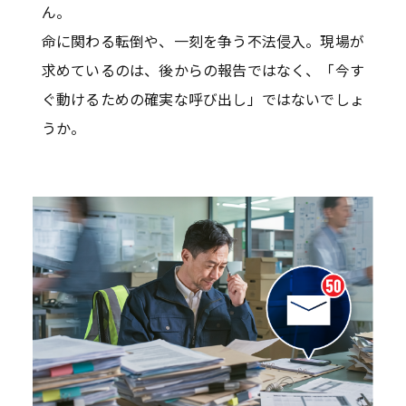
ん。
命に関わる転倒や、一刻を争う不法侵入。現場が
求めているのは、後からの報告ではなく、「今す
ぐ動けるための確実な呼び出し」ではないでしょ
うか。