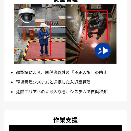
顔認証による、関係者以外の「不正入場」の防止
現場管理システムと連携した入退室管理
危険エリアへの立ち入りを、システムで自動検知
作業支援