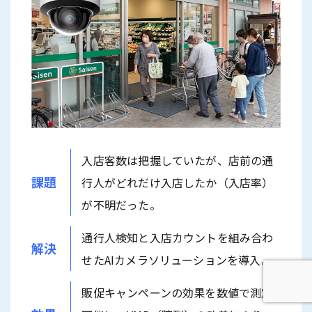
入店客数は把握していたが、店前の通
課題
行人がどれだけ入店したか（入店率）
が不明だった。
通行人検知と入店カウントを組み合わ
解決
せたAIカメラソリューションを導入。
販促キャンペーンの効果を数値で測定