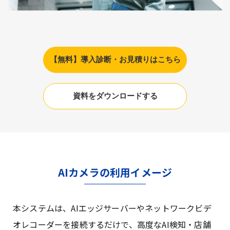
【無料】導入診断・お見積りはこちら
資料をダウンロードする
AIカメラの利用イメージ
本システムは、AIエッジサーバーやネットワークビデ
オレコーダーを接続するだけで、高度なAI検知・店舗