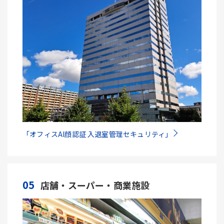
「オフィスAI顔認証 入退室管理セキュリティ」
05
店舗・スーパー・商業施設