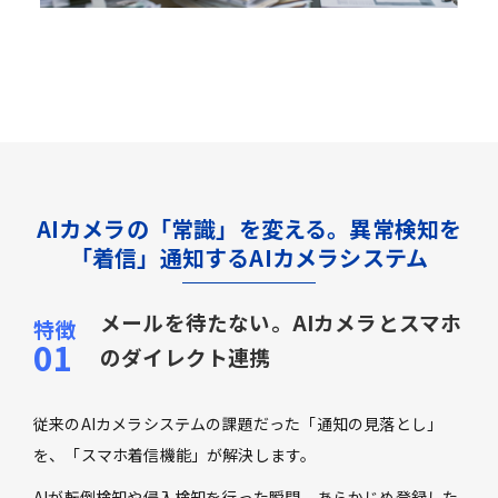
AIカメラの「常識」を変える。異常検知を
「着信」通知するAIカメラシステム
メールを待たない。AIカメラとスマホ
のダイレクト連携
従来のAIカメラシステムの課題だった「通知の見落とし」
を、「スマホ着信機能」が解決します。
AIが転倒検知や侵入検知を行った瞬間、あらかじめ登録した