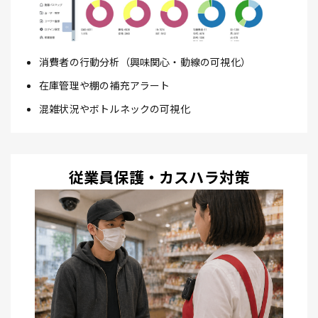
消費者の行動分析（興味関心・動線の可視化）
在庫管理や棚の補充アラート
混雑状況やボトルネックの可視化
従業員保護・カスハラ対策