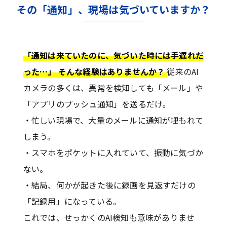
その「通知」、現場は気づいていますか？
「通知は来ていたのに、気づいた時には手遅れだ
った…」 そんな経験はありませんか？
従来のAI
カメラの多くは、異常を検知しても「メール」や
「アプリのプッシュ通知」を送るだけ。
・忙しい現場で、大量のメールに通知が埋もれて
しまう。
・スマホをポケットに入れていて、振動に気づか
ない。
・結局、何かが起きた後に録画を見返すだけの
「記録用」になっている。
これでは、せっかくのAI検知も意味がありませ