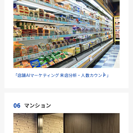
「店舗AIマーケティング 来店分析・人数カウント」
06
マンション