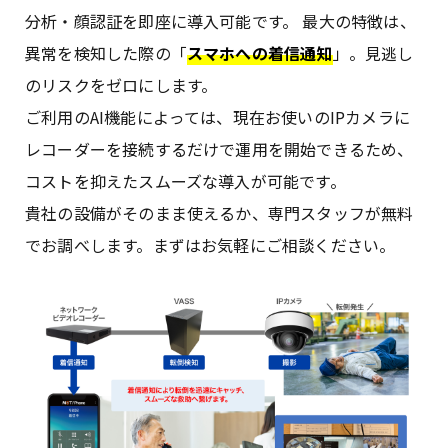
分析・顔認証を即座に導入可能です。 最大の特徴は、
異常を検知した際の「
スマホへの着信通知
」。見逃し
のリスクをゼロにします。
ご利用のAI機能によっては、現在お使いのIPカメラに
レコーダーを接続するだけで運用を開始できるため、
コストを抑えたスムーズな導入が可能です。
貴社の設備がそのまま使えるか、専門スタッフが無料
でお調べします。まずはお気軽にご相談ください。