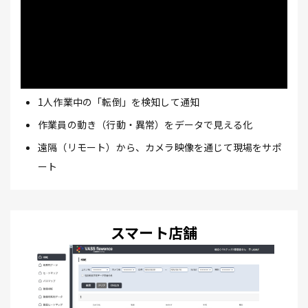
1人作業中の「転倒」を検知して通知
作業員の動き（行動・異常）をデータで見える化
遠隔（リモート）から、カメラ映像を通じて現場をサポ
ート
スマート店舗