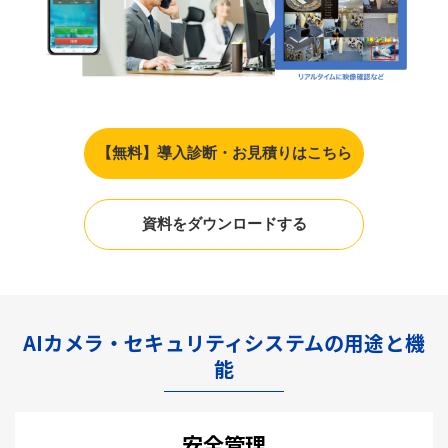
【無料】導入診断・お見積りはこちら
資料をダウンロードする
AIカメラ・セキュリティシステムの用途と機
能
安全管理