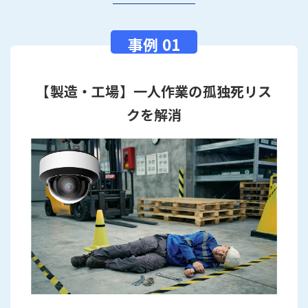
【製造・工場】一人作業の孤独死リス
クを解消