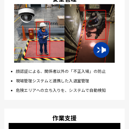
顔認証による、関係者以外の「不正入場」の防止
現場管理システムと連携した入退室管理
危険エリアへの立ち入りを、システムで自動検知
作業支援