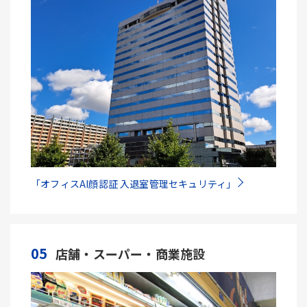
「オフィスAI顔認証 入退室管理セキュリティ」
05
店舗・スーパー・商業施設