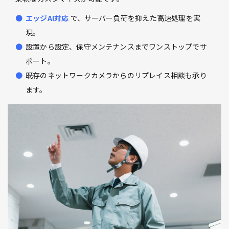
エッジAI対応
で、サーバー負荷を抑えた高速処理を実
現。
設置から設定、保守メンテナンスまでワンストップでサ
ポート。
既存のネットワークカメラからのリプレイス相談も承り
ます。