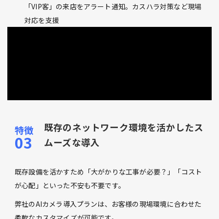
「VIP客」の来店をアラート通知。カスハラ対策など現場
対応を支援
既存のネットワーク環境を活かしたス
ムーズな導入
既存設備を活かすため「大がかりな工事が必要？」「コスト
が心配」といった不安も不要です。
弊社のAIカメラ導入プランは、お客様の現場環境に合わせた
柔軟なカスタマイズが可能です。