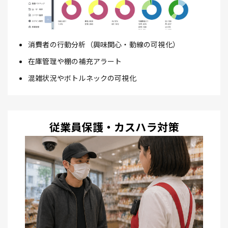
消費者の行動分析（興味関心・動線の可視化）
在庫管理や棚の補充アラート
混雑状況やボトルネックの可視化
従業員保護・カスハラ対策