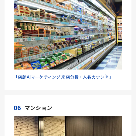
「店舗AIマーケティング 来店分析・人数カウント」
06
マンション