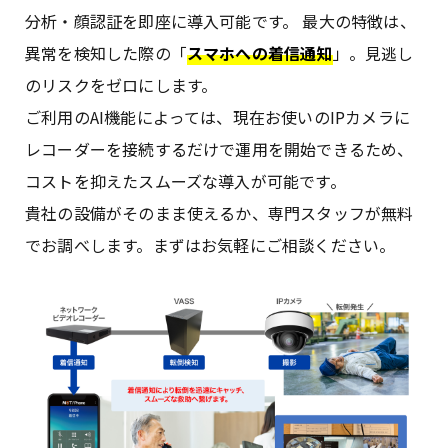
分析・顔認証を即座に導入可能です。 最大の特徴は、
異常を検知した際の「
スマホへの着信通知
」。見逃し
のリスクをゼロにします。
ご利用のAI機能によっては、現在お使いのIPカメラに
レコーダーを接続するだけで運用を開始できるため、
コストを抑えたスムーズな導入が可能です。
貴社の設備がそのまま使えるか、専門スタッフが無料
でお調べします。まずはお気軽にご相談ください。