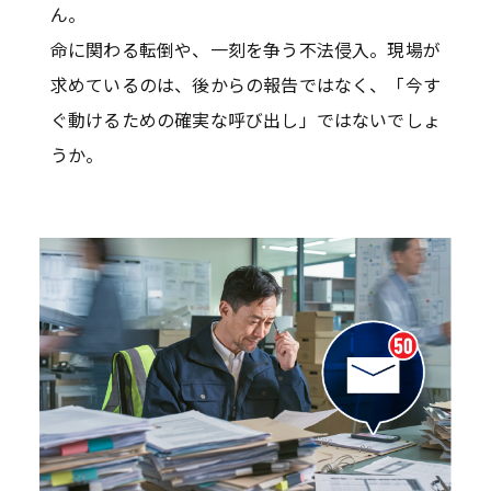
ん。
命に関わる転倒や、一刻を争う不法侵入。現場が
求めているのは、後からの報告ではなく、「今す
ぐ動けるための確実な呼び出し」ではないでしょ
うか。