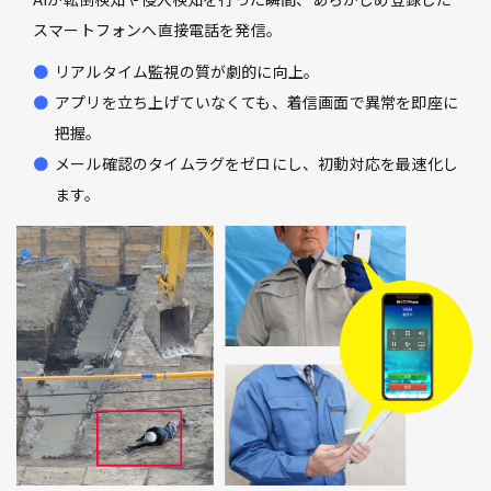
スマートフォンへ直接電話を発信。
リアルタイム監視の質が劇的に向上。
アプリを立ち上げていなくても、着信画面で異常を即座に
把握。
メール確認のタイムラグをゼロにし、初動対応を最速化し
ます。