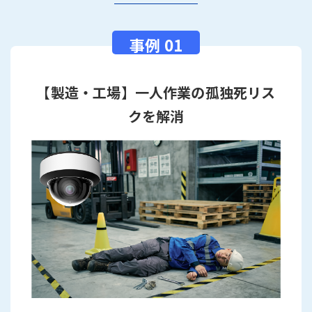
【製造・工場】一人作業の孤独死リス
クを解消