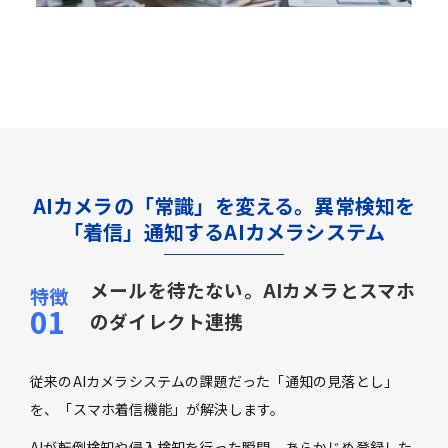
AIカメラの「常識」を変える。異常検知を
「着信」通知するAIカメラシステム
メールを待たない。AIカメラとスマホ
のダイレクト連携
従来のAIカメラシステムの課題だった「通知の見落とし」
を、「スマホ着信機能」が解決します。
AIが転倒検知や侵入検知を行った瞬間、あらかじめ登録した