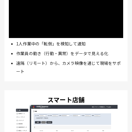
1人作業中の「転倒」を検知して通知
作業員の動き（行動・異常）をデータで見える化
遠隔（リモート）から、カメラ映像を通じて現場をサポ
ート
スマート店舗