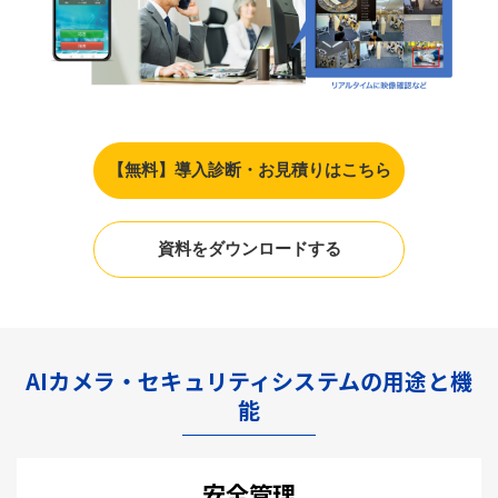
【無料】導入診断・お見積りはこちら
資料をダウンロードする
AIカメラ・セキュリティシステムの用途と機
能
安全管理