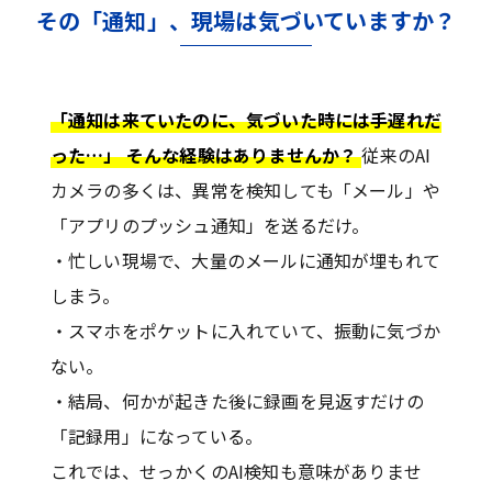
その「通知」、現場は気づいていますか？
「通知は来ていたのに、気づいた時には手遅れだ
った…」 そんな経験はありませんか？
従来のAI
カメラの多くは、異常を検知しても「メール」や
「アプリのプッシュ通知」を送るだけ。
・忙しい現場で、大量のメールに通知が埋もれて
しまう。
・スマホをポケットに入れていて、振動に気づか
ない。
・結局、何かが起きた後に録画を見返すだけの
「記録用」になっている。
これでは、せっかくのAI検知も意味がありませ