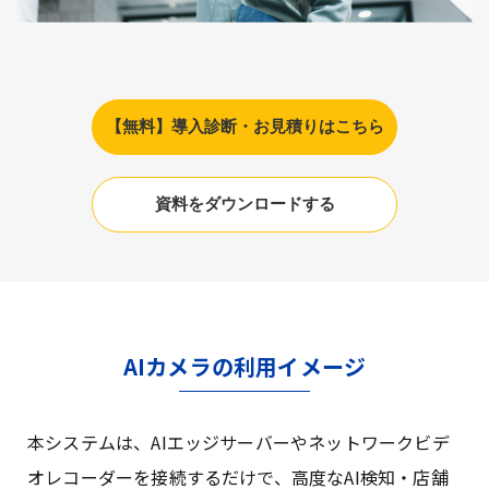
【無料】導入診断・お見積りはこちら
資料をダウンロードする
AIカメラの利用イメージ
本システムは、AIエッジサーバーやネットワークビデ
オレコーダーを接続するだけで、高度なAI検知・店舗