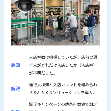
入店客数は把握していたが、店前の通
課題
行人がどれだけ入店したか（入店率）
が不明だった。
通行人検知と入店カウントを組み合わ
解決
せたAIカメラソリューションを導入。
販促キャンペーンの効果を数値で測定