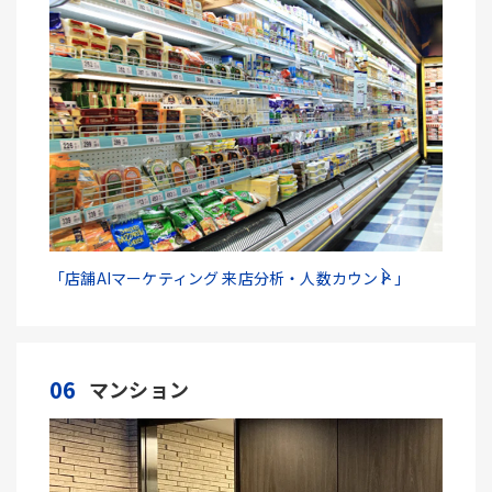
「店舗AIマーケティング 来店分析・人数カウント」
06
マンション