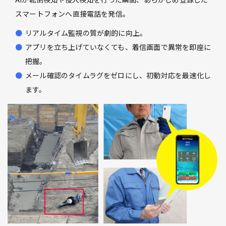
スマートフォンへ直接電話を発信。
リアルタイム監視の質が劇的に向上。
アプリを立ち上げていなくても、着信画面で異常を即座に
把握。
メール確認のタイムラグをゼロにし、初動対応を最速化し
ます。