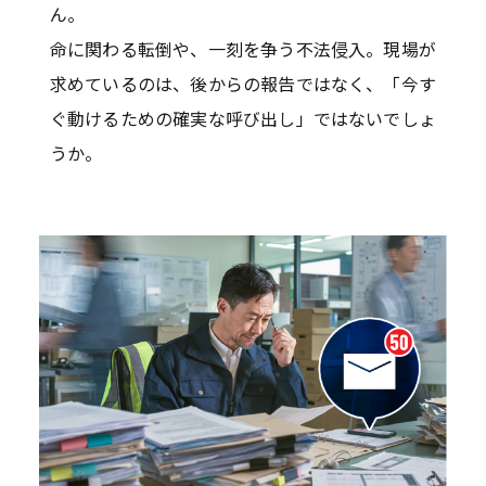
ん。
命に関わる転倒や、一刻を争う不法侵入。現場が
求めているのは、後からの報告ではなく、「今す
ぐ動けるための確実な呼び出し」ではないでしょ
うか。