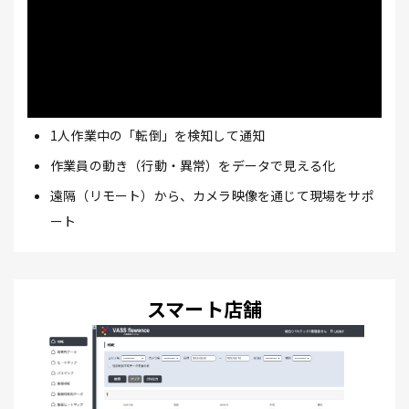
1人作業中の「転倒」を検知して通知
作業員の動き（行動・異常）をデータで見える化
遠隔（リモート）から、カメラ映像を通じて現場をサポ
ート
スマート店舗