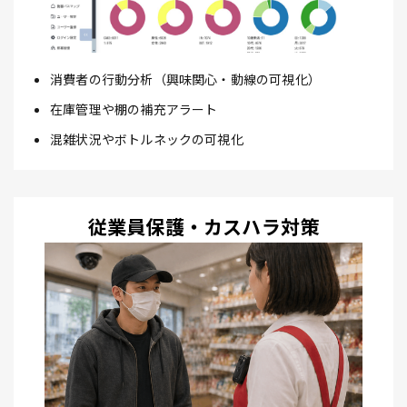
消費者の行動分析（興味関心・動線の可視化）
在庫管理や棚の補充アラート
混雑状況やボトルネックの可視化
従業員保護・カスハラ対策