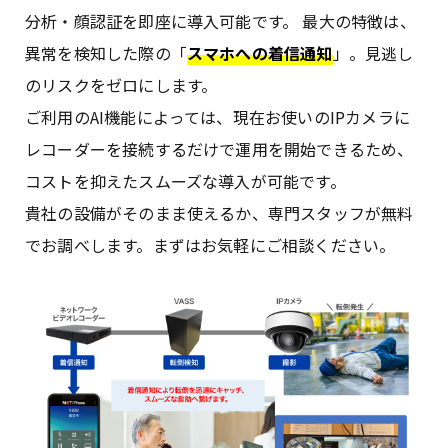
分析・顔認証を即座に導入可能です。 最大の特徴は、
異常を検知した際の「
スマホへの着信通知
」。見逃し
のリスクをゼロにします。
ご利用のAI機能によっては、現在お使いのIPカメラに
レコーダーを接続するだけで運用を開始できるため、
コストを抑えたスムーズな導入が可能です。
貴社の設備がそのまま使えるか、専門スタッフが無料
でお調べします。まずはお気軽にご相談ください。