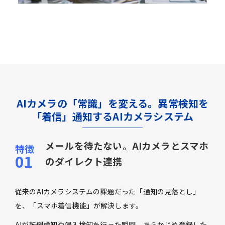
AIカメラの「常識」を変える。異常検知を
「着信」通知するAIカメラシステム
メールを待たない。AIカメラとスマホ
のダイレクト連携
従来のAIカメラシステムの課題だった「通知の見落とし」
を、「スマホ着信機能」が解決します。
AIが転倒検知や侵入検知を行った瞬間、あらかじめ登録した