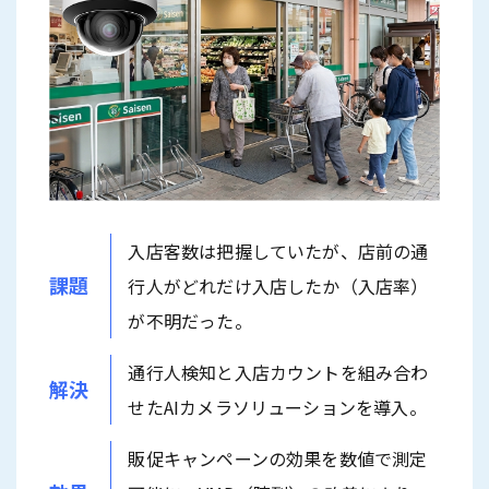
入店客数は把握していたが、店前の通
課題
行人がどれだけ入店したか（入店率）
が不明だった。
通行人検知と入店カウントを組み合わ
解決
せたAIカメラソリューションを導入。
販促キャンペーンの効果を数値で測定