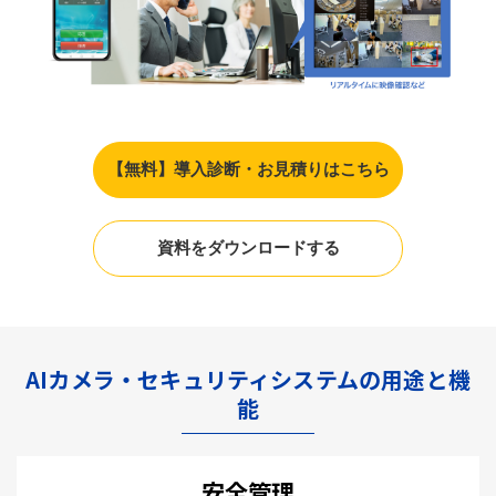
【無料】導入診断・お見積りはこちら
資料をダウンロードする
AIカメラ・セキュリティシステムの用途と機
能
安全管理