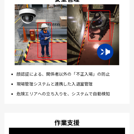
顔認証による、関係者以外の「不正入場」の防止
現場管理システムと連携した入退室管理
危険エリアへの立ち入りを、システムで自動検知
作業支援