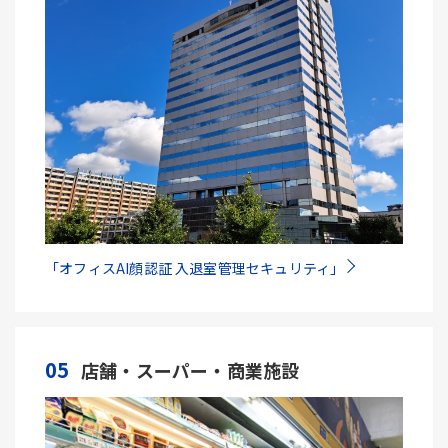
「オフィスAI顔認証 入退室管理セキュリティ」
05
店舗・スーパー・商業施設