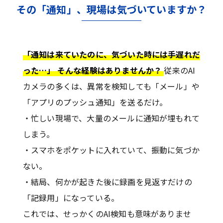
その「通知」、現場は気づいていますか？
「通知は来ていたのに、気づいた時には手遅れだ
った…」 そんな経験はありませんか？
従来のAI
カメラの多くは、異常を検知しても「メール」や
「アプリのプッシュ通知」を送るだけ。
・忙しい現場で、大量のメールに通知が埋もれて
しまう。
・スマホをポケットに入れていて、振動に気づか
ない。
・結局、何かが起きた後に録画を見返すだけの
「記録用」になっている。
これでは、せっかくのAI検知も意味がありませ