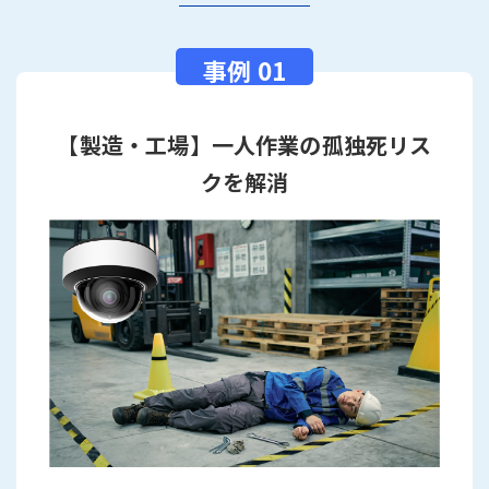
【製造・工場】一人作業の孤独死リス
クを解消