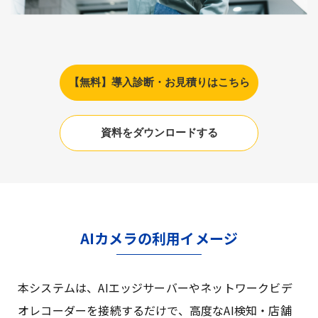
【無料】導入診断・お見積りはこちら
資料をダウンロードする
AIカメラの利用イメージ
本システムは、AIエッジサーバーやネットワークビデ
オレコーダーを接続するだけで、高度なAI検知・店舗