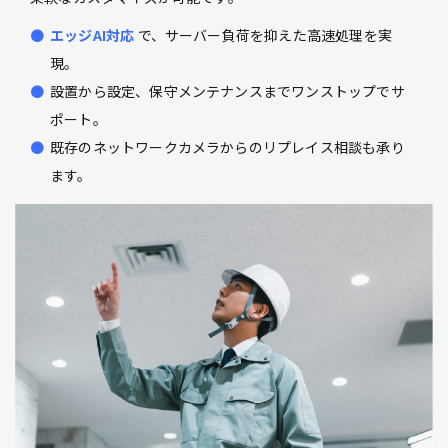
エッジAI対応
で、サーバー負荷を抑えた高速処理を実
現。
設置から設定、保守メンテナンスまでワンストップでサ
ポート。
既存のネットワークカメラからのリプレイス相談も承り
ます。