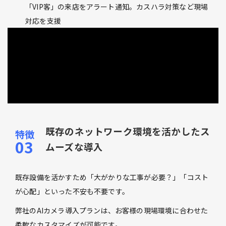
「VIP客」の来店をアラート通知。カスハラ対策など現場
対応を支援
既存のネットワーク環境を活かしたス
ムーズな導入
既存設備を活かすため「大がかりな工事が必要？」「コスト
が心配」といった不安も不要です。
弊社のAIカメラ導入プランは、お客様の現場環境に合わせた
柔軟なカスタマイズが可能です。