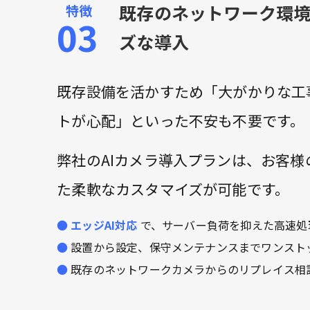
既存のネットワーク環
ズな導入
既存設備を活かすため「大がかりな工
トが心配」といった不安も不要です。
弊社のAIカメラ導入プランは、お客
た柔軟なカスタマイズが可能です。
エッジAI対応
で、サーバー負荷を抑えた高速処
設置から設定、保守メンテナンスまでワンスト
既存のネットワークカメラからのリプレイス相