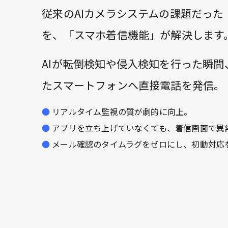
従来のAIカメラシステムの課題だった
を、「スマホ着信機能」が解決します
AIが転倒検知や侵入検知を行った瞬
たスマートフォンへ直接電話を発信。
リアルタイム監視の質が劇的に向上。
アプリを立ち上げていなくても、着信画面で異
メール確認のタイムラグをゼロにし、初動対応