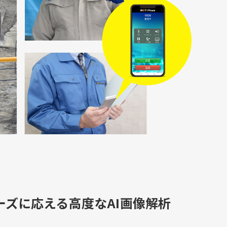
ーズに応える高度なAI画像解析