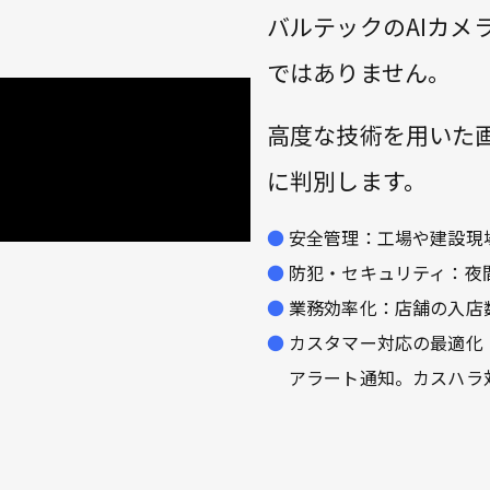
バルテックのAIカメ
ではありません。
高度な技術を用いた
に判別します。
安全管理：工場や建設現
防犯・セキュリティ：夜
業務効率化：店舗の入店
カスタマー対応の最適化
アラート通知。カスハラ