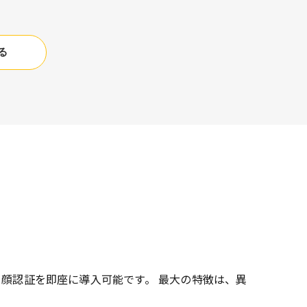
る
・顔認証を即座に導入可能です。 最大の特徴は、異