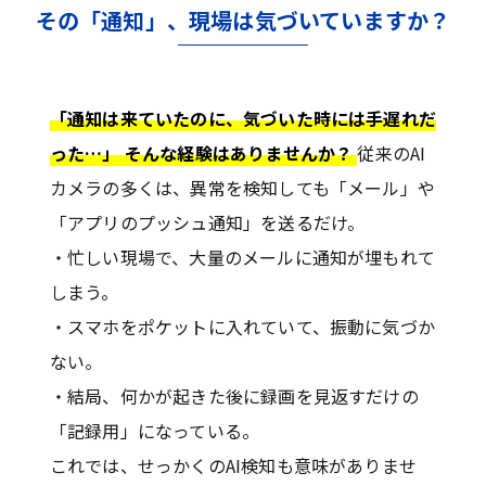
その「通知」、現場は気づいていますか？
「通知は来ていたのに、気づいた時には手遅れだ
った…」 そんな経験はありませんか？
従来のAI
カメラの多くは、異常を検知しても「メール」や
「アプリのプッシュ通知」を送るだけ。
・忙しい現場で、大量のメールに通知が埋もれて
しまう。
・スマホをポケットに入れていて、振動に気づか
ない。
・結局、何かが起きた後に録画を見返すだけの
「記録用」になっている。
これでは、せっかくのAI検知も意味がありませ