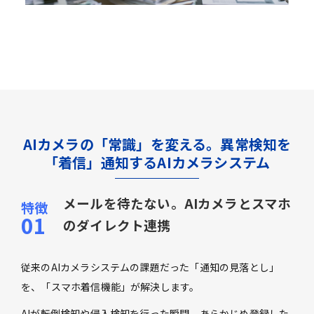
AIカメラの「常識」を変える。異常検知を
「着信」通知するAIカメラシステム
メールを待たない。AIカメラとスマホ
のダイレクト連携
従来のAIカメラシステムの課題だった「通知の見落とし」
を、「スマホ着信機能」が解決します。
AIが転倒検知や侵入検知を行った瞬間、あらかじめ登録した