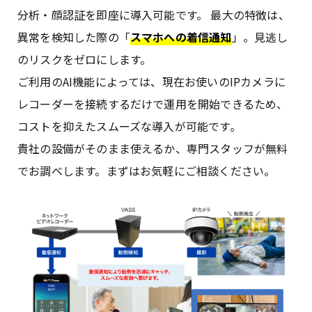
分析・顔認証を即座に導入可能です。 最大の特徴は、
異常を検知した際の「
スマホへの着信通知
」。見逃し
のリスクをゼロにします。
ご利用のAI機能によっては、現在お使いのIPカメラに
レコーダーを接続するだけで運用を開始できるため、
コストを抑えたスムーズな導入が可能です。
貴社の設備がそのまま使えるか、専門スタッフが無料
でお調べします。まずはお気軽にご相談ください。