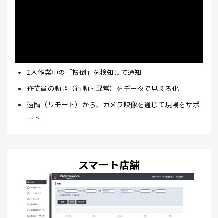
1人作業中の「転倒」を検知して通知
作業員の動き（行動・異常）をデータで見える化
遠隔（リモート）から、カメラ映像を通じて現場をサポ
ート
スマート店舗