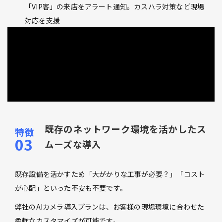
「VIP客」の来店をアラート通知。カスハラ対策など現場
対応を支援
既存のネットワーク環境を活かしたス
ムーズな導入
既存設備を活かすため「大がかりな工事が必要？」「コスト
が心配」といった不安も不要です。
弊社のAIカメラ導入プランは、お客様の現場環境に合わせた
柔軟なカスタマイズが可能です。