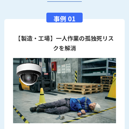
【製造・工場】一人作業の孤独死リス
クを解消