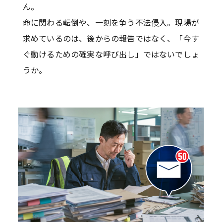
ん。
命に関わる転倒や、一刻を争う不法侵入。現場が
求めているのは、後からの報告ではなく、「今す
ぐ動けるための確実な呼び出し」ではないでしょ
うか。