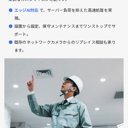
エッジAI対応
で、サーバー負荷を抑えた高速処理を実
現。
設置から設定、保守メンテナンスまでワンストップでサ
ポート。
既存のネットワークカメラからのリプレイス相談も承り
ます。