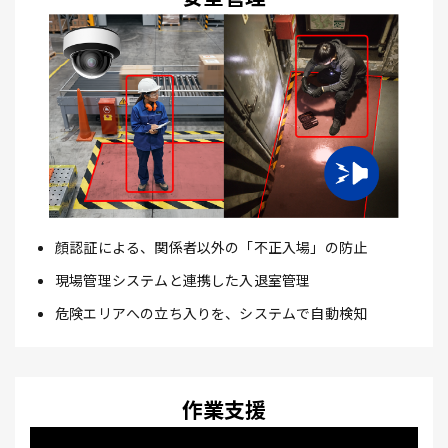
顔認証による、関係者以外の「不正入場」の防止
現場管理システムと連携した入退室管理
危険エリアへの立ち入りを、システムで自動検知
作業支援