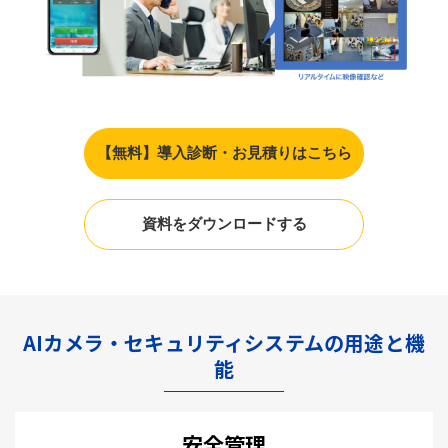
【無料】導入診断・お見積りはこちら
資料をダウンロードする
AIカメラ・セキュリティシステムの用途と機
能
安全管理