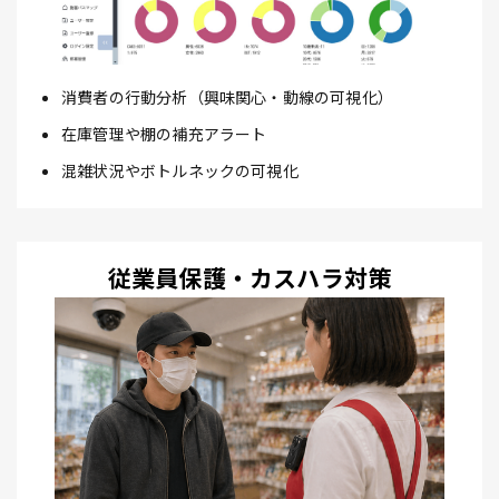
消費者の行動分析（興味関心・動線の可視化）
在庫管理や棚の補充アラート
混雑状況やボトルネックの可視化
従業員保護・カスハラ対策