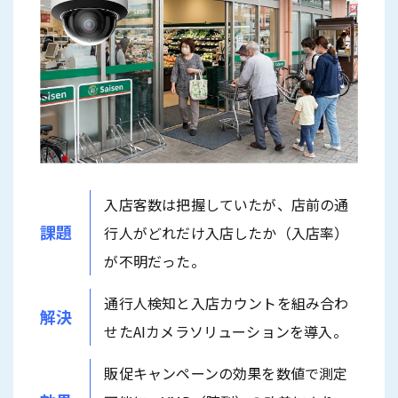
入店客数は把握していたが、店前の通
課題
行人がどれだけ入店したか（入店率）
が不明だった。
通行人検知と入店カウントを組み合わ
解決
せたAIカメラソリューションを導入。
販促キャンペーンの効果を数値で測定