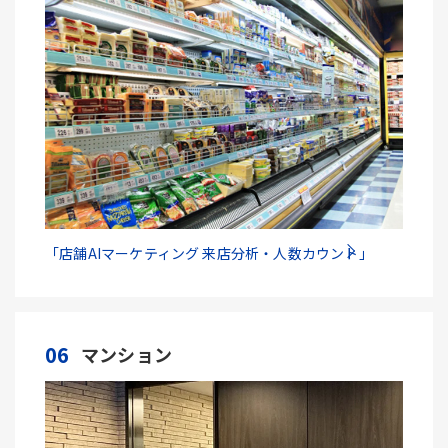
「店舗AIマーケティング 来店分析・人数カウント」
06
マンション