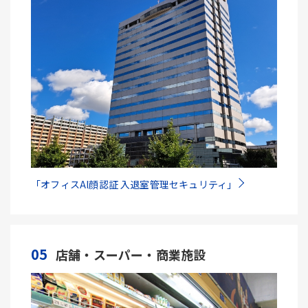
「オフィスAI顔認証 入退室管理セキュリティ」
05
店舗・スーパー・商業施設