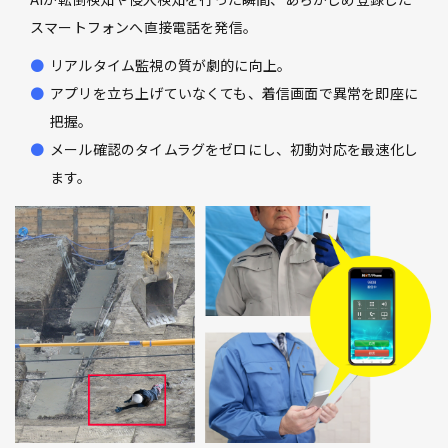
スマートフォンへ直接電話を発信。
リアルタイム監視の質が劇的に向上。
アプリを立ち上げていなくても、着信画面で異常を即座に
把握。
メール確認のタイムラグをゼロにし、初動対応を最速化し
ます。