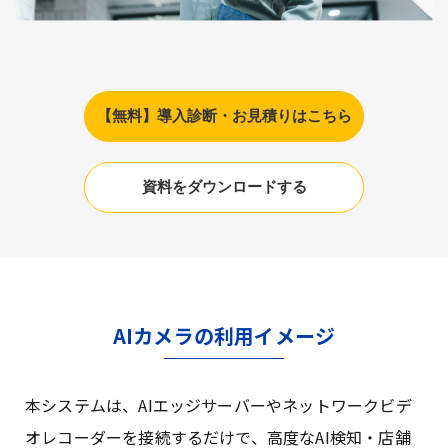
【無料】導入診断・お見積りはこちら
資料をダウンロードする
AIカメラの利用イメージ
本システムは、AIエッジサーバーやネットワークビデ
オレコーダーを接続するだけで、高度なAI検知・店舗