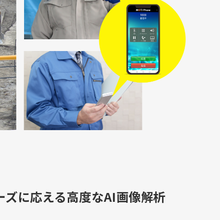
ーズに応える高度なAI画像解析