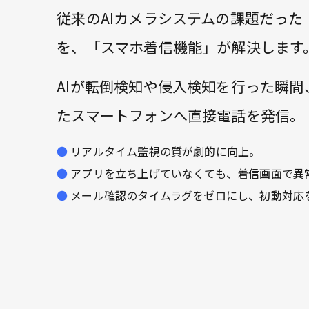
従来のAIカメラシステムの課題だった
を、「スマホ着信機能」が解決します
AIが転倒検知や侵入検知を行った瞬
たスマートフォンへ直接電話を発信。
リアルタイム監視の質が劇的に向上。
アプリを立ち上げていなくても、着信画面で異
メール確認のタイムラグをゼロにし、初動対応