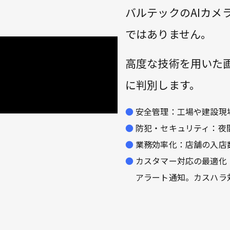
バルテックのAIカメ
ではありません。
高度な技術を用いた
に判別します。
安全管理：工場や建設現
防犯・セキュリティ：夜
業務効率化：店舗の入店
カスタマー対応の最適化
アラート通知。カスハラ