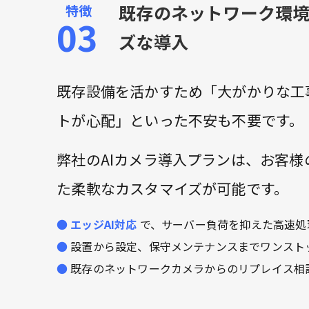
既存のネットワーク環
ズな導入
既存設備を活かすため「大がかりな工
トが心配」といった不安も不要です。
弊社のAIカメラ導入プランは、お客
た柔軟なカスタマイズが可能です。
エッジAI対応
で、サーバー負荷を抑えた高速処
設置から設定、保守メンテナンスまでワンスト
既存のネットワークカメラからのリプレイス相