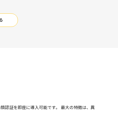
る
・顔認証を即座に導入可能です。 最大の特徴は、異