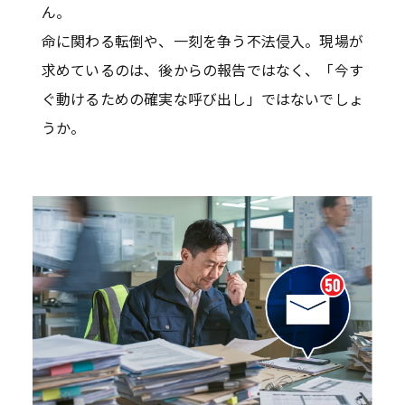
ん。
命に関わる転倒や、一刻を争う不法侵入。現場が
求めているのは、後からの報告ではなく、「今す
ぐ動けるための確実な呼び出し」ではないでしょ
うか。