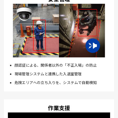
顔認証による、関係者以外の「不正入場」の防止
現場管理システムと連携した入退室管理
危険エリアへの立ち入りを、システムで自動検知
作業支援