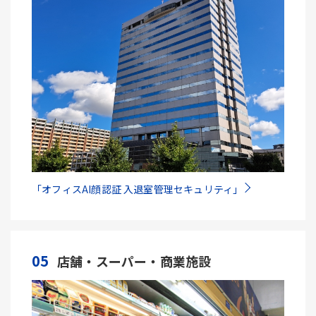
「オフィスAI顔認証 入退室管理セキュリティ」
05
店舗・スーパー・商業施設