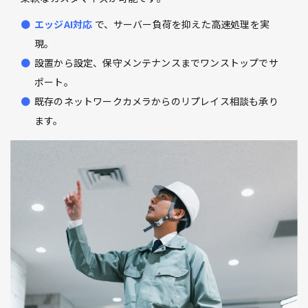
エッジAI対応
で、サーバー負荷を抑えた高速処理を実
現。
設置から設定、保守メンテナンスまでワンストップでサ
ポート。
既存のネットワークカメラからのリプレイス相談も承り
ます。