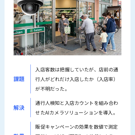
入店客数は把握していたが、店前の通
課題
行人がどれだけ入店したか（入店率）
が不明だった。
通行人検知と入店カウントを組み合わ
解決
せたAIカメラソリューションを導入。
販促キャンペーンの効果を数値で測定