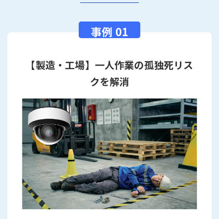
【製造・工場】一人作業の孤独死リス
クを解消