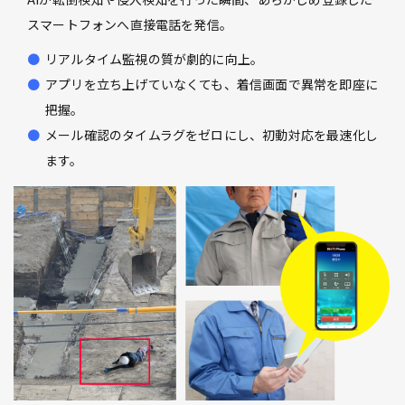
スマートフォンへ直接電話を発信。
リアルタイム監視の質が劇的に向上。
アプリを立ち上げていなくても、着信画面で異常を即座に
把握。
メール確認のタイムラグをゼロにし、初動対応を最速化し
ます。