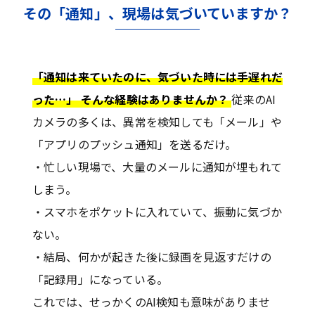
その「通知」、現場は気づいていますか？
「通知は来ていたのに、気づいた時には手遅れだ
った…」 そんな経験はありませんか？
従来のAI
カメラの多くは、異常を検知しても「メール」や
「アプリのプッシュ通知」を送るだけ。
・忙しい現場で、大量のメールに通知が埋もれて
しまう。
・スマホをポケットに入れていて、振動に気づか
ない。
・結局、何かが起きた後に録画を見返すだけの
「記録用」になっている。
これでは、せっかくのAI検知も意味がありませ