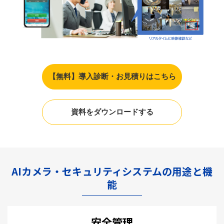
【無料】導入診断・お見積りはこちら
資料をダウンロードする
AIカメラ・セキュリティシステムの用途と機
能
安全管理