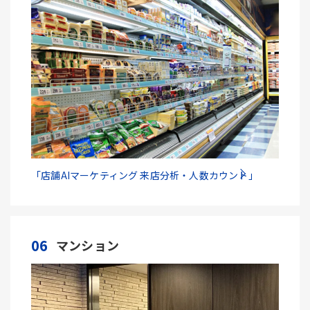
「店舗AIマーケティング 来店分析・人数カウント」
06
マンション