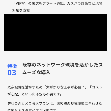
「VIP客」の来店をアラート通知。カスハラ対策など現場
対応を支援
既存のネットワーク環境を活かしたス
ムーズな導入
既存設備を活かすため「大がかりな工事が必要？」「コスト
が心配」といった不安も不要です。
弊社のAIカメラ導入プランは、お客様の現場環境に合わせた
柔軟なカスタマイズが可能です。