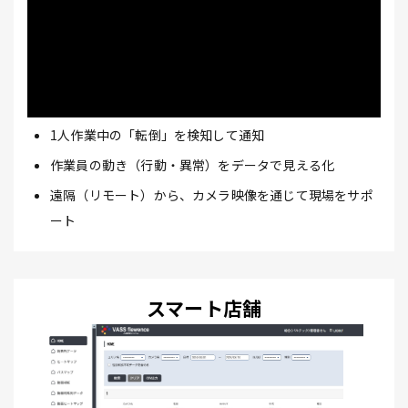
1人作業中の「転倒」を検知して通知
作業員の動き（行動・異常）をデータで見える化
遠隔（リモート）から、カメラ映像を通じて現場をサポ
ート
スマート店舗