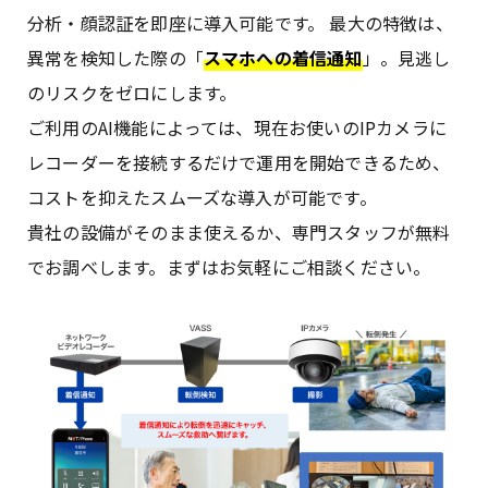
分析・顔認証を即座に導入可能です。 最大の特徴は、
異常を検知した際の「
スマホへの着信通知
」。見逃し
のリスクをゼロにします。
ご利用のAI機能によっては、現在お使いのIPカメラに
レコーダーを接続するだけで運用を開始できるため、
コストを抑えたスムーズな導入が可能です。
貴社の設備がそのまま使えるか、専門スタッフが無料
でお調べします。まずはお気軽にご相談ください。