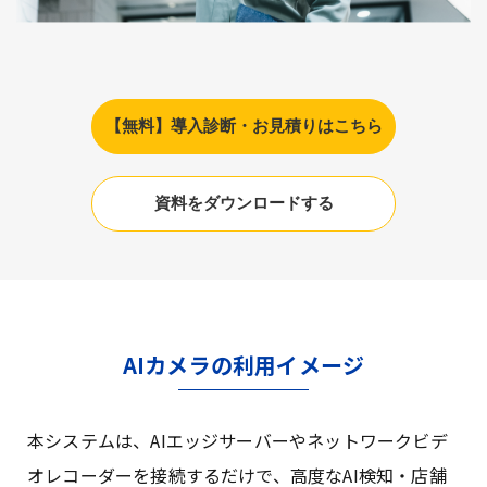
【無料】導入診断・お見積りはこちら
資料をダウンロードする
AIカメラの利用イメージ
本システムは、AIエッジサーバーやネットワークビデ
オレコーダーを接続するだけで、高度なAI検知・店舗