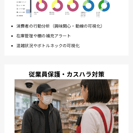
消費者の行動分析（興味関心・動線の可視化）
在庫管理や棚の補充アラート
混雑状況やボトルネックの可視化
従業員保護・カスハラ対策