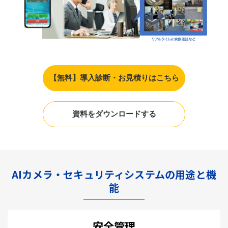
【無料】導入診断・お見積りはこちら
資料をダウンロードする
AIカメラ・セキュリティシステムの用途と機
能
安全管理