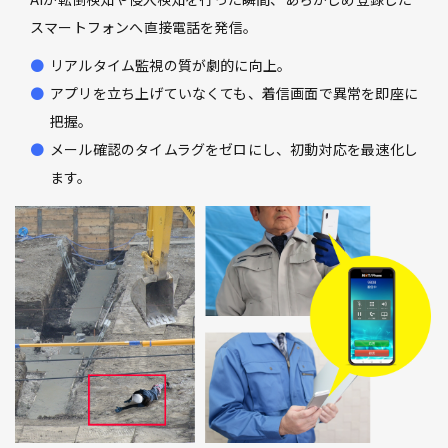
スマートフォンへ直接電話を発信。
リアルタイム監視の質が劇的に向上。
アプリを立ち上げていなくても、着信画面で異常を即座に
把握。
メール確認のタイムラグをゼロにし、初動対応を最速化し
ます。