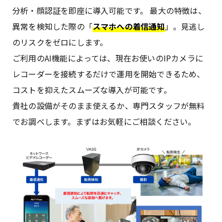
分析・顔認証を即座に導入可能です。 最大の特徴は、
異常を検知した際の「
スマホへの着信通知
」。見逃し
のリスクをゼロにします。
ご利用のAI機能によっては、現在お使いのIPカメラに
レコーダーを接続するだけで運用を開始できるため、
コストを抑えたスムーズな導入が可能です。
貴社の設備がそのまま使えるか、専門スタッフが無料
でお調べします。まずはお気軽にご相談ください。