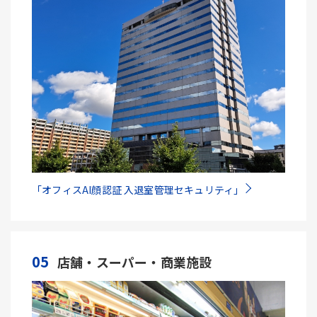
「オフィスAI顔認証 入退室管理セキュリティ」
05
店舗・スーパー・商業施設