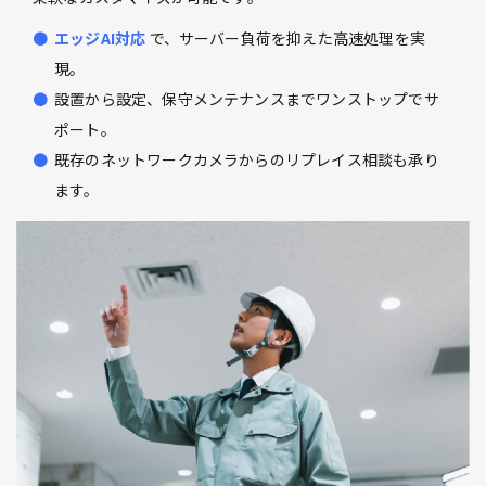
エッジAI対応
で、サーバー負荷を抑えた高速処理を実
現。
設置から設定、保守メンテナンスまでワンストップでサ
ポート。
既存のネットワークカメラからのリプレイス相談も承り
ます。