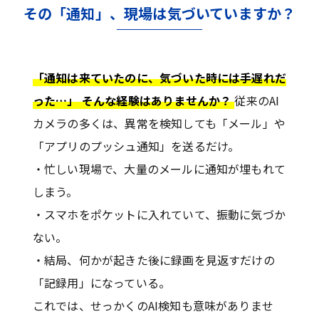
その「通知」、現場は気づいていますか？
「通知は来ていたのに、気づいた時には手遅れだ
った…」 そんな経験はありませんか？
従来のAI
カメラの多くは、異常を検知しても「メール」や
「アプリのプッシュ通知」を送るだけ。
・忙しい現場で、大量のメールに通知が埋もれて
しまう。
・スマホをポケットに入れていて、振動に気づか
ない。
・結局、何かが起きた後に録画を見返すだけの
「記録用」になっている。
これでは、せっかくのAI検知も意味がありませ