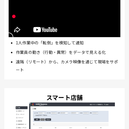
1人作業中の「転倒」を検知して通知
作業員の動き（行動・異常）をデータで見える化
遠隔（リモート）から、カメラ映像を通じて現場をサポ
ート
スマート店舗