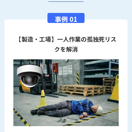
【製造・工場】一人作業の孤独死リス
クを解消