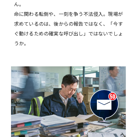
ん。
命に関わる転倒や、一刻を争う不法侵入。現場が
求めているのは、後からの報告ではなく、「今す
ぐ動けるための確実な呼び出し」ではないでしょ
うか。