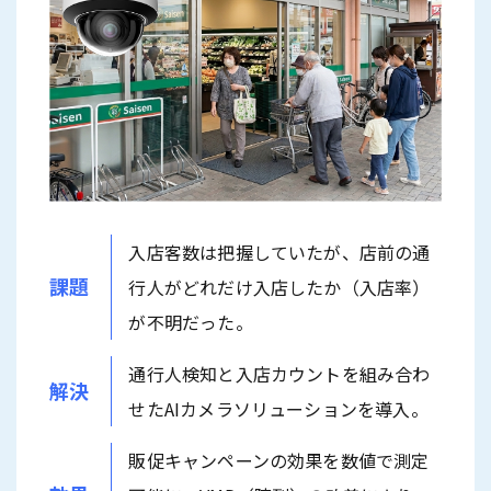
入店客数は把握していたが、店前の通
課題
行人がどれだけ入店したか（入店率）
が不明だった。
通行人検知と入店カウントを組み合わ
解決
せたAIカメラソリューションを導入。
販促キャンペーンの効果を数値で測定