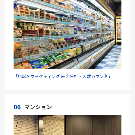
「店舗AIマーケティング 来店分析・人数カウント」
06
マンション