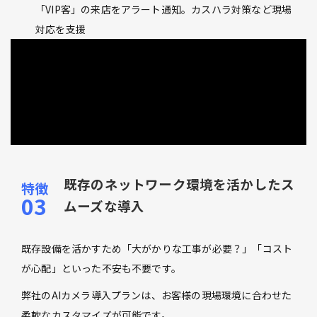
「VIP客」の来店をアラート通知。カスハラ対策など現場
対応を支援
既存のネットワーク環境を活かしたス
ムーズな導入
既存設備を活かすため「大がかりな工事が必要？」「コスト
が心配」といった不安も不要です。
弊社のAIカメラ導入プランは、お客様の現場環境に合わせた
柔軟なカスタマイズが可能です。