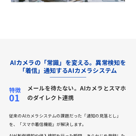
AIカメラの「常識」を変える。異常検知を
「着信」通知するAIカメラシステム
メールを待たない。AIカメラとスマホ
のダイレクト連携
従来のAIカメラシステムの課題だった「通知の見落とし」
を、「スマホ着信機能」が解決します。
AIが転倒検知や侵入検知を行った瞬間、あらかじめ登録した