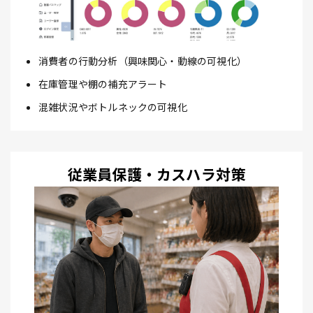
消費者の行動分析（興味関心・動線の可視化）
在庫管理や棚の補充アラート
混雑状況やボトルネックの可視化
従業員保護・カスハラ対策