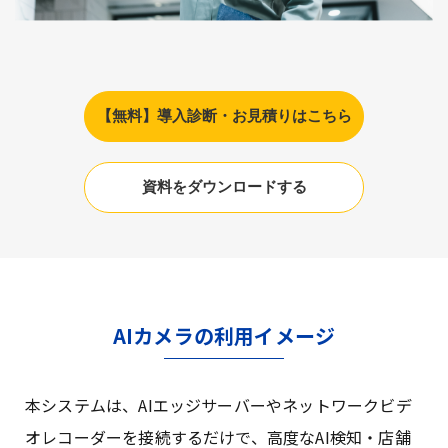
【無料】導入診断・お見積りはこちら
資料をダウンロードする
AIカメラの利用イメージ
本システムは、AIエッジサーバーやネットワークビデ
オレコーダーを接続するだけで、高度なAI検知・店舗