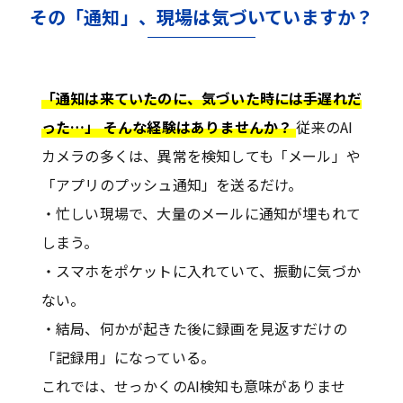
その「通知」、現場は気づいていますか？
「通知は来ていたのに、気づいた時には手遅れだ
った…」 そんな経験はありませんか？
従来のAI
カメラの多くは、異常を検知しても「メール」や
「アプリのプッシュ通知」を送るだけ。
・忙しい現場で、大量のメールに通知が埋もれて
しまう。
・スマホをポケットに入れていて、振動に気づか
ない。
・結局、何かが起きた後に録画を見返すだけの
「記録用」になっている。
これでは、せっかくのAI検知も意味がありませ