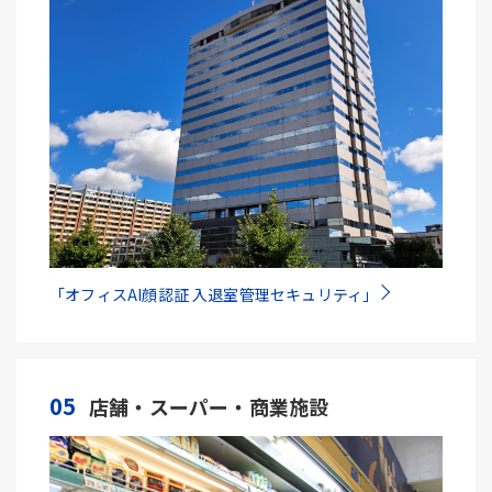
「オフィスAI顔認証 入退室管理セキュリティ」
05
店舗・スーパー・商業施設