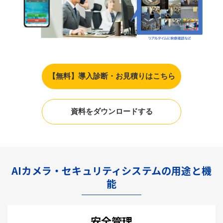
【無料】導入診断・お見積りはこちら
資料をダウンロードする
AIカメラ・セキュリティシステムの用途と機
能
安全管理