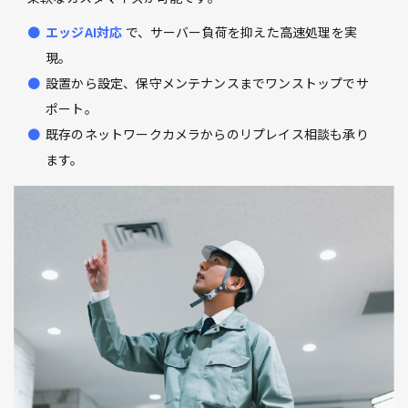
エッジAI対応
で、サーバー負荷を抑えた高速処理を実
現。
設置から設定、保守メンテナンスまでワンストップでサ
ポート。
既存のネットワークカメラからのリプレイス相談も承り
ます。