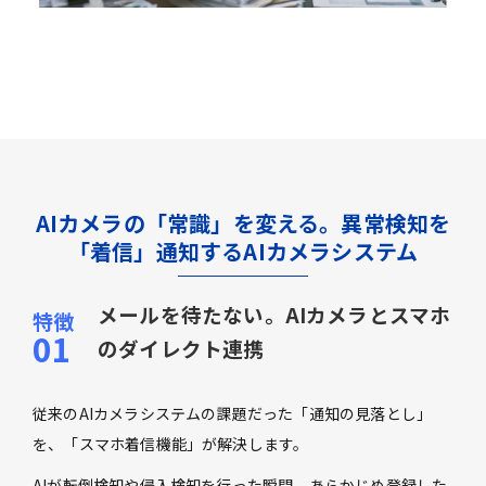
AIカメラの「常識」を変える。異常検知を
「着信」通知するAIカメラシステム
メールを待たない。AIカメラとスマホ
のダイレクト連携
従来のAIカメラシステムの課題だった「通知の見落とし」
を、「スマホ着信機能」が解決します。
AIが転倒検知や侵入検知を行った瞬間、あらかじめ登録した