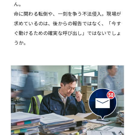
ん。
命に関わる転倒や、一刻を争う不法侵入。現場が
求めているのは、後からの報告ではなく、「今す
ぐ動けるための確実な呼び出し」ではないでしょ
うか。