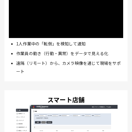
1人作業中の「転倒」を検知して通知
作業員の動き（行動・異常）をデータで見える化
遠隔（リモート）から、カメラ映像を通じて現場をサポ
ート
スマート店舗