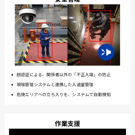
顔認証による、関係者以外の「不正入場」の防止
現場管理システムと連携した入退室管理
危険エリアへの立ち入りを、システムで自動検知
作業支援