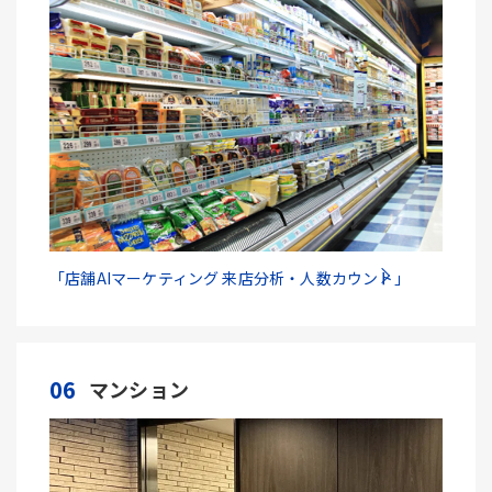
「店舗AIマーケティング 来店分析・人数カウント」
06
マンション