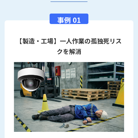
【製造・工場】一人作業の孤独死リス
クを解消