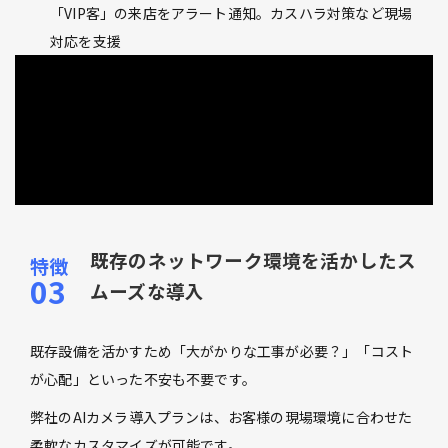
「VIP客」の来店をアラート通知。カスハラ対策など現場
対応を支援
既存のネットワーク環境を活かしたス
ムーズな導入
既存設備を活かすため「大がかりな工事が必要？」「コスト
が心配」といった不安も不要です。
弊社のAIカメラ導入プランは、お客様の現場環境に合わせた
柔軟なカスタマイズが可能です。