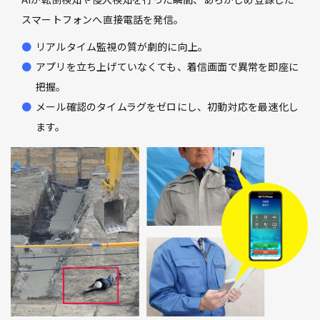
スマートフォンへ直接電話を発信。
リアルタイム監視の質が劇的に向上。
アプリを立ち上げていなくても、着信画面で異常を即座に
把握。
メール確認のタイムラグをゼロにし、初動対応を最速化し
ます。