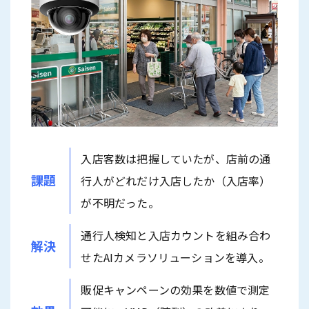
入店客数は把握していたが、店前の通
課題
行人がどれだけ入店したか（入店率）
が不明だった。
通行人検知と入店カウントを組み合わ
解決
せたAIカメラソリューションを導入。
販促キャンペーンの効果を数値で測定