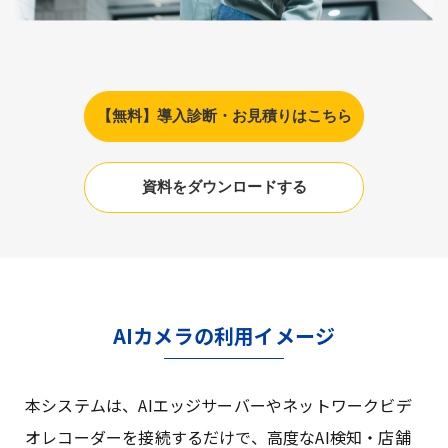
【無料】導入診断・お見積りはこちら
資料をダウンロードする
AIカメラの利用イメージ
本システムは、AIエッジサーバーやネットワークビデ
オレコーダーを接続するだけで、高度なAI検知・店舗