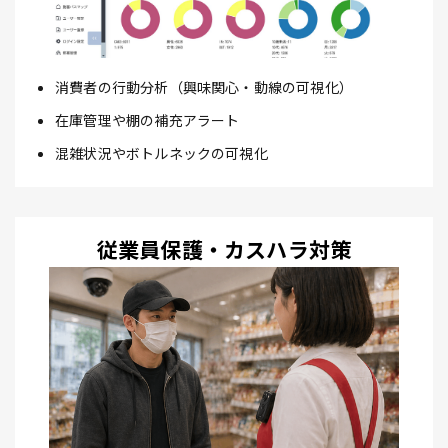
消費者の行動分析（興味関心・動線の可視化）
在庫管理や棚の補充アラート
混雑状況やボトルネックの可視化
従業員保護・カスハラ対策