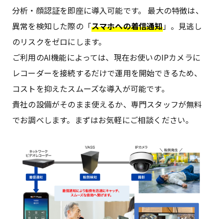
分析・顔認証を即座に導入可能です。 最大の特徴は、
異常を検知した際の「
スマホへの着信通知
」。見逃し
のリスクをゼロにします。
ご利用のAI機能によっては、現在お使いのIPカメラに
レコーダーを接続するだけで運用を開始できるため、
コストを抑えたスムーズな導入が可能です。
貴社の設備がそのまま使えるか、専門スタッフが無料
でお調べします。まずはお気軽にご相談ください。