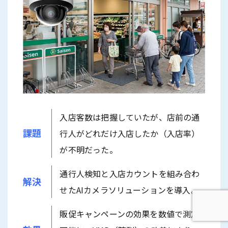
入店客数は把握していたが、店前の通
課題
行人がどれだけ入店したか（入店率）
が不明だった。
通行人検知と入店カウントを組み合わ
解決
せたAIカメラソリューションを導入。
販促キャンペーンの効果を数値で測定