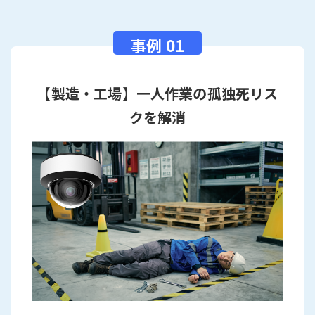
【製造・工場】一人作業の孤独死リス
クを解消