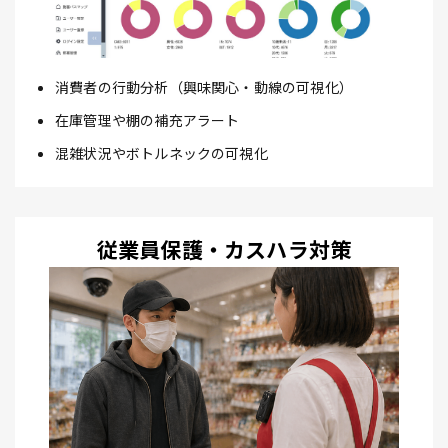
消費者の行動分析（興味関心・動線の可視化）
在庫管理や棚の補充アラート
混雑状況やボトルネックの可視化
従業員保護・カスハラ対策