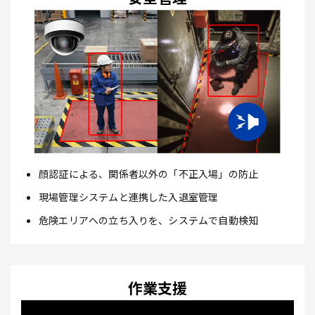
顔認証による、関係者以外の「不正入場」の防止
現場管理システムと連携した入退室管理
危険エリアへの立ち入りを、システムで自動検知
作業支援