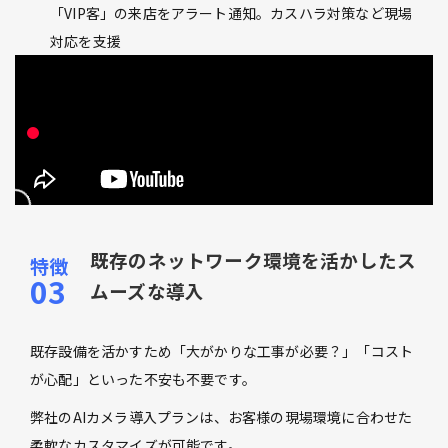
「VIP客」の来店をアラート通知。カスハラ対策など現場
対応を支援
既存のネットワーク環境を活かしたス
ムーズな導入
既存設備を活かすため「大がかりな工事が必要？」「コスト
が心配」といった不安も不要です。
弊社のAIカメラ導入プランは、お客様の現場環境に合わせた
柔軟なカスタマイズが可能です。