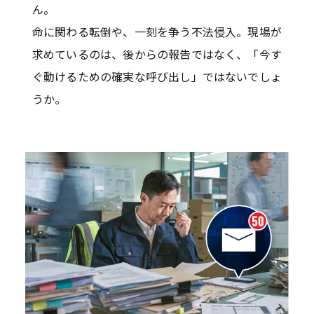
ん。
命に関わる転倒や、一刻を争う不法侵入。現場が
求めているのは、後からの報告ではなく、「今す
ぐ動けるための確実な呼び出し」ではないでしょ
うか。