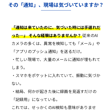
その「通知」、現場は気づいていますか？
「通知は来ていたのに、気づいた時には手遅れだ
った…」 そんな経験はありませんか？
従来のAI
カメラの多くは、異常を検知しても「メール」や
「アプリのプッシュ通知」を送るだけ。
・忙しい現場で、大量のメールに通知が埋もれて
しまう。
・スマホをポケットに入れていて、振動に気づか
ない。
・結局、何かが起きた後に録画を見返すだけの
「記録用」になっている。
これでは、せっかくのAI検知も意味がありませ