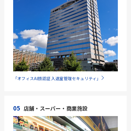
「オフィスAI顔認証 入退室管理セキュリティ」
05
店舗・スーパー・商業施設