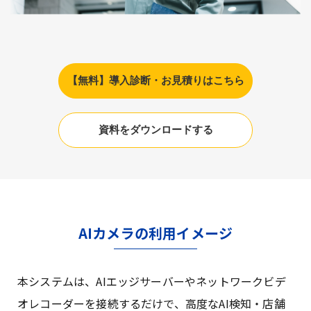
【無料】導入診断・お見積りはこちら
資料をダウンロードする
AIカメラの利用イメージ
本システムは、AIエッジサーバーやネットワークビデ
オレコーダーを接続するだけで、高度なAI検知・店舗