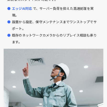
エッジAI対応
で、サーバー負荷を抑えた高速処理を実
現。
設置から設定、保守メンテナンスまでワンストップでサ
ポート。
既存のネットワークカメラからのリプレイス相談も承り
ます。