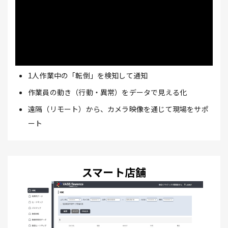
1人作業中の「転倒」を検知して通知
作業員の動き（行動・異常）をデータで見える化
遠隔（リモート）から、カメラ映像を通じて現場をサポ
ート
スマート店舗