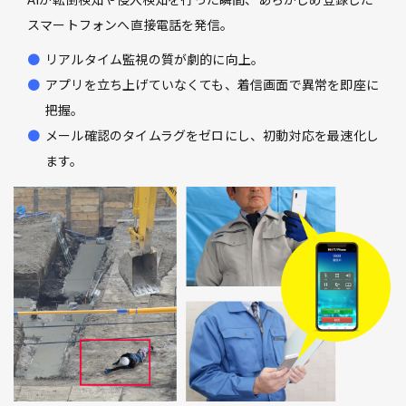
スマートフォンへ直接電話を発信。
リアルタイム監視の質が劇的に向上。
アプリを立ち上げていなくても、着信画面で異常を即座に
把握。
メール確認のタイムラグをゼロにし、初動対応を最速化し
ます。