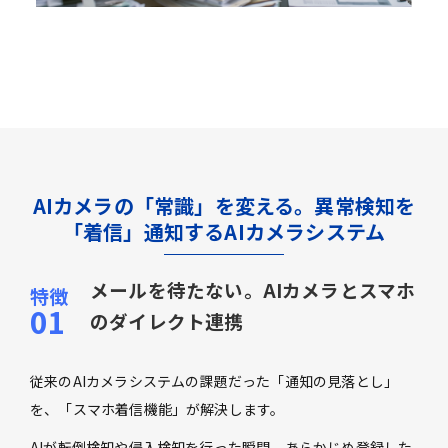
AIカメラの「常識」を変える。異常検知を
「着信」通知するAIカメラシステム
メールを待たない。AIカメラとスマホ
のダイレクト連携
従来のAIカメラシステムの課題だった「通知の見落とし」
を、「スマホ着信機能」が解決します。
AIが転倒検知や侵入検知を行った瞬間、あらかじめ登録した