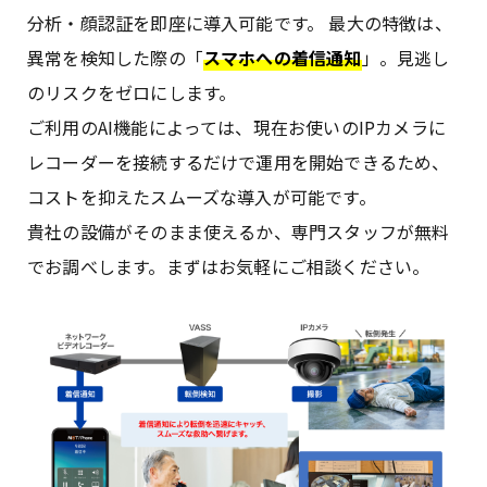
分析・顔認証を即座に導入可能です。 最大の特徴は、
異常を検知した際の「
スマホへの着信通知
」。見逃し
のリスクをゼロにします。
ご利用のAI機能によっては、現在お使いのIPカメラに
レコーダーを接続するだけで運用を開始できるため、
コストを抑えたスムーズな導入が可能です。
貴社の設備がそのまま使えるか、専門スタッフが無料
でお調べします。まずはお気軽にご相談ください。