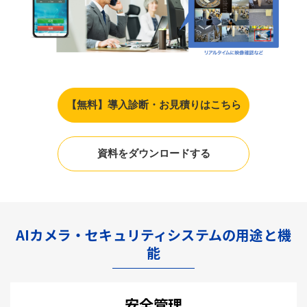
【無料】導入診断・お見積りはこちら
資料をダウンロードする
AIカメラ・セキュリティシステムの用途と機
能
安全管理