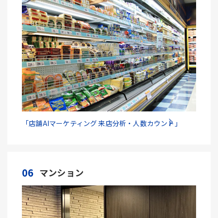
「店舗AIマーケティング 来店分析・人数カウント」
06
マンション