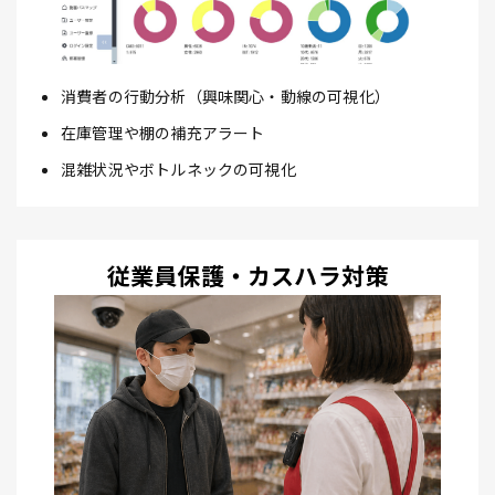
消費者の行動分析（興味関心・動線の可視化）
在庫管理や棚の補充アラート
混雑状況やボトルネックの可視化
従業員保護・カスハラ対策