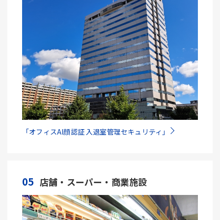
「オフィスAI顔認証 入退室管理セキュリティ」
05
店舗・スーパー・商業施設