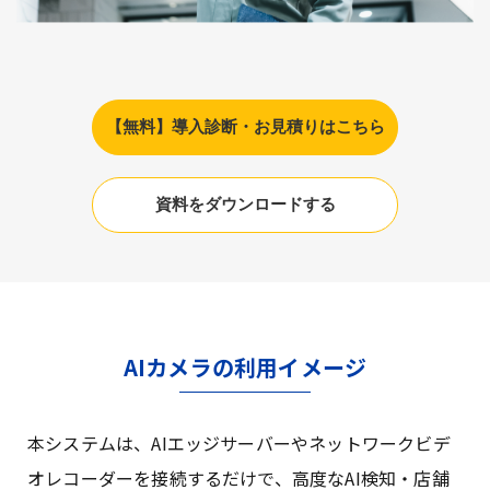
【無料】導入診断・お見積りはこちら
資料をダウンロードする
AIカメラの利用イメージ
本システムは、AIエッジサーバーやネットワークビデ
オレコーダーを接続するだけで、高度なAI検知・店舗