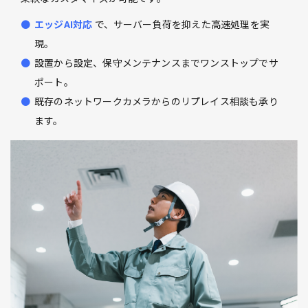
エッジAI対応
で、サーバー負荷を抑えた高速処理を実
現。
設置から設定、保守メンテナンスまでワンストップでサ
ポート。
既存のネットワークカメラからのリプレイス相談も承り
ます。