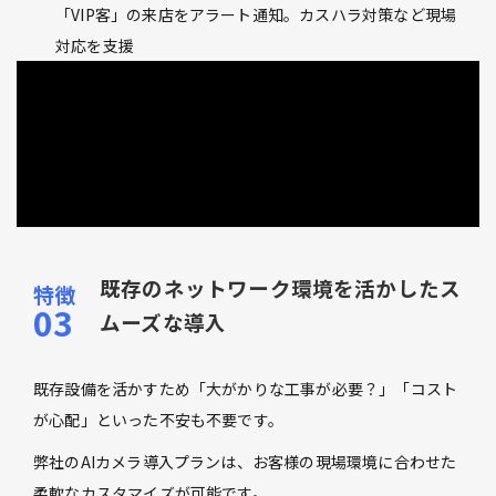
「VIP客」の来店をアラート通知。カスハラ対策など現場
対応を支援
既存のネットワーク環境を活かしたス
ムーズな導入
既存設備を活かすため「大がかりな工事が必要？」「コスト
が心配」といった不安も不要です。
弊社のAIカメラ導入プランは、お客様の現場環境に合わせた
柔軟なカスタマイズが可能です。