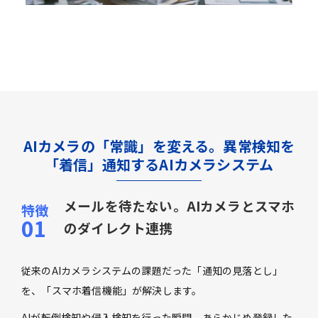
AIカメラの「常識」を変える。異常検知を
「着信」通知するAIカメラシステム
メールを待たない。AIカメラとスマホ
のダイレクト連携
従来のAIカメラシステムの課題だった「通知の見落とし」
を、「スマホ着信機能」が解決します。
AIが転倒検知や侵入検知を行った瞬間、あらかじめ登録した