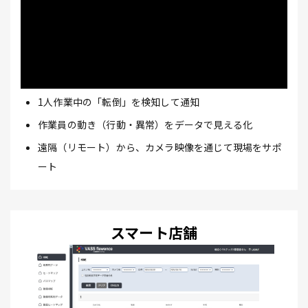
1人作業中の「転倒」を検知して通知
作業員の動き（行動・異常）をデータで見える化
遠隔（リモート）から、カメラ映像を通じて現場をサポ
ート
スマート店舗