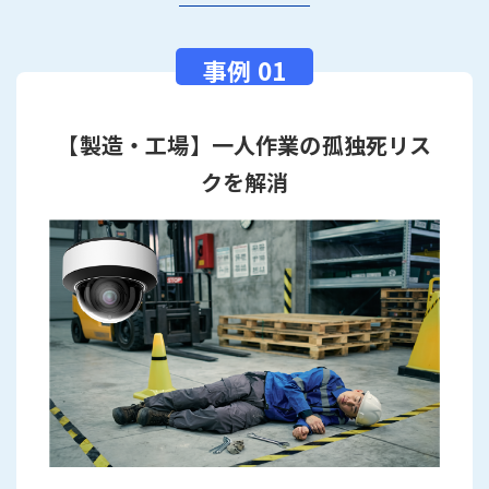
【製造・工場】一人作業の孤独死リス
クを解消