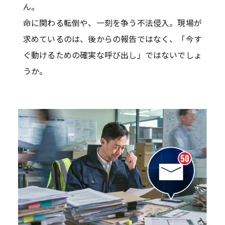
ん。
命に関わる転倒や、一刻を争う不法侵入。現場が
求めているのは、後からの報告ではなく、「今す
ぐ動けるための確実な呼び出し」ではないでしょ
うか。