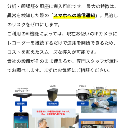
分析・顔認証を即座に導入可能です。 最大の特徴は、
異常を検知した際の「
スマホへの着信通知
」。見逃し
のリスクをゼロにします。
ご利用のAI機能によっては、現在お使いのIPカメラに
レコーダーを接続するだけで運用を開始できるため、
コストを抑えたスムーズな導入が可能です。
貴社の設備がそのまま使えるか、専門スタッフが無料
でお調べします。まずはお気軽にご相談ください。