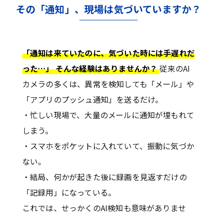
その「通知」、現場は気づいていますか？
「通知は来ていたのに、気づいた時には手遅れだ
った…」 そんな経験はありませんか？
従来のAI
カメラの多くは、異常を検知しても「メール」や
「アプリのプッシュ通知」を送るだけ。
・忙しい現場で、大量のメールに通知が埋もれて
しまう。
・スマホをポケットに入れていて、振動に気づか
ない。
・結局、何かが起きた後に録画を見返すだけの
「記録用」になっている。
これでは、せっかくのAI検知も意味がありませ