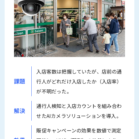
入店客数は把握していたが、店前の通
課題
行人がどれだけ入店したか（入店率）
が不明だった。
通行人検知と入店カウントを組み合わ
解決
せたAIカメラソリューションを導入。
販促キャンペーンの効果を数値で測定