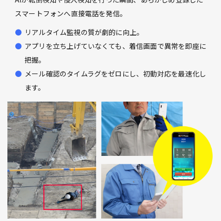
スマートフォンへ直接電話を発信。
リアルタイム監視の質が劇的に向上。
アプリを立ち上げていなくても、着信画面で異常を即座に
把握。
メール確認のタイムラグをゼロにし、初動対応を最速化し
ます。