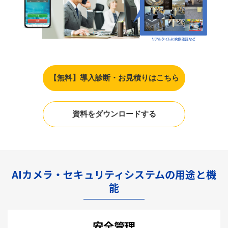
【無料】導入診断・お見積りはこちら
資料をダウンロードする
AIカメラ・セキュリティシステムの用途と機
能
安全管理