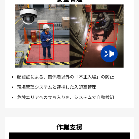
顔認証による、関係者以外の「不正入場」の防止
現場管理システムと連携した入退室管理
危険エリアへの立ち入りを、システムで自動検知
作業支援