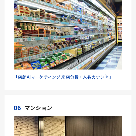
「店舗AIマーケティング 来店分析・人数カウント」
06
マンション