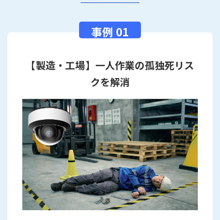
【製造・工場】一人作業の孤独死リス
クを解消