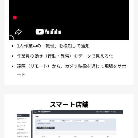
1人作業中の「転倒」を検知して通知
作業員の動き（行動・異常）をデータで見える化
遠隔（リモート）から、カメラ映像を通じて現場をサポ
ート
スマート店舗