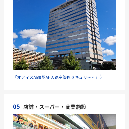
「オフィスAI顔認証 入退室管理セキュリティ」
05
店舗・スーパー・商業施設