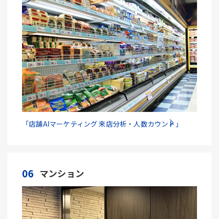
「店舗AIマーケティング 来店分析・人数カウント」
06
マンション