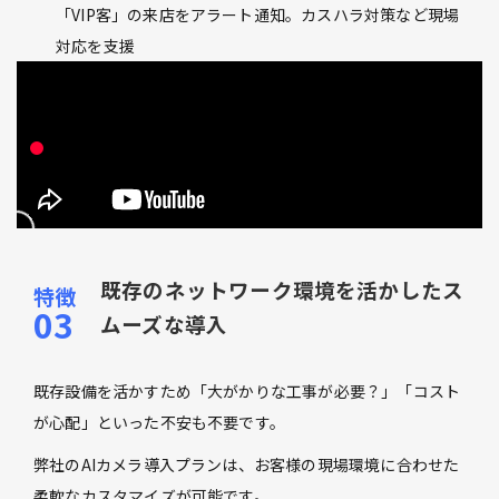
「VIP客」の来店をアラート通知。カスハラ対策など現場
対応を支援
既存のネットワーク環境を活かしたス
ムーズな導入
既存設備を活かすため「大がかりな工事が必要？」「コスト
が心配」といった不安も不要です。
弊社のAIカメラ導入プランは、お客様の現場環境に合わせた
柔軟なカスタマイズが可能です。