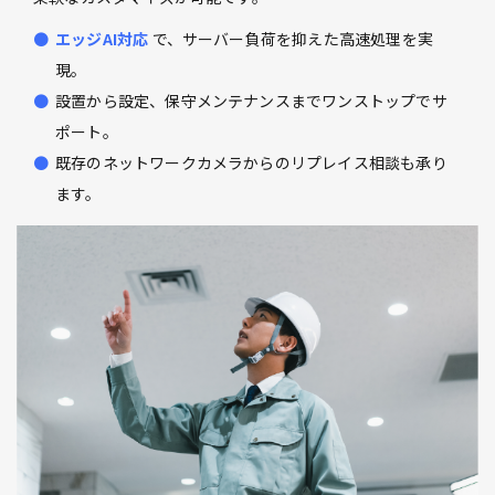
エッジAI対応
で、サーバー負荷を抑えた高速処理を実
現。
設置から設定、保守メンテナンスまでワンストップでサ
ポート。
既存のネットワークカメラからのリプレイス相談も承り
ます。