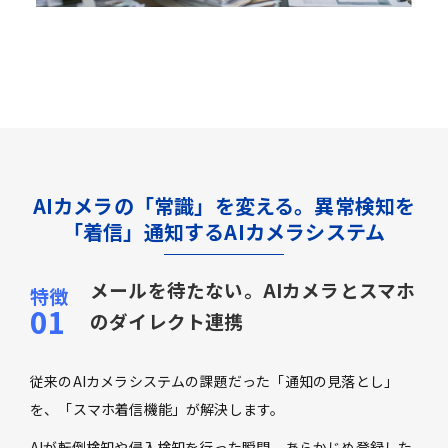
AIカメラの「常識」を変える。異常検知を
「着信」通知するAIカメラシステム
メールを待たない。AIカメラとスマホ
のダイレクト連携
従来のAIカメラシステムの課題だった「通知の見落とし」
を、「スマホ着信機能」が解決します。
AIが転倒検知や侵入検知を行った瞬間、あらかじめ登録した