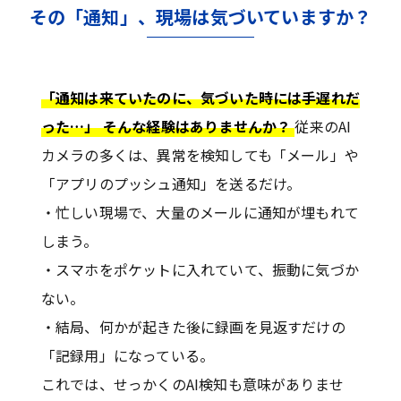
その「通知」、現場は気づいていますか？
「通知は来ていたのに、気づいた時には手遅れだ
った…」 そんな経験はありませんか？
従来のAI
カメラの多くは、異常を検知しても「メール」や
「アプリのプッシュ通知」を送るだけ。
・忙しい現場で、大量のメールに通知が埋もれて
しまう。
・スマホをポケットに入れていて、振動に気づか
ない。
・結局、何かが起きた後に録画を見返すだけの
「記録用」になっている。
これでは、せっかくのAI検知も意味がありませ