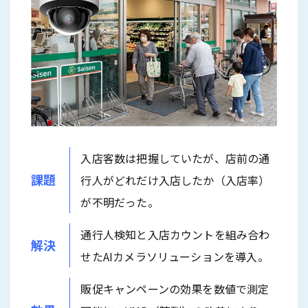
入店客数は把握していたが、店前の通
課題
行人がどれだけ入店したか（入店率）
が不明だった。
通行人検知と入店カウントを組み合わ
解決
せたAIカメラソリューションを導入。
販促キャンペーンの効果を数値で測定