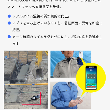
スマートフォンへ直接電話を発信。
リアルタイム監視の質が劇的に向上。
アプリを立ち上げていなくても、着信画面で異常を即座に
把握。
メール確認のタイムラグをゼロにし、初動対応を最速化し
ます。