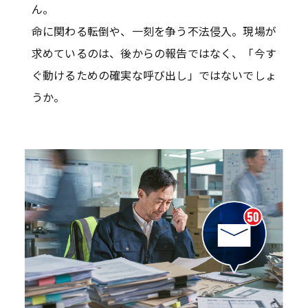
ん。
命に関わる転倒や、一刻を争う不法侵入。現場が
求めているのは、後からの報告ではなく、「今す
ぐ動けるための確実な呼び出し」ではないでしょ
うか。