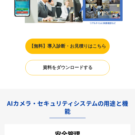
【無料】導入診断・お見積りはこちら
資料をダウンロードする
AIカメラ・セキュリティシステムの用途と機
能
安全管理