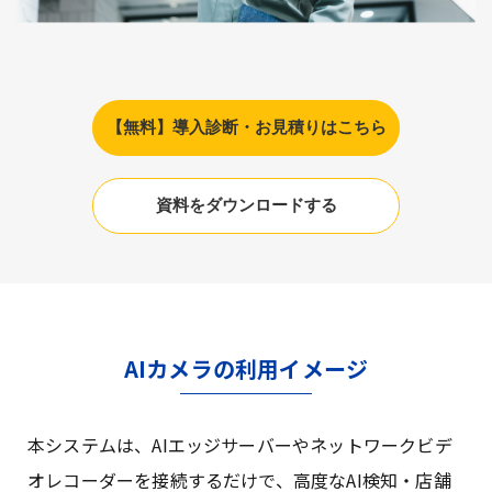
【無料】導入診断・お見積りはこちら
資料をダウンロードする
AIカメラの利用イメージ
本システムは、AIエッジサーバーやネットワークビデ
オレコーダーを接続するだけで、高度なAI検知・店舗