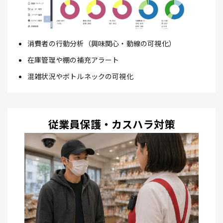
消費者の行動分析（興味関心・動線の可視化）
在庫管理や棚の補充アラート
混雑状況やボトルネックの可視化
従業員保護・カスハラ対策