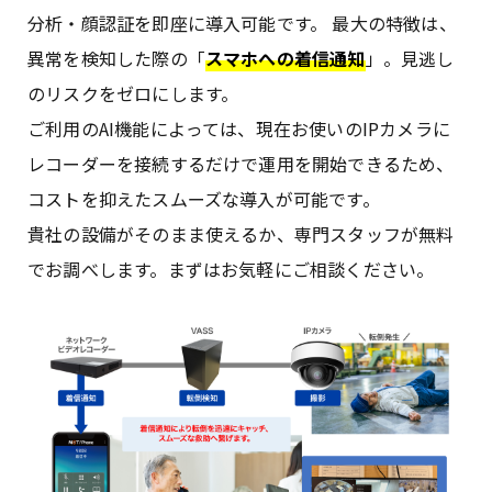
分析・顔認証を即座に導入可能です。 最大の特徴は、
異常を検知した際の「
スマホへの着信通知
」。見逃し
のリスクをゼロにします。
ご利用のAI機能によっては、現在お使いのIPカメラに
レコーダーを接続するだけで運用を開始できるため、
コストを抑えたスムーズな導入が可能です。
貴社の設備がそのまま使えるか、専門スタッフが無料
でお調べします。まずはお気軽にご相談ください。