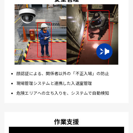
顔認証による、関係者以外の「不正入場」の防止
現場管理システムと連携した入退室管理
危険エリアへの立ち入りを、システムで自動検知
作業支援