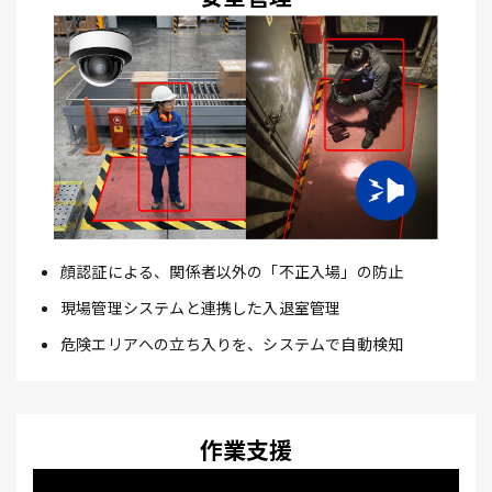
顔認証による、関係者以外の「不正入場」の防止
現場管理システムと連携した入退室管理
危険エリアへの立ち入りを、システムで自動検知
作業支援