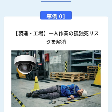
【製造・工場】一人作業の孤独死リス
クを解消