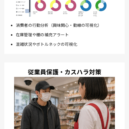
消費者の行動分析（興味関心・動線の可視化）
在庫管理や棚の補充アラート
混雑状況やボトルネックの可視化
従業員保護・カスハラ対策