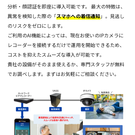
分析・顔認証を即座に導入可能です。 最大の特徴は、
異常を検知した際の「
スマホへの着信通知
」。見逃し
のリスクをゼロにします。
ご利用のAI機能によっては、現在お使いのIPカメラに
レコーダーを接続するだけで運用を開始できるため、
コストを抑えたスムーズな導入が可能です。
貴社の設備がそのまま使えるか、専門スタッフが無料
でお調べします。まずはお気軽にご相談ください。