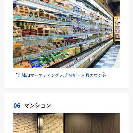
「店舗AIマーケティング 来店分析・人数カウント」
06
マンション