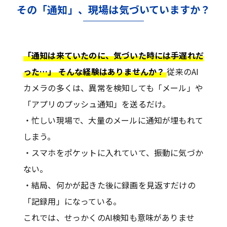
その「通知」、現場は気づいていますか？
「通知は来ていたのに、気づいた時には手遅れだ
った…」 そんな経験はありませんか？
従来のAI
カメラの多くは、異常を検知しても「メール」や
「アプリのプッシュ通知」を送るだけ。
・忙しい現場で、大量のメールに通知が埋もれて
しまう。
・スマホをポケットに入れていて、振動に気づか
ない。
・結局、何かが起きた後に録画を見返すだけの
「記録用」になっている。
これでは、せっかくのAI検知も意味がありませ