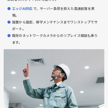
エッジAI対応
で、サーバー負荷を抑えた高速処理を実
現。
設置から設定、保守メンテナンスまでワンストップでサ
ポート。
既存のネットワークカメラからのリプレイス相談も承り
ます。