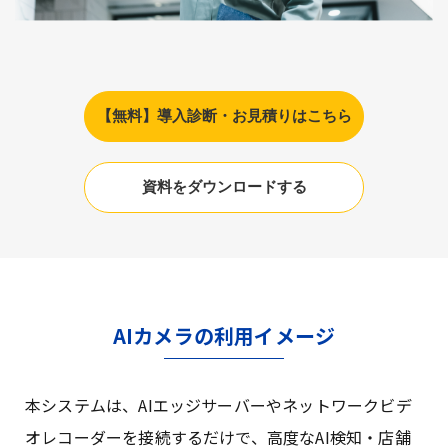
【無料】導入診断・お見積りはこちら
資料をダウンロードする
AIカメラの利用イメージ
本システムは、AIエッジサーバーやネットワークビデ
オレコーダーを接続するだけで、高度なAI検知・店舗