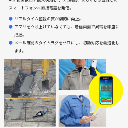
スマートフォンへ直接電話を発信。
リアルタイム監視の質が劇的に向上。
アプリを立ち上げていなくても、着信画面で異常を即座に
把握。
メール確認のタイムラグをゼロにし、初動対応を最速化し
ます。