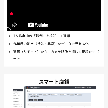
1人作業中の「転倒」を検知して通知
作業員の動き（行動・異常）をデータで見える化
遠隔（リモート）から、カメラ映像を通じて現場をサポ
ート
スマート店舗