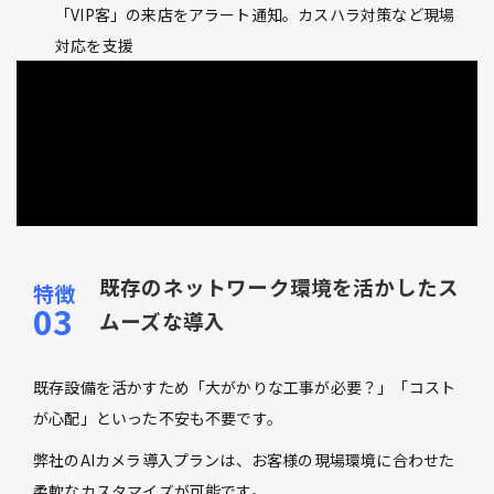
「VIP客」の来店をアラート通知。カスハラ対策など現場
対応を支援
既存のネットワーク環境を活かしたス
ムーズな導入
既存設備を活かすため「大がかりな工事が必要？」「コスト
が心配」といった不安も不要です。
弊社のAIカメラ導入プランは、お客様の現場環境に合わせた
柔軟なカスタマイズが可能です。