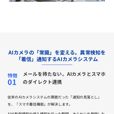
AIカメラの「常識」を変える。異常検知を
「着信」通知するAIカメラシステム
メールを待たない。AIカメラとスマホ
のダイレクト連携
従来のAIカメラシステムの課題だった「通知の見落とし」
を、「スマホ着信機能」が解決します。
AIが転倒検知や侵入検知を行った瞬間、あらかじめ登録した