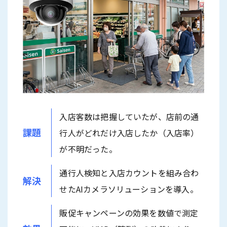
入店客数は把握していたが、店前の通
課題
行人がどれだけ入店したか（入店率）
が不明だった。
通行人検知と入店カウントを組み合わ
解決
せたAIカメラソリューションを導入。
販促キャンペーンの効果を数値で測定