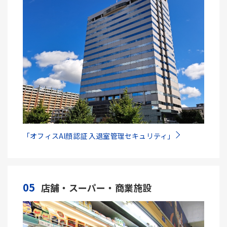
「オフィスAI顔認証 入退室管理セキュリティ」
05
店舗・スーパー・商業施設