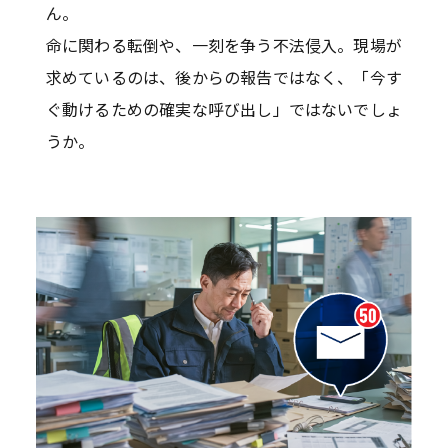
ん。
命に関わる転倒や、一刻を争う不法侵入。現場が
求めているのは、後からの報告ではなく、「今す
ぐ動けるための確実な呼び出し」ではないでしょ
うか。