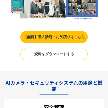
【無料】導入診断・お見積りはこちら
資料をダウンロードする
AIカメラ・セキュリティシステムの用途と機
能
安全管理