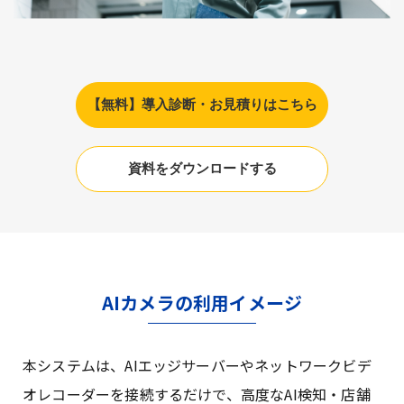
【無料】導入診断・お見積りはこちら
資料をダウンロードする
AIカメラの利用イメージ
本システムは、AIエッジサーバーやネットワークビデ
オレコーダーを接続するだけで、高度なAI検知・店舗