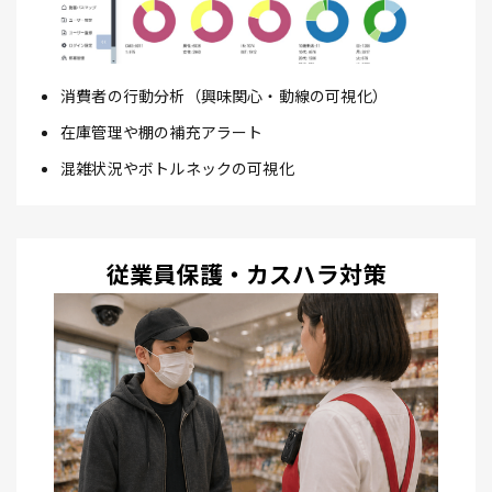
消費者の行動分析（興味関心・動線の可視化）
在庫管理や棚の補充アラート
混雑状況やボトルネックの可視化
従業員保護・カスハラ対策