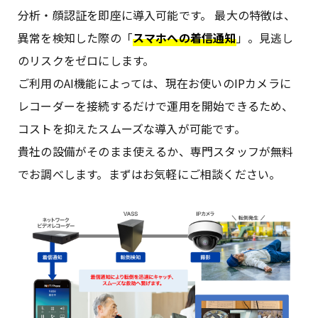
分析・顔認証を即座に導入可能です。 最大の特徴は、
異常を検知した際の「
スマホへの着信通知
」。見逃し
のリスクをゼロにします。
ご利用のAI機能によっては、現在お使いのIPカメラに
レコーダーを接続するだけで運用を開始できるため、
コストを抑えたスムーズな導入が可能です。
貴社の設備がそのまま使えるか、専門スタッフが無料
でお調べします。まずはお気軽にご相談ください。