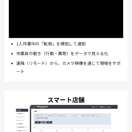
1人作業中の「転倒」を検知して通知
作業員の動き（行動・異常）をデータで見える化
遠隔（リモート）から、カメラ映像を通じて現場をサポ
ート
スマート店舗