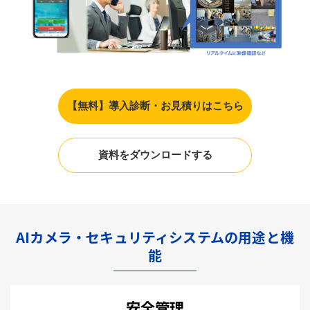
【無料】導入診断・お見積りはこちら
資料をダウンロードする
AIカメラ・セキュリティシステムの用途と機
能
安全管理