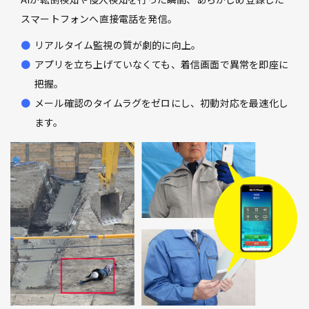
スマートフォンへ直接電話を発信。
リアルタイム監視の質が劇的に向上。
アプリを立ち上げていなくても、着信画面で異常を即座に
把握。
メール確認のタイムラグをゼロにし、初動対応を最速化し
ます。