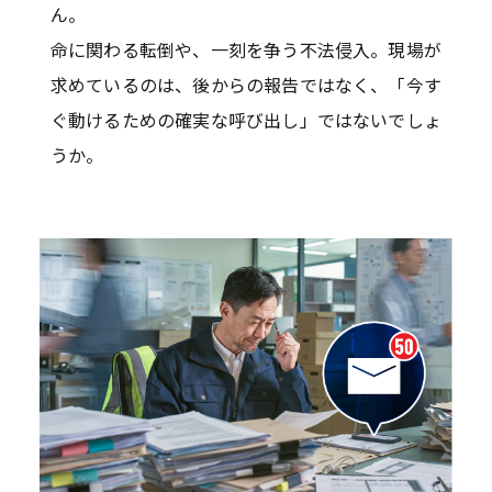
ん。
命に関わる転倒や、一刻を争う不法侵入。現場が
求めているのは、後からの報告ではなく、「今す
ぐ動けるための確実な呼び出し」ではないでしょ
うか。