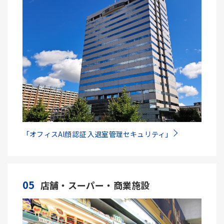
「オフィスAI顔認証 入退室管理セキュリティ」
05
店舗・スーパー・商業施設