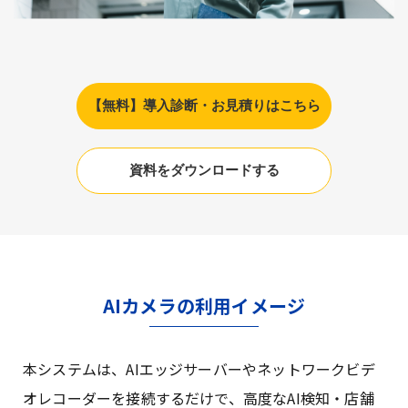
【無料】導入診断・お見積りはこちら
資料をダウンロードする
AIカメラの利用イメージ
本システムは、AIエッジサーバーやネットワークビデ
オレコーダーを接続するだけで、高度なAI検知・店舗