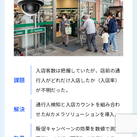
入店客数は把握していたが、店前の通
課題
行人がどれだけ入店したか（入店率）
が不明だった。
通行人検知と入店カウントを組み合わ
解決
せたAIカメラソリューションを導入。
販促キャンペーンの効果を数値で測定