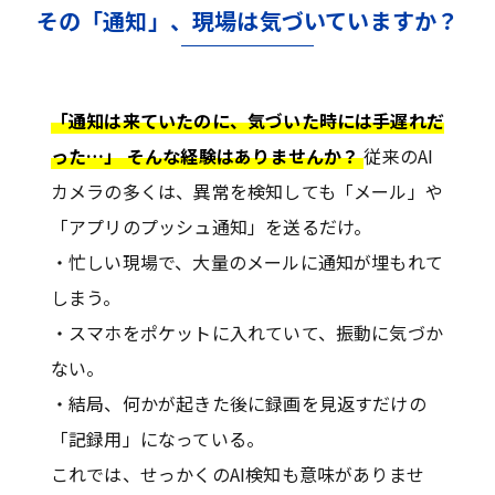
その「通知」、現場は気づいていますか？
「通知は来ていたのに、気づいた時には手遅れだ
った…」 そんな経験はありませんか？
従来のAI
カメラの多くは、異常を検知しても「メール」や
「アプリのプッシュ通知」を送るだけ。
・忙しい現場で、大量のメールに通知が埋もれて
しまう。
・スマホをポケットに入れていて、振動に気づか
ない。
・結局、何かが起きた後に録画を見返すだけの
「記録用」になっている。
これでは、せっかくのAI検知も意味がありませ