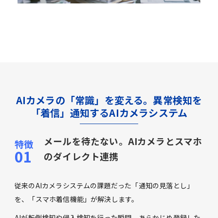
AIカメラの「常識」を変える。異常検知を
「着信」通知するAIカメラシステム
メールを待たない。AIカメラとスマホ
のダイレクト連携
従来のAIカメラシステムの課題だった「通知の見落とし」
を、「スマホ着信機能」が解決します。
AIが転倒検知や侵入検知を行った瞬間、あらかじめ登録した