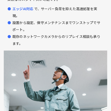
エッジAI対応
で、サーバー負荷を抑えた高速処理を実
現。
設置から設定、保守メンテナンスまでワンストップでサ
ポート。
既存のネットワークカメラからのリプレイス相談も承り
ます。