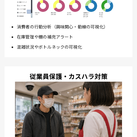
消費者の行動分析（興味関心・動線の可視化）
在庫管理や棚の補充アラート
混雑状況やボトルネックの可視化
従業員保護・カスハラ対策