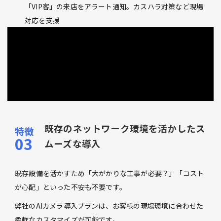
「VIP客」の来店をアラート通知。カスハラ対策など現場
対応を支援
既存のネットワーク環境を活かしたス
ムーズな導入
既存設備を活かすため「大がかりな工事が必要？」「コスト
が心配」といった不安も不要です。
弊社のAIカメラ導入プランは、お客様の現場環境に合わせた
柔軟なカスタマイズが可能です。