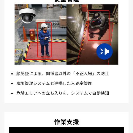
顔認証による、関係者以外の「不正入場」の防止
現場管理システムと連携した入退室管理
危険エリアへの立ち入りを、システムで自動検知
作業支援