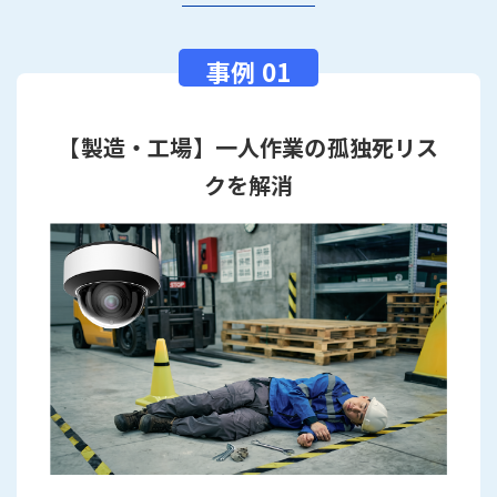
【製造・工場】一人作業の孤独死リス
クを解消