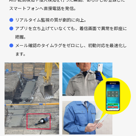
スマートフォンへ直接電話を発信。
リアルタイム監視の質が劇的に向上。
アプリを立ち上げていなくても、着信画面で異常を即座に
把握。
メール確認のタイムラグをゼロにし、初動対応を最速化し
ます。