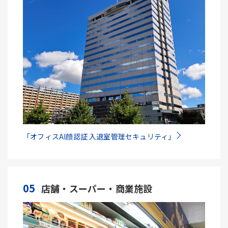
「オフィスAI顔認証 入退室管理セキュリティ」
05
店舗・スーパー・商業施設