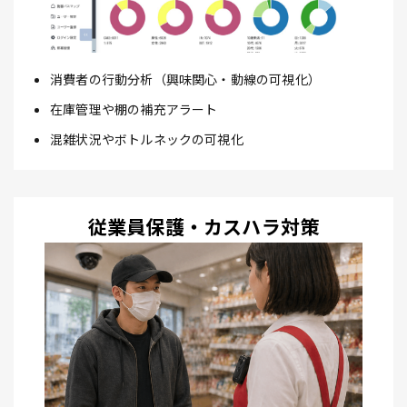
消費者の行動分析（興味関心・動線の可視化）
在庫管理や棚の補充アラート
混雑状況やボトルネックの可視化
従業員保護・カスハラ対策