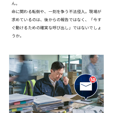
ん。
命に関わる転倒や、一刻を争う不法侵入。現場が
求めているのは、後からの報告ではなく、「今す
ぐ動けるための確実な呼び出し」ではないでしょ
うか。