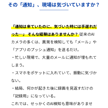
その「通知」、現場は気づいていますか？
「通知は来ていたのに、気づいた時には手遅れだ
った…」 そんな経験はありませんか？
従来のAI
カメラの多くは、異常を検知しても「メール」や
「アプリのプッシュ通知」を送るだけ。
・忙しい現場で、大量のメールに通知が埋もれて
しまう。
・スマホをポケットに入れていて、振動に気づか
ない。
・結局、何かが起きた後に録画を見返すだけの
「記録用」になっている。
これでは、せっかくのAI検知も意味がありませ