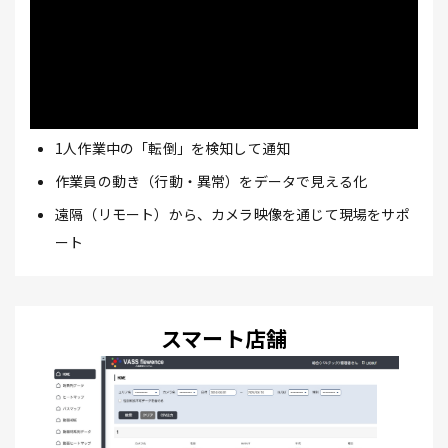
1人作業中の「転倒」を検知して通知
作業員の動き（行動・異常）をデータで見える化
遠隔（リモート）から、カメラ映像を通じて現場をサポ
ート
スマート店舗