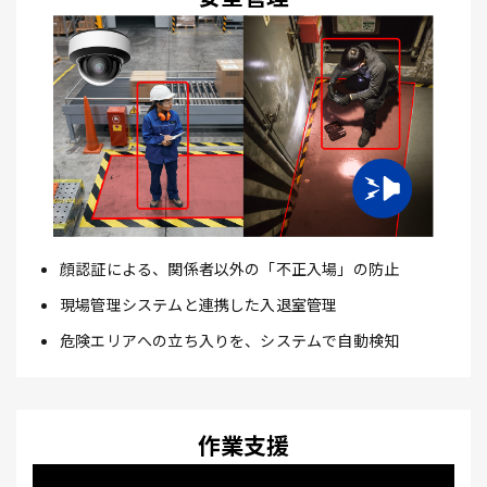
顔認証による、関係者以外の「不正入場」の防止
現場管理システムと連携した入退室管理
危険エリアへの立ち入りを、システムで自動検知
作業支援