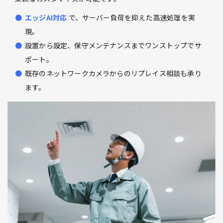
エッジAI対応
で、サーバー負荷を抑えた高速処理を実
現。
設置から設定、保守メンテナンスまでワンストップでサ
ポート。
既存のネットワークカメラからのリプレイス相談も承り
ます。