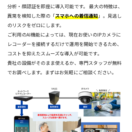
分析・顔認証を即座に導入可能です。 最大の特徴は、
異常を検知した際の「
スマホへの着信通知
」。見逃し
のリスクをゼロにします。
ご利用のAI機能によっては、現在お使いのIPカメラに
レコーダーを接続するだけで運用を開始できるため、
コストを抑えたスムーズな導入が可能です。
貴社の設備がそのまま使えるか、専門スタッフが無料
でお調べします。まずはお気軽にご相談ください。