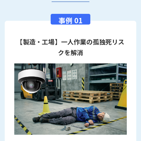
【製造・工場】一人作業の孤独死リス
クを解消