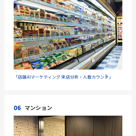
「店舗AIマーケティング 来店分析・人数カウント」
06
マンション