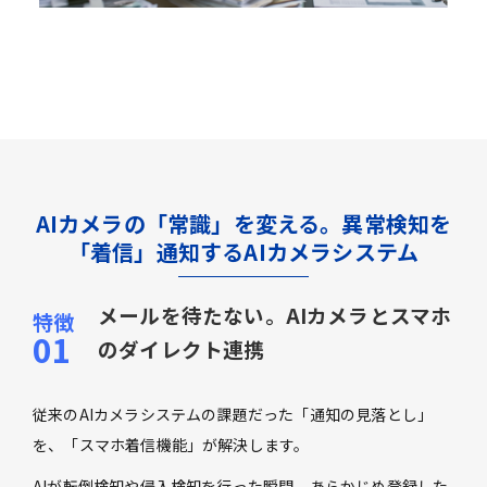
AIカメラの「常識」を変える。異常検知を
「着信」通知するAIカメラシステム
メールを待たない。AIカメラとスマホ
のダイレクト連携
従来のAIカメラシステムの課題だった「通知の見落とし」
を、「スマホ着信機能」が解決します。
AIが転倒検知や侵入検知を行った瞬間、あらかじめ登録した