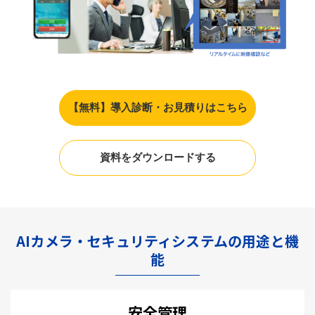
【無料】導入診断・お見積りはこちら
資料をダウンロードする
AIカメラ・セキュリティシステムの用途と機
能
安全管理