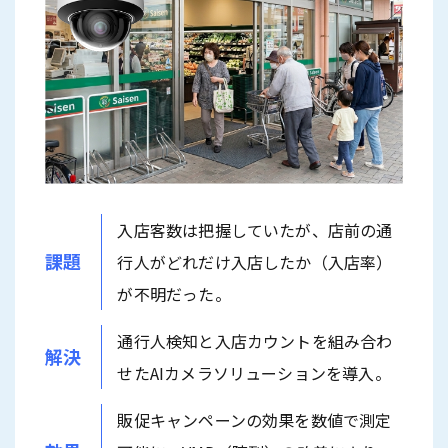
入店客数は把握していたが、店前の通
課題
行人がどれだけ入店したか（入店率）
が不明だった。
通行人検知と入店カウントを組み合わ
解決
せたAIカメラソリューションを導入。
販促キャンペーンの効果を数値で測定