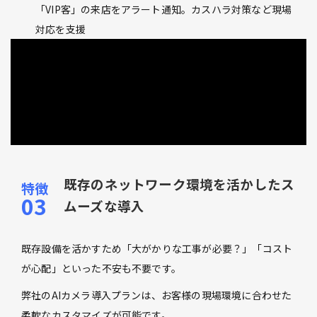
「VIP客」の来店をアラート通知。カスハラ対策など現場
対応を支援
既存のネットワーク環境を活かしたス
ムーズな導入
既存設備を活かすため「大がかりな工事が必要？」「コスト
が心配」といった不安も不要です。
弊社のAIカメラ導入プランは、お客様の現場環境に合わせた
柔軟なカスタマイズが可能です。