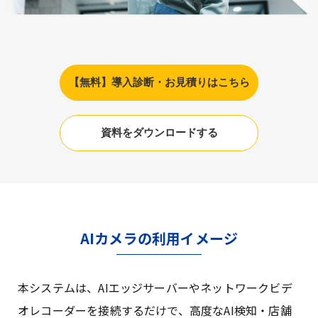
【無料】導入診断・お見積りはこちら
資料をダウンロードする
AIカメラの利用イメージ
本システムは、AIエッジサーバーやネットワークビデ
オレコーダーを接続するだけで、高度なAI検知・店舗