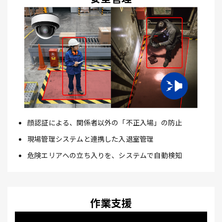
顔認証による、関係者以外の「不正入場」の防止
現場管理システムと連携した入退室管理
危険エリアへの立ち入りを、システムで自動検知
作業支援