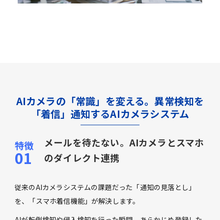
AIカメラの「常識」を変える。異常検知を
「着信」通知するAIカメラシステム
メールを待たない。AIカメラとスマホ
のダイレクト連携
従来のAIカメラシステムの課題だった「通知の見落とし」
を、「スマホ着信機能」が解決します。
AIが転倒検知や侵入検知を行った瞬間、あらかじめ登録した