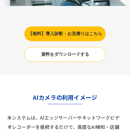
【無料】導入診断・お見積りはこちら
資料をダウンロードする
AIカメラの利用イメージ
本システムは、AIエッジサーバーやネットワークビデ
オレコーダーを接続するだけで、高度なAI検知・店舗