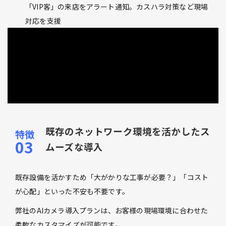
「VIP客」の来店をアラート通知。カスハラ対策など現場
対応を支援
既存のネットワーク環境を活かしたス
ムーズな導入
既存設備を活かすため「大がかりな工事が必要？」「コスト
が心配」といった不安も不要です。
弊社のAIカメラ導入プランは、お客様の現場環境に合わせた
柔軟なカスタマイズが可能です。