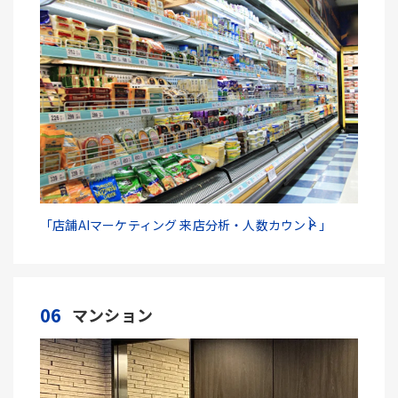
「店舗AIマーケティング 来店分析・人数カウント」
06
マンション