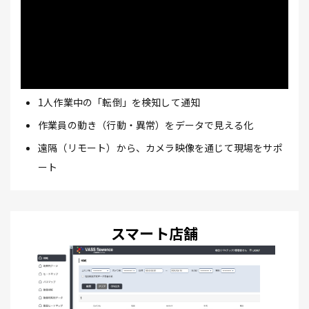
1人作業中の「転倒」を検知して通知
作業員の動き（行動・異常）をデータで見える化
遠隔（リモート）から、カメラ映像を通じて現場をサポ
ート
スマート店舗