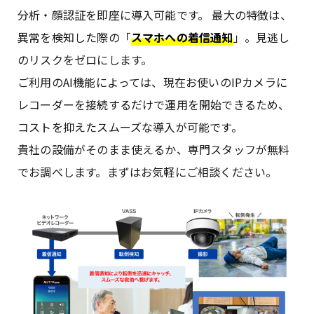
分析・顔認証を即座に導入可能です。 最大の特徴は、
異常を検知した際の「
スマホへの着信通知
」。見逃し
のリスクをゼロにします。
ご利用のAI機能によっては、現在お使いのIPカメラに
レコーダーを接続するだけで運用を開始できるため、
コストを抑えたスムーズな導入が可能です。
貴社の設備がそのまま使えるか、専門スタッフが無料
でお調べします。まずはお気軽にご相談ください。