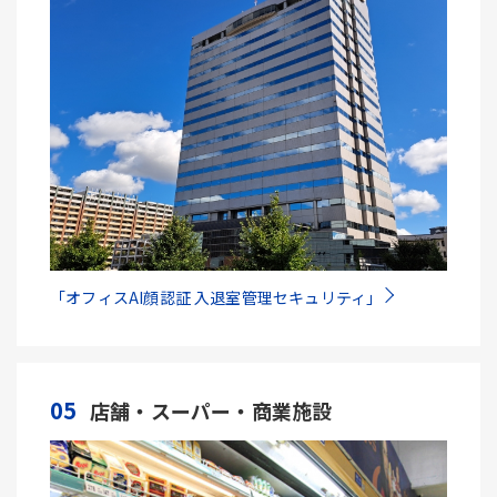
「オフィスAI顔認証 入退室管理セキュリティ」
05
店舗・スーパー・商業施設