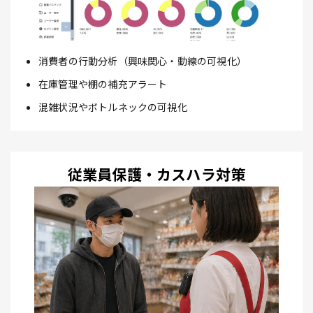
消費者の行動分析（興味関心・動線の可視化）
在庫管理や棚の補充アラート
混雑状況やボトルネックの可視化
従業員保護・カスハラ対策