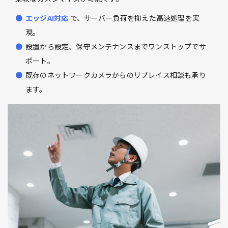
エッジAI対応
で、サーバー負荷を抑えた高速処理を実
現。
設置から設定、保守メンテナンスまでワンストップでサ
ポート。
既存のネットワークカメラからのリプレイス相談も承り
ます。