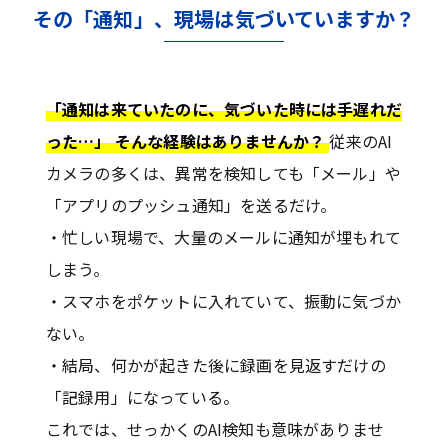
その「通知」、現場は気づいていますか？
「通知は来ていたのに、気づいた時には手遅れだ
った…」 そんな経験はありませんか？
従来のAI
カメラの多くは、異常を検知しても「メール」や
「アプリのプッシュ通知」を送るだけ。
・忙しい現場で、大量のメールに通知が埋もれて
しまう。
・スマホをポケットに入れていて、振動に気づか
ない。
・結局、何かが起きた後に録画を見返すだけの
「記録用」になっている。
これでは、せっかくのAI検知も意味がありませ