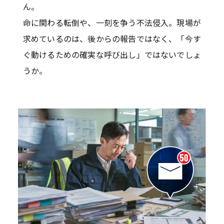
ん。
命に関わる転倒や、一刻を争う不法侵入。現場が
求めているのは、後からの報告ではなく、「今す
ぐ動けるための確実な呼び出し」ではないでしょ
うか。