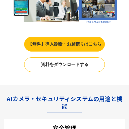
【無料】導入診断・お見積りはこちら
資料をダウンロードする
AIカメラ・セキュリティシステムの用途と機
能
安全管理