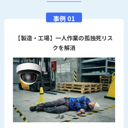
【製造・工場】一人作業の孤独死リス
クを解消