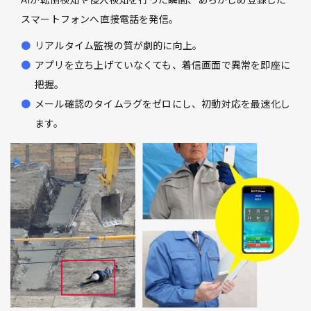
スマートフォンへ直接電話を発信。
リアルタイム監視の質が劇的に向上。
アプリを立ち上げていなくても、着信画面で異常を即座に
把握。
メール確認のタイムラグをゼロにし、初動対応を最速化し
ます。