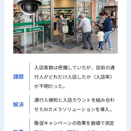
入店客数は把握していたが、店前の通
課題
行人がどれだけ入店したか（入店率）
が不明だった。
通行人検知と入店カウントを組み合わ
解決
せたAIカメラソリューションを導入。
販促キャンペーンの効果を数値で測定